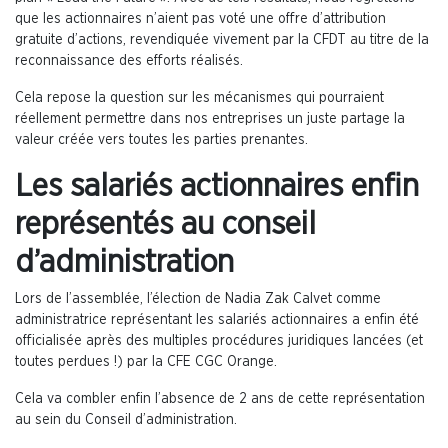
que les actionnaires n’aient pas voté une offre d’attribution
gratuite d’actions, revendiquée vivement par la CFDT au titre de la
reconnaissance des efforts réalisés.
Cela repose la question sur les mécanismes qui pourraient
réellement permettre dans nos entreprises un juste partage la
valeur créée vers toutes les parties prenantes.
Les salariés actionnaires enfin
représentés au conseil
d’administration
Lors de l’assemblée, l’élection de Nadia Zak Calvet comme
administratrice représentant les salariés actionnaires a enfin été
officialisée après des multiples procédures juridiques lancées (et
toutes perdues !) par la CFE CGC Orange.
Cela va combler enfin l’absence de 2 ans de cette représentation
au sein du Conseil d’administration.