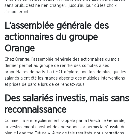
sans bruit…c’est ne rien changer… jusqu’au jour où les choix
s’imposeront.
L’assemblée générale des
actionnaires du groupe
Orange
Chez Orange, l’assemblée générale des actionnaires du mois
dernier permet au groupe de rendre des comptes à ses
propriétaires de parts. La CFDT déplore, une fois de plus, que les
salariés aient été les grands absents des multiples interventions
et prises de parole lors de ce rendez-vous.
Des salariés investis, mais sans
reconnaissance
Comme il a été régulièrement rappelé par la Directrice Générale,
l’investissement constant des personnels a permis la réussite du
plan « Lead the Future ». Avec de tels résultats, nous regrettons