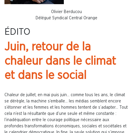
Olivier Berducou
Délégué Syndical Central Orange
ÉDITO
Juin, retour de la
chaleur dans le climat
et dans le social
Chaleur de juillet, en mai puis juin… comme tous les ans, le climat
se dérègle, la machine s’emballe… les médias semblent encore
s’étonner et les femmes et les hommes tentent de s’adapter… Tout
cela n’est la résultante que d’une seule et même constante :
l’inadéquation entre le courage politique nécessaire aux
profondes transformations économiques, sociales et sociétales et
le calendrier démocratique. In fine, la seule solution qui s’impose