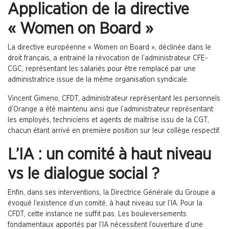
Application de la directive
« Women on Board »
La directive européenne « Women on Board », déclinée dans le
droit français, a entrainé la révocation de l’administrateur CFE-
CGC, représentant les salariés pour être remplacé par une
administratrice issue de la même organisation syndicale.
Vincent Gimeno, CFDT, administrateur représentant les personnels
d’Orange a été maintenu ainsi que l’administrateur représentant
les employés, techniciens et agents de maîtrise issu de la CGT,
chacun étant arrivé en première position sur leur collège respectif.
L’IA : un comité à haut niveau
vs le dialogue social ?
Enfin, dans ses interventions, la Directrice Générale du Groupe a
évoqué l’existence d’un comité, à haut niveau sur l’IA. Pour la
CFDT, cette instance ne suffit pas. Les bouleversements
fondamentaux apportés par l’IA nécessitent l’ouverture d’une