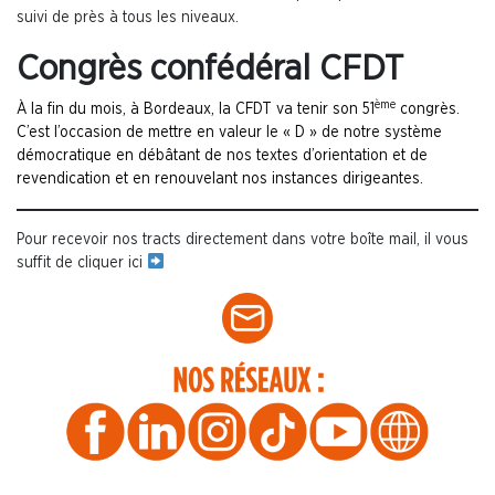
suivi de près à tous les niveaux.
Congrès confédéral CFDT
ème
À la fin du mois, à Bordeaux, la CFDT va tenir son 51
congrès.
C’est l’occasion de mettre en valeur le « D » de notre système
démocratique en débâtant de nos textes d’orientation et de
revendication et en renouvelant nos instances dirigeantes.
Pour recevoir nos tracts directement dans votre boîte mail, il vous
suffit de cliquer ici