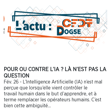
POUR OU CONTRE L’IA ? LÀ N’EST PAS LA
QUESTION
Fév. 26 - L’Intelligence Artificielle (IA) n’est mal
perçue que lorsqu’elle vient contrôler le
travail humain dans le but d’apprendre, et à
terme remplacer les opérateurs humains. C’est
bien cette ambiguïté...