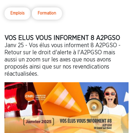
Emplois
Formation
VOS ELUS VOUS INFORMENT 8 A2PGSO
Janv 25 - Vos élus vous informent 8 A2PGSO -
Retour sur le droit d'alerte à l'A2PGSO mais
aussi un zoom sur les axes que nous avons
proposés ainsi que sur nos revendications
réactualisées.