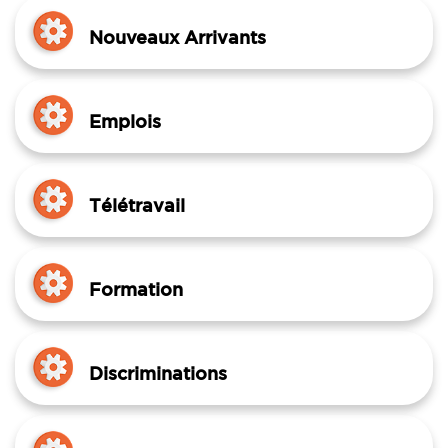
Nouveaux Arrivants
Emplois
Télétravail
Formation
Discriminations