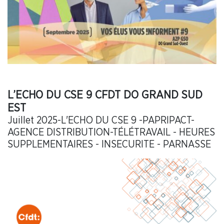
L’ECHO DU CSE 9 CFDT DO GRAND SUD
EST
Juillet 2025-L'ECHO DU CSE 9 -PAPRIPACT-
AGENCE DISTRIBUTION-TÉLÉTRAVAIL - HEURES
SUPPLEMENTAIRES - INSECURITE - PARNASSE