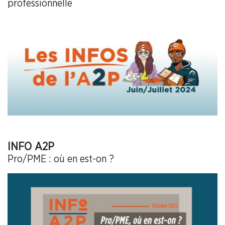
professionnelle
INFO A2P
Pro/PME : où en est-on ?