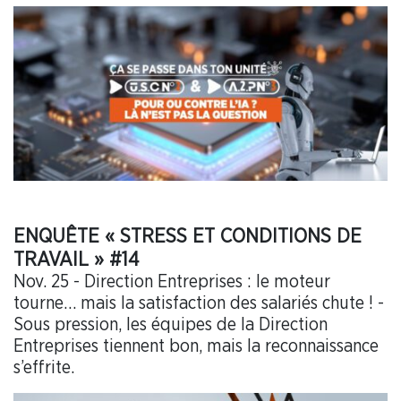
ENQUÊTE « STRESS ET CONDITIONS DE
TRAVAIL » #14
Nov. 25 - Direction Entreprises : le moteur
tourne… mais la satisfaction des salariés chute ! -
Sous pression, les équipes de la Direction
Entreprises tiennent bon, mais la reconnaissance
s’effrite.