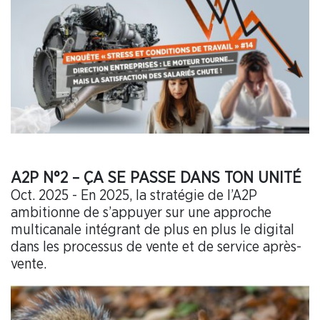
A2P N°2 – ÇA SE PASSE DANS TON UNITÉ
Oct. 2025 - En 2025, la stratégie de l’A2P
ambitionne de s’appuyer sur une approche
multicanale intégrant de plus en plus le digital
dans les processus de vente et de service après-
vente.