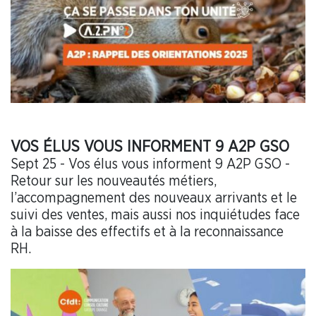
VOS ÉLUS VOUS INFORMENT 9 A2P GSO
Sept 25 - Vos élus vous informent 9 A2P GSO -
Retour sur les nouveautés métiers,
l’accompagnement des nouveaux arrivants et le
suivi des ventes, mais aussi nos inquiétudes face
à la baisse des effectifs et à la reconnaissance
RH.