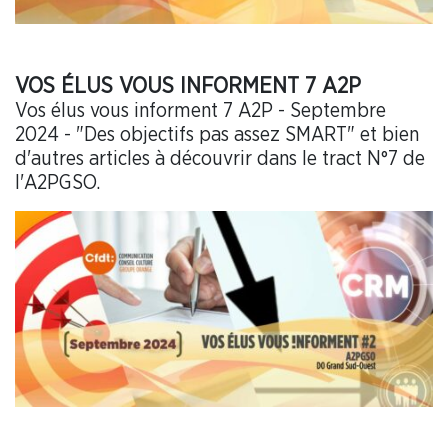
VOS ÉLUS VOUS INFORMENT 7 A2P
Vos élus vous informent 7 A2P - Septembre
2024 - "Des objectifs pas assez SMART" et bien
d'autres articles à découvrir dans le tract N°7 de
l'A2PGSO.