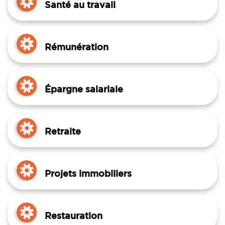
Santé au travail
Rémunération
Épargne salariale
Retraite
Projets immobiliers
Restauration