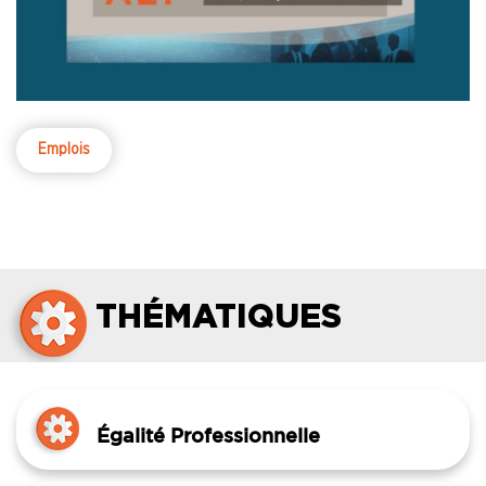
Emplois
THÉMATIQUES
Égalité Professionnelle