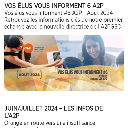
VOS ÉLUS VOUS INFORMENT 6 A2P
Vos élus vous informent #6 A2P - Aout 2024 -
Retrouvez les informations clés de notre premier
échange avec la nouvelle directrice de l'A2PGSO
JUIN/JUILLET 2024 – LES INFOS DE
L’A2P
Orange en route vers une insuffisance