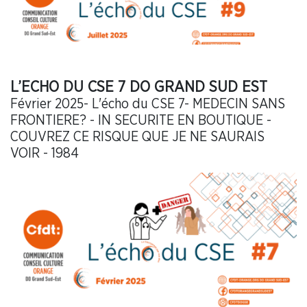
L’ECHO DU CSE 7 DO GRAND SUD EST
Février 2025- L'écho du CSE 7- MEDECIN SANS
FRONTIERE? - IN SECURITE EN BOUTIQUE -
COUVREZ CE RISQUE QUE JE NE SAURAIS
VOIR - 1984