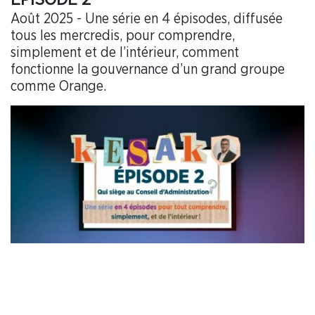
Août 2025 - Une série en 4 épisodes, diffusée
tous les mercredis, pour comprendre,
simplement et de l’intérieur, comment
fonctionne la gouvernance d’un grand groupe
comme Orange.