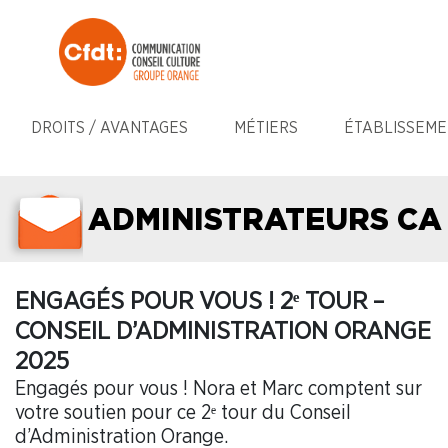
DROITS / AVANTAGES
MÉTIERS
ÉTABLISSEME
ADMINISTRATEURS CA
ENGAGÉS POUR VOUS ! 2ᵉ TOUR –
CONSEIL D’ADMINISTRATION ORANGE
2025
Engagés pour vous ! Nora et Marc comptent sur
votre soutien pour ce 2ᵉ tour du Conseil
d’Administration Orange.