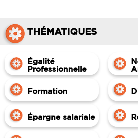
THÉMATIQUES
Égalité
N
Professionnelle
A
Formation
D
Épargne salariale
R