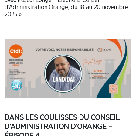
d’Administration Orange, du 18 au 20 novembre
2025 »
DANS LES COULISSES DU CONSEIL
D’ADMINISTRATION D’ORANGE –
ÉPISODE 4