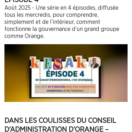
Août 2025 - Une série en 4 épisodes, diffusée
tous les mercredis, pour comprendre,
simplement et de l’intérieur, comment
fonctionne la gouvernance d’un grand groupe
comme Orange.
DANS LES COULISSES DU CONSEIL
D’ADMINISTRATION D’ORANGE –