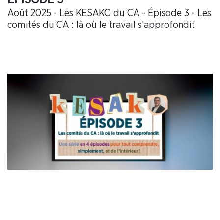
Août 2025 - Les KESAKO du CA - Épisode 3 - Les
comités du CA : là où le travail s’approfondit