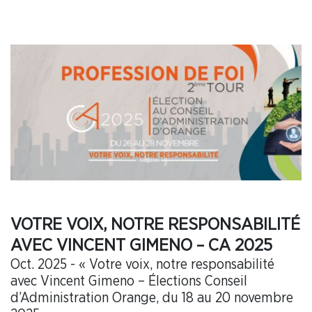
VOTRE VOIX, NOTRE RESPONSABILITÉ
AVEC VINCENT GIMENO – CA 2025
Oct. 2025 - « Votre voix, notre responsabilité
avec Vincent Gimeno – Élections Conseil
d’Administration Orange, du 18 au 20 novembre