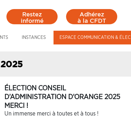
Restez
Adhérez
informé
à la CFDT
NTS
INSTANCES
ESPACE COMMUNICATION & ÉLEC
 2025
ÉLECTION CONSEIL
D’ADMINISTRATION D’ORANGE 2025
MERCI !
Un immense merci à toutes et à tous !