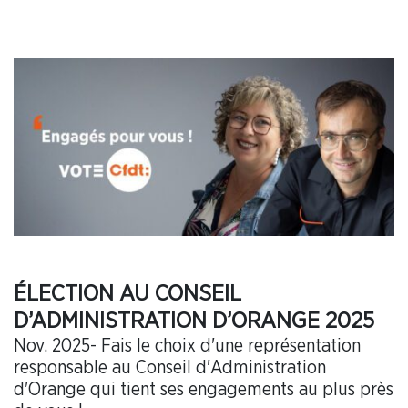
ÉLECTION AU CONSEIL
D’ADMINISTRATION D’ORANGE 2025
Nov. 2025- Fais le choix d'une représentation
responsable au Conseil d'Administration
d'Orange qui tient ses engagements au plus près