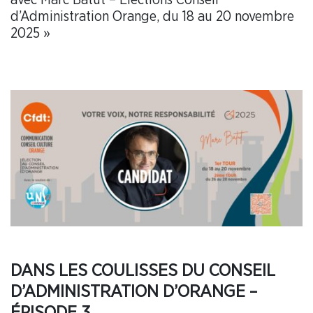
d’Administration Orange, du 18 au 20 novembre
2025 »
DANS LES COULISSES DU CONSEIL
D’ADMINISTRATION D’ORANGE –
ÉPISODE 3