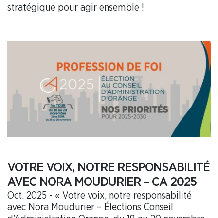
stratégique pour agir ensemble !
VOTRE VOIX, NOTRE RESPONSABILITÉ
AVEC NORA MOUDURIER – CA 2025
Oct. 2025 - « Votre voix, notre responsabilité
avec Nora Moudurier – Élections Conseil