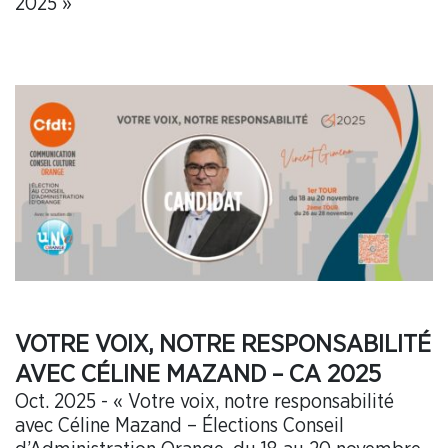
2025 »
VOTRE VOIX, NOTRE RESPONSABILITÉ
AVEC CÉLINE MAZAND – CA 2025
Oct. 2025 - « Votre voix, notre responsabilité
avec Céline Mazand – Élections Conseil