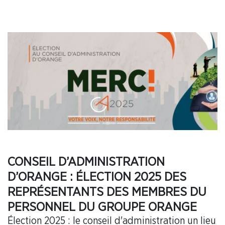
CONSEIL D’ADMINISTRATION
D’ORANGE : ÉLECTION 2025 DES
REPRÉSENTANTS DES MEMBRES DU
PERSONNEL DU GROUPE ORANGE
Élection 2025 : le conseil d'administration un lieu