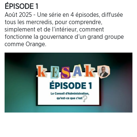
ÉPISODE 1
Août 2025 - Une série en 4 épisodes, diffusée
tous les mercredis, pour comprendre,
simplement et de l’intérieur, comment
fonctionne la gouvernance d’un grand groupe
comme Orange.