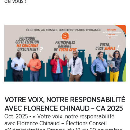
de vous !
VOTRE VOIX, NOTRE RESPONSABILITÉ
AVEC FLORENCE CHINAUD – CA 2025
Oct. 2025 - « Votre voix, notre responsabilité
avec Florence Chinaud – Élections Conseil