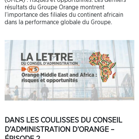
résultats du Groupe Orange montrent
l’importance des filiales du continent africain
dans la performance globale du Groupe.
DANS LES COULISSES DU CONSEIL
D’ADMINISTRATION D’ORANGE –
ÉPISODE 2