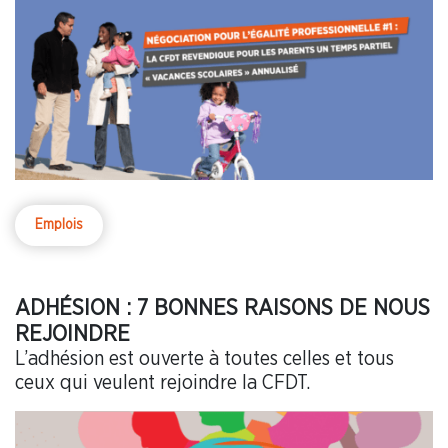
Emplois
ADHÉSION : 7 BONNES RAISONS DE NOUS
REJOINDRE
L’adhésion est ouverte à toutes celles et tous
ceux qui veulent rejoindre la CFDT.