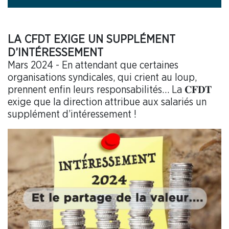
LA CFDT EXIGE UN SUPPLÉMENT
D’INTÉRESSEMENT
Mars 2024 - En attendant que certaines
organisations syndicales, qui crient au loup,
prennent enfin leurs responsabilités… La 𝐂𝐅𝐃𝐓
exige que la direction attribue aux salariés un
supplément d’intéressement !