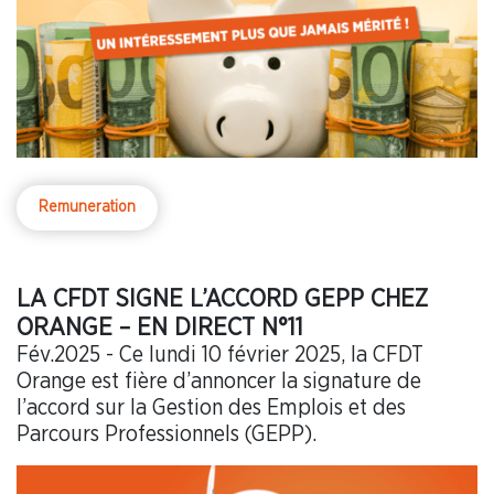
Remuneration
LA CFDT SIGNE L’ACCORD GEPP CHEZ
ORANGE – EN DIRECT N°11
Fév.2025 - Ce lundi 10 février 2025, la CFDT
Orange est fière d’annoncer la signature de
l’accord sur la Gestion des Emplois et des
Parcours Professionnels (GEPP).