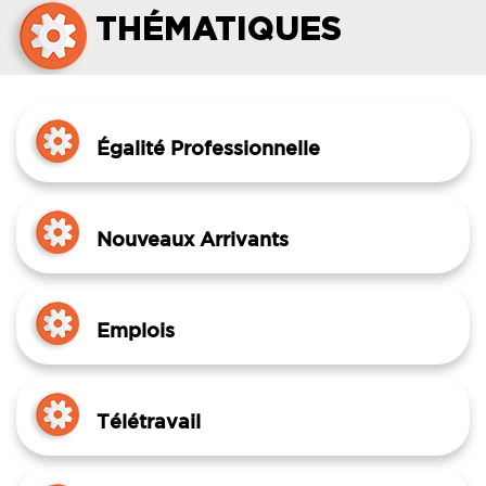
THÉMATIQUES
Égalité Professionnelle
Nouveaux Arrivants
Emplois
Télétravail