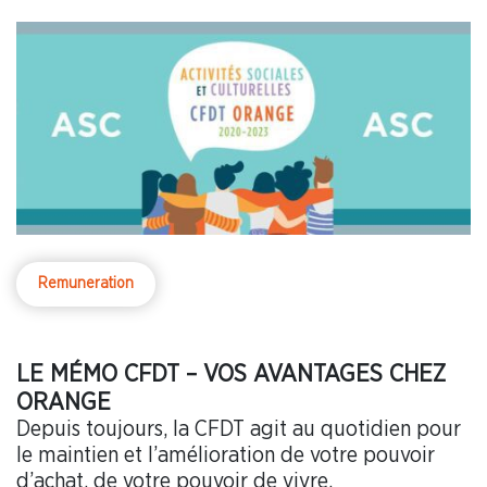
Remuneration
LE MÉMO CFDT – VOS AVANTAGES CHEZ
ORANGE
Depuis toujours, la CFDT agit au quotidien pour
le maintien et l’amélioration de votre pouvoir
d’achat, de votre pouvoir de vivre.