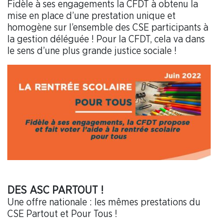
Fidèle à ses engagements la CFDT à obtenu la
mise en place d’une prestation unique et
homogène sur l’ensemble des CSE participants à
la gestion déléguée ! Pour la CFDT, cela va dans
le sens d’une plus grande justice sociale !
DES ASC PARTOUT !
Une offre nationale : les mêmes prestations du
CSE Partout et Pour Tous !