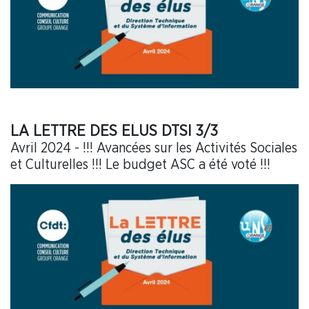
LA LETTRE DES ELUS DTSI 3/3
Avril 2024 - !!! Avancées sur les Activités Sociales
et Culturelles !!! Le budget ASC a été voté !!!