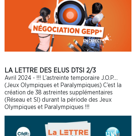
LA LETTRE DES ELUS DTSI 2/3
Avril 2024 - !!! L’astreinte temporaire J.O.P…
(Jeux Olympiques et Paralympiques) C’est la
création de 38 astreintes supplémentaires
(Réseau et SI) durant la période des Jeux
Olympiques et Paralympiques !!!