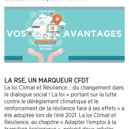
LA RSE, UN MARQUEUR CFDT
La loi Climat et Résilience… du changement dans
le dialogue social ! La loi « portant sur la lutte
contre le dérèglement climatique et le
renforcement de la résilience face à ses effets » a
été adoptée lors de l’été 2021. La loi Climat et
Résilience, au chapitre « Adapter l’emploi à la