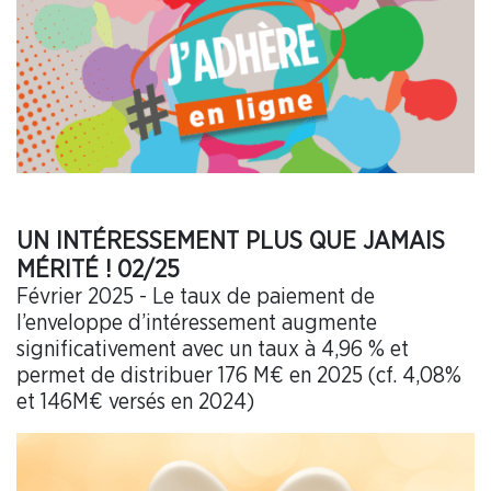
UN INTÉRESSEMENT PLUS QUE JAMAIS
MÉRITÉ ! 02/25
Février 2025 - Le taux de paiement de
l’enveloppe d’intéressement augmente
significativement avec un taux à 4,96 % et
permet de distribuer 176 M€ en 2025 (cf. 4,08%
et 146M€ versés en 2024)