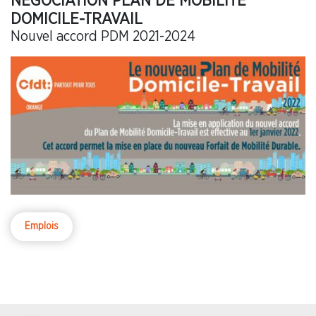
NÉGOCIATION PLAN DE MOBILITÉ
DOMICILE-TRAVAIL
Nouvel accord PDM 2021-2024
Emplois