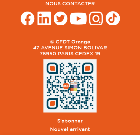
NOUS CONTACTER
© CFDT Orange
47 AVENUE SIMON BOLIVAR
75950 PARIS CEDEX 19
S'abonner
Nouvel arrivant
Pacte de Pouvoir de Vivre