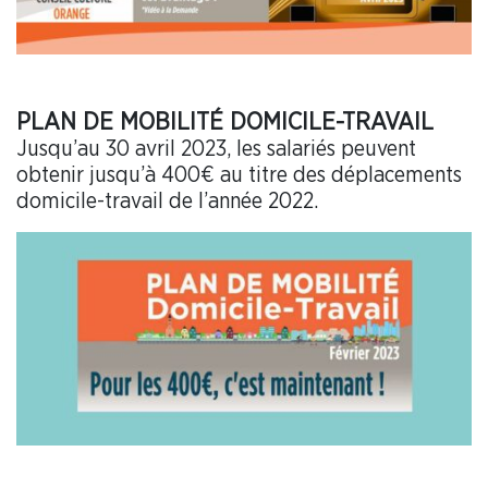
PLAN DE MOBILITÉ DOMICILE-TRAVAIL
Jusqu’au 30 avril 2023, les salariés peuvent
obtenir jusqu’à 400€ au titre des déplacements
domicile-travail de l’année 2022.