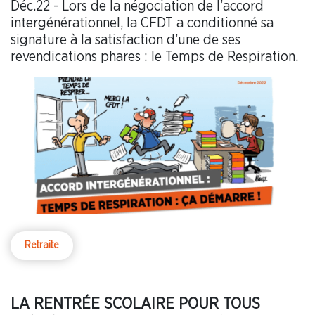
Déc.22 - Lors de la négociation de l’accord
intergénérationnel, la CFDT a conditionné sa
signature à la satisfaction d’une de ses
revendications phares : le Temps de Respiration.
Retraite
LA RENTRÉE SCOLAIRE POUR TOUS