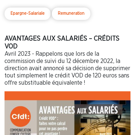
Epargne-Salariale
Remuneration
AVANTAGES AUX SALARIÉS – CRÉDITS
VOD
Avril 2023 - Rappelons que lors de la
commission de suivi du 12 décembre 2022, la
direction avait annoncé sa décision de supprimer
tout simplement le crédit VOD de 120 euros sans
offre substituable équivalente !