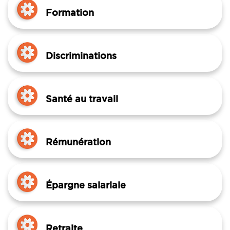
Formation
Discriminations
Santé au travail
Rémunération
Épargne salariale
Retraite