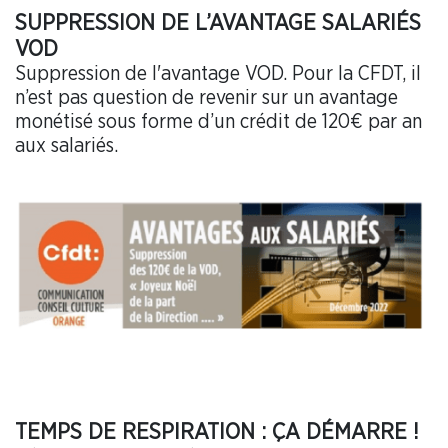
SUPPRESSION DE L’AVANTAGE SALARIÉS
VOD
Suppression de l'avantage VOD. Pour la CFDT, il
n’est pas question de revenir sur un avantage
monétisé sous forme d’un crédit de 120€ par an
aux salariés.
TEMPS DE RESPIRATION : ÇA DÉMARRE !