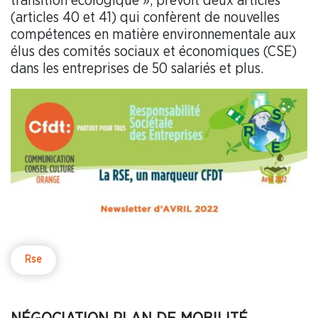
transition écologique », prévoit deux articles
(articles 40 et 41) qui confèrent de nouvelles
compétences en matière environnementale aux
élus des comités sociaux et économiques (CSE)
dans les entreprises de 50 salariés et plus.
Rse