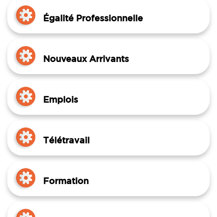
Égalité Professionnelle
Nouveaux Arrivants
Emplois
Télétravail
Formation