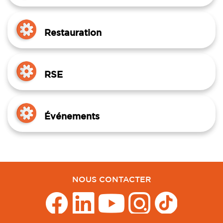
Restauration
RSE
Événements
NOUS CONTACTER