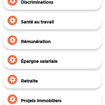
Discriminations
Santé au travail
Rémunération
Épargne salariale
Retraite
Projets immobiliers