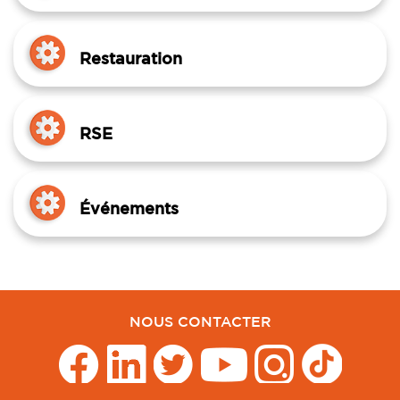
Restauration
RSE
Événements
NOUS CONTACTER