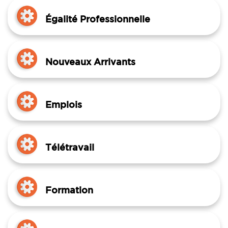
Égalité Professionnelle
Nouveaux Arrivants
Emplois
Télétravail
Formation