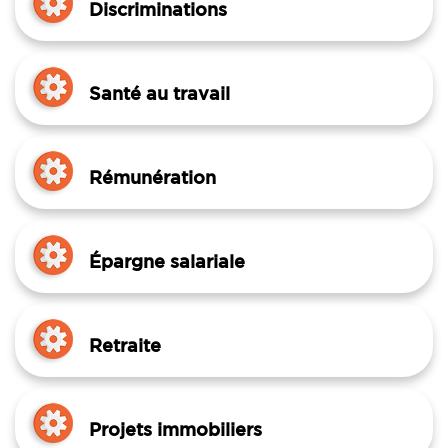
Discriminations
Santé au travail
Rémunération
Épargne salariale
Retraite
Projets immobiliers