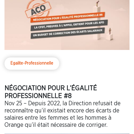
Egalite-Professionnelle
NÉGOCIATION POUR L’ÉGALITÉ
PROFESSIONNELLE #8
Nov 25 – Depuis 2022, la Direction refusait de
reconnaître qu’il existait encore des écarts de
salaires entre les femmes et les hommes à
Orange qu’il était nécessaire de corriger.