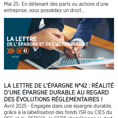
Mai 25- En détenant des parts ou actions d’une
entreprise, vous possédez un droit...
LA LETTRE DE L’ÉPARGNE N°42 : RÉALITÉ
D’UNE ÉPARGNE DURABLE AU REGARD
DES ÉVOLUTIONS RÉGLEMENTAIRES !
Avril 2025 - Engagée dans une épargne durable,
grâce à la labellisation des fonds ISR ou CIES du