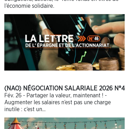
l’économie solidaire.
(NAO) NÉGOCIATION SALARIALE 2026 N°4
Fév. 26 - Partager la valeur, maintenant ! -
Augmenter les salaires n’est pas une charge
inutile : c’est un...