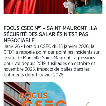
FOCUS CSEC N°1 – SAINT MAURONT : LA
SÉCURITÉ DES SALARIÉS N’EST PAS
NÉGOCIABLE
Janv. 26 - Lors du CSEC du 15 janvier 2026, la
CFDT a rappelé point par point les incidents sur
le site de Marseille Saint-Mauront : agressions
pour vol depuis 2019, fusillades en octobre et
novembre 2025, impacts de balles dans les
bâtiments début janvier 2026.