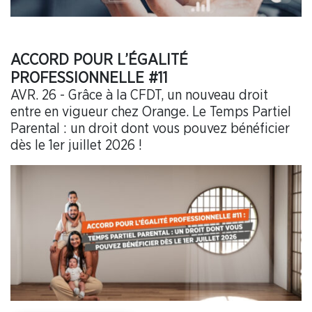
ACCORD POUR L’ÉGALITÉ
PROFESSIONNELLE #11
AVR. 26 - Grâce à la CFDT, un nouveau droit
entre en vigueur chez Orange. Le Temps Partiel
Parental : un droit dont vous pouvez bénéficier
dès le 1er juillet 2026 !