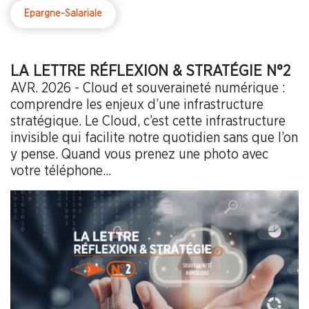
Epargne-Salariale
LA LETTRE RÉFLEXION & STRATÉGIE N°2
AVR. 2026 - Cloud et souveraineté numérique :
comprendre les enjeux d’une infrastructure
stratégique. Le Cloud, c’est cette infrastructure
invisible qui facilite notre quotidien sans que l’on
y pense. Quand vous prenez une photo avec
votre téléphone...