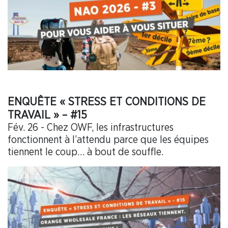
ENQUÊTE « STRESS ET CONDITIONS DE
TRAVAIL » – #15
Fév. 26 - Chez OWF, les infrastructures
fonctionnent à l’attendu parce que les équipes
tiennent le coup… à bout de souffle.