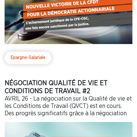
Epargne-Salariale
NÉGOCIATION QUALITÉ DE VIE ET
CONDITIONS DE TRAVAIL #2
AVRIL 26 - La négociation sur la Qualité de vie et
les Conditions de Travail (QVCT) est en cours.
Des progrès significatifs grâce à la négociation