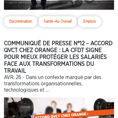
Discrimination
Sante-Au-Travail
Emplois
COMMUNIQUÉ DE PRESSE N°12 – ACCORD
QVCT CHEZ ORANGE : LA CFDT SIGNE
POUR MIEUX PROTÉGER LES SALARIÉS
FACE AUX TRANSFORMATIONS DU
TRAVAIL
AVR. 26 - Dans un contexte marqué par des
transformations organisationnelles,
technologiques et ...