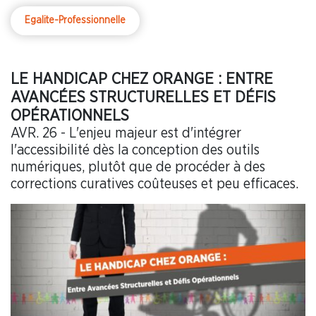
Egalite-Professionnelle
LE HANDICAP CHEZ ORANGE : ENTRE
AVANCÉES STRUCTURELLES ET DÉFIS
OPÉRATIONNELS
AVR. 26 - L'enjeu majeur est d'intégrer
l'accessibilité dès la conception des outils
numériques, plutôt que de procéder à des
corrections curatives coûteuses et peu efficaces.