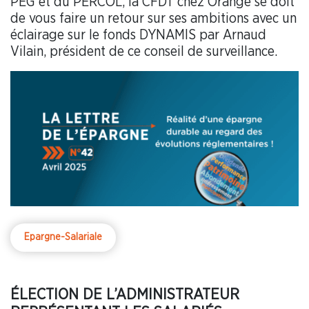
PEG et du PERCOL, la CFDT chez Orange se doit
de vous faire un retour sur ses ambitions avec un
éclairage sur le fonds DYNAMIS par Arnaud
Vilain, président de ce conseil de surveillance.
Epargne-Salariale
ÉLECTION DE L’ADMINISTRATEUR