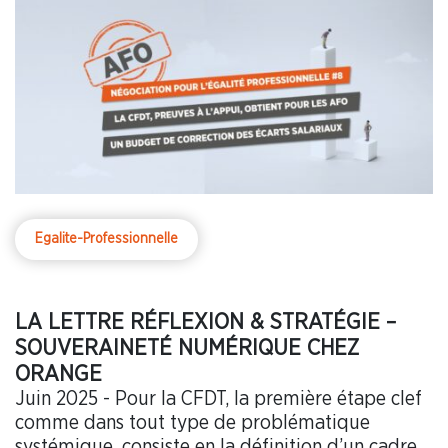
Egalite-Professionnelle
LA LETTRE RÉFLEXION & STRATÉGIE –
SOUVERAINETÉ NUMÉRIQUE CHEZ
ORANGE
Juin 2025 - Pour la CFDT, la première étape clef
comme dans tout type de problématique
systémique, consiste en la définition d’un cadre