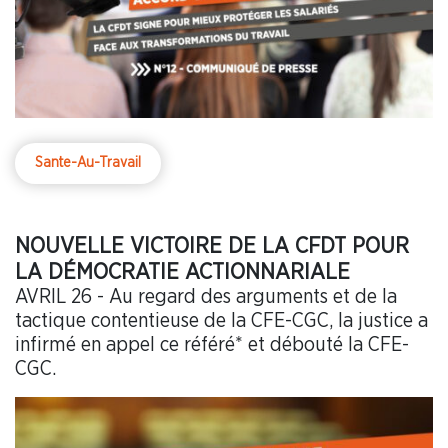
Sante-Au-Travail
NOUVELLE VICTOIRE DE LA CFDT POUR
LA DÉMOCRATIE ACTIONNARIALE
AVRIL 26 - Au regard des arguments et de la
tactique contentieuse de la CFE-CGC, la justice a
infirmé en appel ce référé* et débouté la CFE-
CGC.