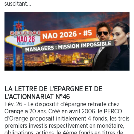
suscitant…
LA LETTRE DE L’EPARGNE ET DE
L’ACTIONNARIAT N°46
Fév. 26 - Le dispositif d’épargne retraite chez
Orange a 20 ans. Créé en avril 2006, le PERCO
d’Orange proposait initialement 4 fonds, les trois
premiers investis respectivement en monétaire,
obligations, actions, le 4ème fonds en titres de