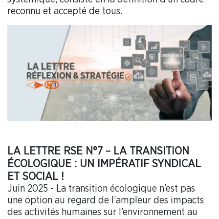
reconnu et accepté de tous.
LA LETTRE RSE N°7 – LA TRANSITION
ÉCOLOGIQUE : UN IMPÉRATIF SYNDICAL
ET SOCIAL !
Juin 2025 - La transition écologique n’est pas
une option au regard de l’ampleur des impacts
des activités humaines sur l’environnement au