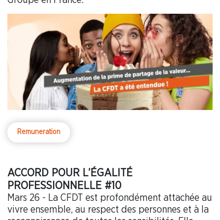
Remuneration
ACCORD POUR L’ÉGALITÉ
PROFESSIONNELLE #10
Mars 26 - La CFDT est profondément attachée au
vivre ensemble, au respect des personnes et à la