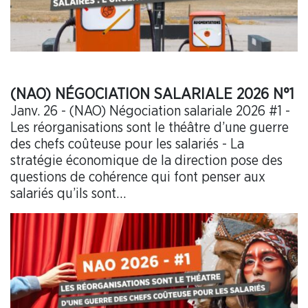
(NAO) NÉGOCIATION SALARIALE 2026 N°1
Janv. 26 - (NAO) Négociation salariale 2026 #1 -
Les réorganisations sont le théâtre d’une guerre
des chefs coûteuse pour les salariés - La
stratégie économique de la direction pose des
questions de cohérence qui font penser aux
salariés qu’ils sont…