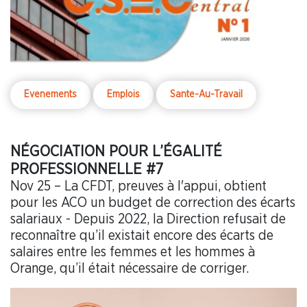
Evenements
Emplois
Sante-Au-Travail
NÉGOCIATION POUR L’ÉGALITÉ
PROFESSIONNELLE #7
Nov 25 – La CFDT, preuves à l'appui, obtient
pour les ACO un budget de correction des écarts
salariaux - Depuis 2022, la Direction refusait de
reconnaître qu’il existait encore des écarts de
salaires entre les femmes et les hommes à
Orange, qu’il était nécessaire de corriger.