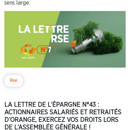
sens large.
Rse
LA LETTRE DE L’ÉPARGNE N°43 :
ACTIONNAIRES SALARIÉS ET RETRAITÉS
D’ORANGE, EXERCEZ VOS DROITS LORS
DE L’ASSEMBLÉE GÉNÉRALE !