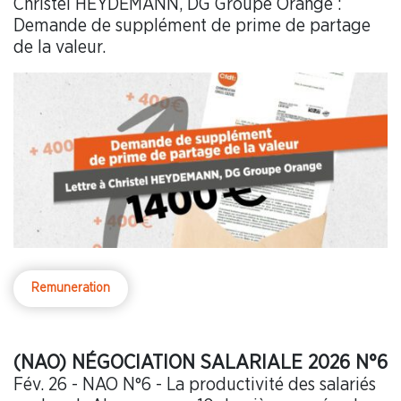
Christel HEYDEMANN, DG Groupe Orange :
Demande de supplément de prime de partage
de la valeur.
Remuneration
(NAO) NÉGOCIATION SALARIALE 2026 N°6
Fév. 26 - NAO N°6 - La productivité des salariés