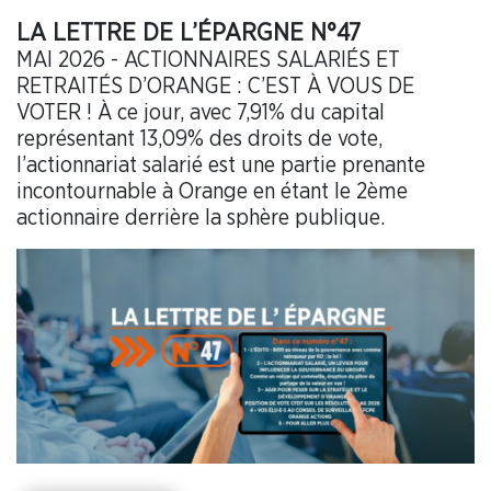
LA LETTRE DE L’ÉPARGNE N°47
MAI 2026 - ACTIONNAIRES SALARIÉS ET
RETRAITÉS D’ORANGE : C’EST À VOUS DE
VOTER ! À ce jour, avec 7,91% du capital
représentant 13,09% des droits de vote,
l’actionnariat salarié est une partie prenante
incontournable à Orange en étant le 2ème
actionnaire derrière la sphère publique.