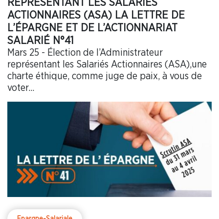
REPRÉSENTANT LES SALARIÉS
ACTIONNAIRES (ASA) LA LETTRE DE
L’ÉPARGNE ET DE L’ACTIONNARIAT
SALARIÉ N°41
Mars 25 - Élection de l’Administrateur
représentant les Salariés Actionnaires (ASA),une
charte éthique, comme juge de paix, à vous de
voter...