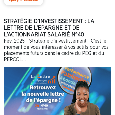
Epargne-Salariale
STRATÉGIE D’INVESTISSEMENT : LA
LETTRE DE L’ÉPARGNE ET DE
L’ACTIONNARIAT SALARIÉ N°40
Fév. 2025 - Stratégie d'investissement - C’est le
moment de vous intéresser à vos actifs pour vos
placements futurs dans le cadre du PEG et du
PERCOL…