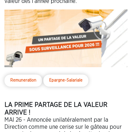
valeur dès l’année prochaine.
Remuneration
Epargne-Salariale
LA PRIME PARTAGE DE LA VALEUR
ARRIVE !
MAI 26 - Annoncée unilatéralement par la
Direction comme une cerise sur le gâteau pour