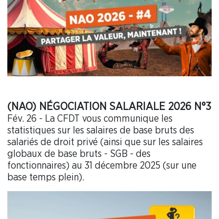
(NAO) NÉGOCIATION SALARIALE 2026 N°3
Fév. 26 - La CFDT vous communique les
statistiques sur les salaires de base bruts des
salariés de droit privé (ainsi que sur les salaires
globaux de base bruts - SGB - des
fonctionnaires) au 31 décembre 2025 (sur une
base temps plein).