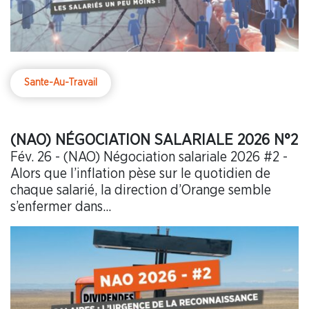
Sante-Au-Travail
(NAO) NÉGOCIATION SALARIALE 2026 N°2
Fév. 26 - (NAO) Négociation salariale 2026 #2 -
Alors que l’inflation pèse sur le quotidien de
chaque salarié, la direction d’Orange semble
s’enfermer dans...