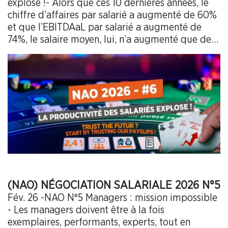
explose !- Alors que ces 10 dernières années, le
chiffre d’affaires par salarié a augmenté de 60%
et que l’EBITDAaL par salarié a augmenté de
74%, le salaire moyen, lui, n’a augmenté que de…
(NAO) NÉGOCIATION SALARIALE 2026 N°5
Fév. 26 -NAO N°5 Managers : mission impossible
- Les managers doivent être à la fois
exemplaires, performants, experts, tout en