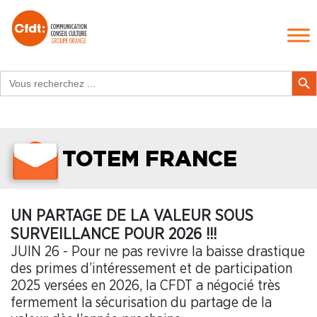
Search
Search Butt
for:
TOTEM FRANCE
UN PARTAGE DE LA VALEUR SOUS
SURVEILLANCE POUR 2026 !!!
JUIN 26 - Pour ne pas revivre la baisse drastique
des primes d’intéressement et de participation
2025 versées en 2026, la CFDT a négocié très
fermement la sécurisation du partage de la