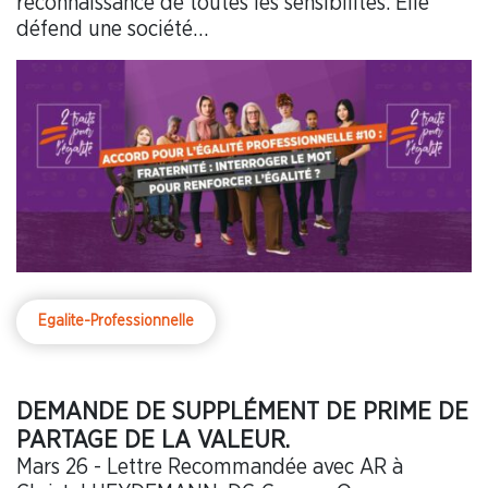
reconnaissance de toutes les sensibilités. Elle
défend une société…
Egalite-Professionnelle
DEMANDE DE SUPPLÉMENT DE PRIME DE
PARTAGE DE LA VALEUR.
Mars 26 - Lettre Recommandée avec AR à