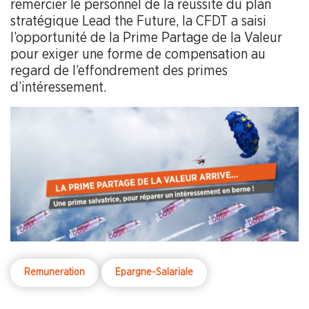
remercier le personnel de la réussite du plan
stratégique Lead the Future, la CFDT a saisi
l’opportunité de la Prime Partage de la Valeur
pour exiger une forme de compensation au
regard de l’effondrement des primes
d’intéressement.
Remuneration
Epargne-Salariale