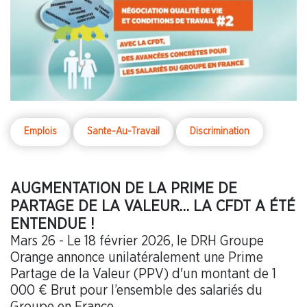
Emplois
Sante-Au-Travail
Discrimination
AUGMENTATION DE LA PRIME DE
PARTAGE DE LA VALEUR… LA CFDT A ÉTÉ
ENTENDUE !
Mars 26 - Le 18 février 2026, le DRH Groupe
Orange annonce unilatéralement une Prime
Partage de la Valeur (PPV) d'un montant de 1
000 € Brut pour l’ensemble des salariés du
Groupe en France.