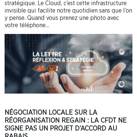
stratégique. Le Cloud, c’est cette infrastructure
invisible qui facilite notre quotidien sans que l’on
y pense. Quand vous prenez une photo avec
votre téléphone...
NÉGOCIATION LOCALE SUR LA
RÉORGANISATION REGAIN : LA CFDT NE
SIGNE PAS UN PROJET D’ACCORD AU
RABAIS