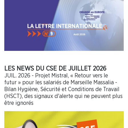
LES NEWS DU CSE DE JUILLET 2026
JUIL. 2026 - Projet Mistral, « Retour vers le
futur » pour les salariés de Marseille Massalia -
Bilan Hygiène, Sécurité et Conditions de Travail
(HSCT), des signaux d'alerte qui ne peuvent plus
être ignorés