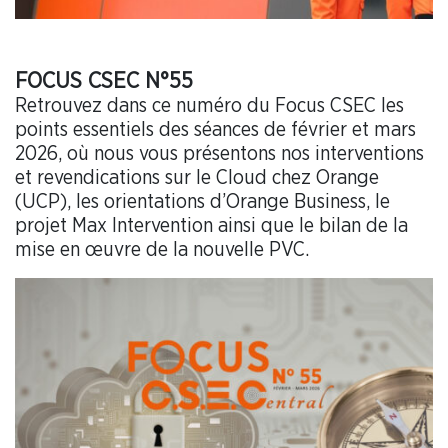
FOCUS CSEC N°55
Retrouvez dans ce numéro du Focus CSEC les
points essentiels des séances de février et mars
2026, où nous vous présentons nos interventions
et revendications sur le Cloud chez Orange
(UCP), les orientations d’Orange Business, le
projet Max Intervention ainsi que le bilan de la
mise en œuvre de la nouvelle PVC.