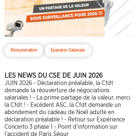
Remuneration
Epargne-Salariale
LES NEWS DU CSE DE JUIN 2026
JUIN 2026 - Déclaration préalable, la Cfdt
demande la réouverture de négociations
salariales ! - La prime partage de la valeur, merci
la Cfdt ! - Excédent ASC, la Cfdt demande un
abondement du cadeau de Noël adulte en
déclaration préalable ! - Retour sur Expérience
Concerto 3 phase 1 - Point d’information sur
l’accident de Paris Ségur