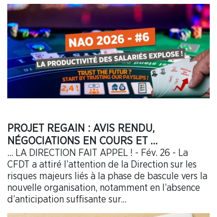
PROJET REGAIN : AVIS RENDU,
NÉGOCIATIONS EN COURS ET …
... LA DIRECTION FAIT APPEL ! - Fév. 26 - La
CFDT a attiré l’attention de la Direction sur les
risques majeurs liés à la phase de bascule vers la
nouvelle organisation, notamment en l’absence
d’anticipation suffisante sur...