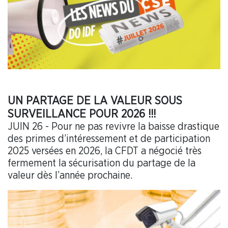
UN PARTAGE DE LA VALEUR SOUS
SURVEILLANCE POUR 2026 !!!
JUIN 26 - Pour ne pas revivre la baisse drastique
des primes d’intéressement et de participation
2025 versées en 2026, la CFDT a négocié très
fermement la sécurisation du partage de la
valeur dès l’année prochaine.