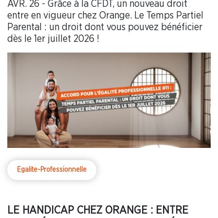
AVR. 26 - Grâce à la CFDT, un nouveau droit
entre en vigueur chez Orange. Le Temps Partiel
Parental : un droit dont vous pouvez bénéficier
dès le 1er juillet 2026 !
Egalite-Professionnelle
LE HANDICAP CHEZ ORANGE : ENTRE