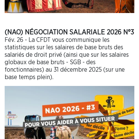
(NAO) NÉGOCIATION SALARIALE 2026 N°3
Fév. 26 - La CFDT vous communique les
statistiques sur les salaires de base bruts des
salariés de droit privé (ainsi que sur les salaires
globaux de base bruts - SGB - des
fonctionnaires) au 31 décembre 2025 (sur une
base temps plein).