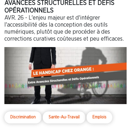
AVANCÉES STRUCTURELLES ET DÉFIS
OPÉRATIONNELS
AVR. 26 - L'enjeu majeur est d'intégrer
l'accessibilité dès la conception des outils
numériques, plutôt que de procéder à des
corrections curatives coûteuses et peu efficaces.
Discrimination
Sante-Au-Travail
Emplois