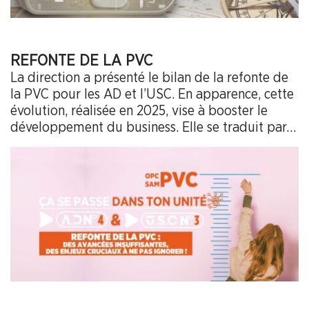
REFONTE DE LA PVC
La direction a présenté le bilan de la refonte de
la PVC pour les AD et l’USC. En apparence, cette
évolution, réalisée en 2025, vise à booster le
développement du business. Elle se traduit par…