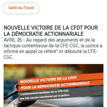
Sante-Au-Travail
NOUVELLE VICTOIRE DE LA CFDT POUR
LA DÉMOCRATIE ACTIONNARIALE
AVRIL 26 - Au regard des arguments et de la
tactique contentieuse de la CFE-CGC, la justice a
infirmé en appel ce référé* et débouté la CFE-
CGC.