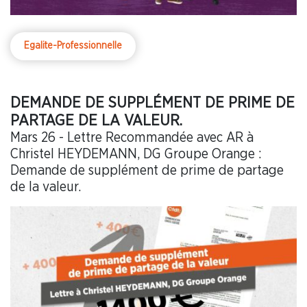
Egalite-Professionnelle
DEMANDE DE SUPPLÉMENT DE PRIME DE
PARTAGE DE LA VALEUR.
Mars 26 - Lettre Recommandée avec AR à
Christel HEYDEMANN, DG Groupe Orange :
Demande de supplément de prime de partage
de la valeur.