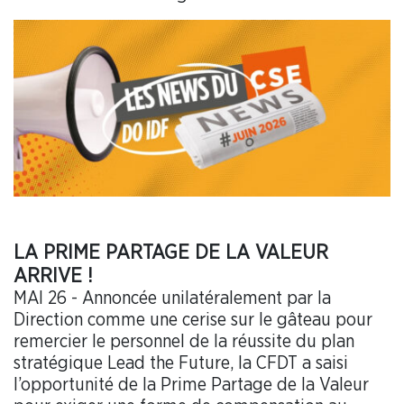
LA PRIME PARTAGE DE LA VALEUR
ARRIVE !
MAI 26 - Annoncée unilatéralement par la
Direction comme une cerise sur le gâteau pour
remercier le personnel de la réussite du plan
stratégique Lead the Future, la CFDT a saisi
l’opportunité de la Prime Partage de la Valeur