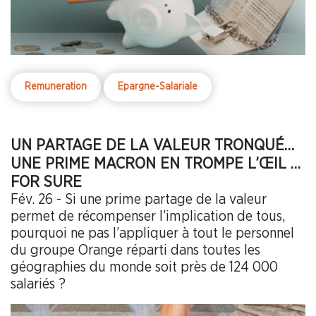
Remuneration
Epargne-Salariale
UN PARTAGE DE LA VALEUR TRONQUÉ…
UNE PRIME MACRON EN TROMPE L’ŒIL …
FOR SURE
Fév. 26 - Si une prime partage de la valeur
permet de récompenser l’implication de tous,
pourquoi ne pas l’appliquer à tout le personnel
du groupe Orange réparti dans toutes les
géographies du monde soit près de 124 000
salariés ?