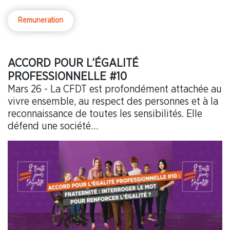
Remuneration
ACCORD POUR L’ÉGALITÉ
PROFESSIONNELLE #10
Mars 26 - La CFDT est profondément attachée au
vivre ensemble, au respect des personnes et à la
reconnaissance de toutes les sensibilités. Elle
défend une société…