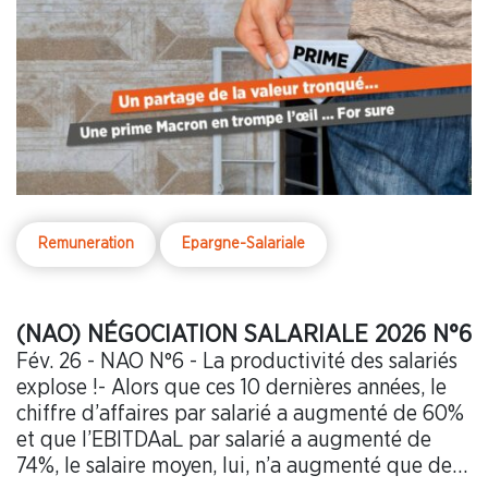
Remuneration
Epargne-Salariale
(NAO) NÉGOCIATION SALARIALE 2026 N°6
Fév. 26 - NAO N°6 - La productivité des salariés
explose !- Alors que ces 10 dernières années, le
chiffre d’affaires par salarié a augmenté de 60%
et que l’EBITDAaL par salarié a augmenté de
74%, le salaire moyen, lui, n’a augmenté que de…