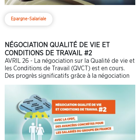
Epargne-Salariale
NÉGOCIATION QUALITÉ DE VIE ET
CONDITIONS DE TRAVAIL #2
AVRIL 26 - La négociation sur la Qualité de vie et
les Conditions de Travail (QVCT) est en cours.
Des progrès significatifs grâce à la négociation