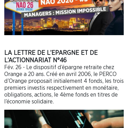
LA LETTRE DE L’EPARGNE ET DE
L’ACTIONNARIAT N°46
Fév. 26 - Le dispositif d’épargne retraite chez
Orange a 20 ans. Créé en avril 2006, le PERCO
d’Orange proposait initialement 4 fonds, les trois
premiers investis respectivement en monétaire,
obligations, actions, le 4ème fonds en titres de
l’économie solidaire.