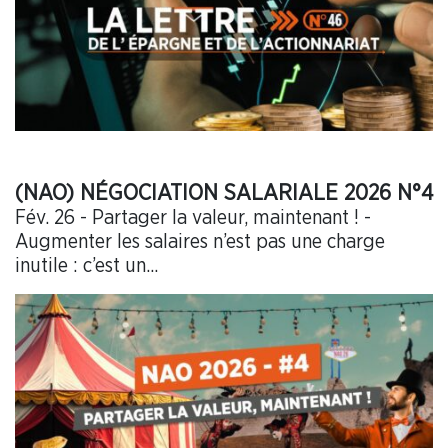
(NAO) NÉGOCIATION SALARIALE 2026 N°4
Fév. 26 - Partager la valeur, maintenant ! -
Augmenter les salaires n’est pas une charge
inutile : c’est un...