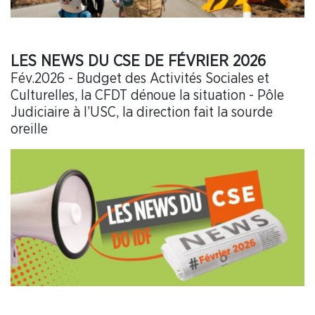
LES NEWS DU CSE DE FÉVRIER 2026
Fév.2026 - Budget des Activités Sociales et
Culturelles, la CFDT dénoue la situation - Pôle
Judiciaire à l’USC, la direction fait la sourde
oreille