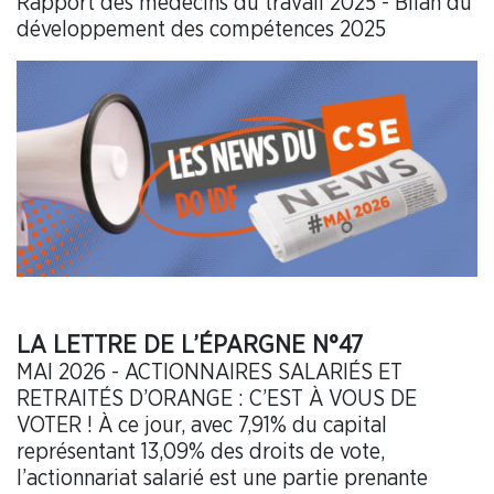
Rapport des médecins du travail 2025 - Bilan du
développement des compétences 2025
LA LETTRE DE L’ÉPARGNE N°47
MAI 2026 - ACTIONNAIRES SALARIÉS ET
RETRAITÉS D’ORANGE : C’EST À VOUS DE
VOTER ! À ce jour, avec 7,91% du capital
représentant 13,09% des droits de vote,
l’actionnariat salarié est une partie prenante