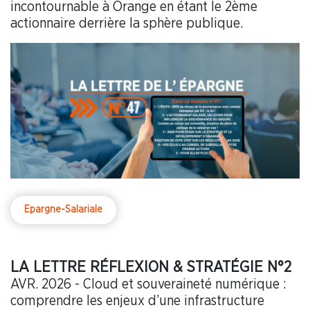
incontournable à Orange en étant le 2ème
actionnaire derrière la sphère publique.
Epargne-Salariale
LA LETTRE RÉFLEXION & STRATÉGIE N°2
AVR. 2026 - Cloud et souveraineté numérique :
comprendre les enjeux d’une infrastructure