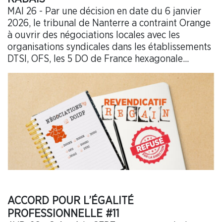
MAI 26 - Par une décision en date du 6 janvier
2026, le tribunal de Nanterre a contraint Orange
à ouvrir des négociations locales avec les
organisations syndicales dans les établissements
DTSI, OFS, les 5 DO de France hexagonale...
ACCORD POUR L’ÉGALITÉ
PROFESSIONNELLE #11