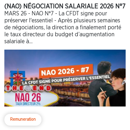
(NAO) NÉGOCIATION SALARIALE 2026 N°7
MARS 26 - NAO N°7 - La CFDT signe pour
préserver l'essentiel - Après plusieurs semaines
de négociations, la direction a finalement porté
le taux directeur du budget d’augmentation
salariale à...
Remuneration