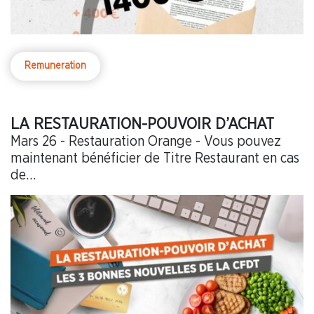
Remuneration
LA RESTAURATION-POUVOIR D’ACHAT
Mars 26 - Restauration Orange - Vous pouvez
maintenant bénéficier de Titre Restaurant en cas
de…