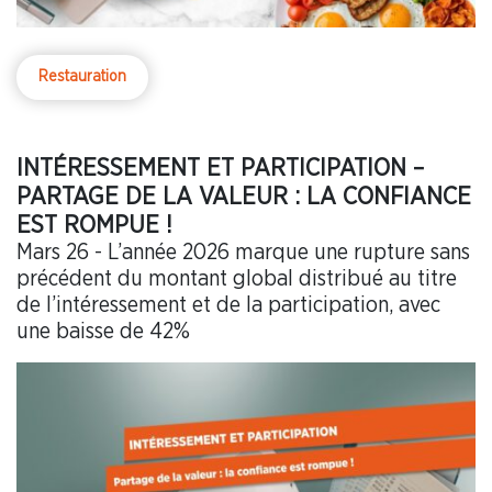
Restauration
INTÉRESSEMENT ET PARTICIPATION –
PARTAGE DE LA VALEUR : LA CONFIANCE
EST ROMPUE !
Mars 26 - L’année 2026 marque une rupture sans
précédent du montant global distribué au titre
de l’intéressement et de la participation, avec
une baisse de 42%