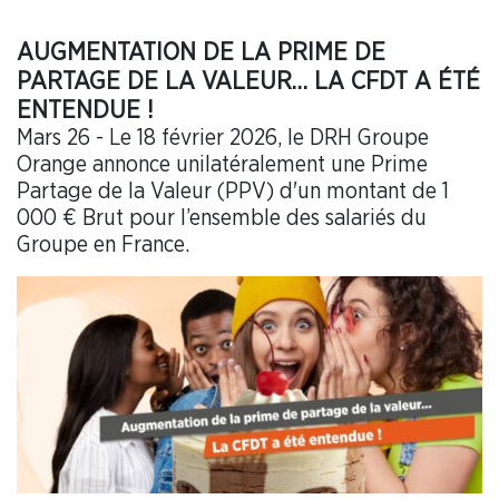
AUGMENTATION DE LA PRIME DE
PARTAGE DE LA VALEUR… LA CFDT A ÉTÉ
ENTENDUE !
Mars 26 - Le 18 février 2026, le DRH Groupe
Orange annonce unilatéralement une Prime
Partage de la Valeur (PPV) d'un montant de 1
000 € Brut pour l’ensemble des salariés du
Groupe en France.