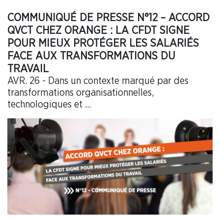
COMMUNIQUÉ DE PRESSE N°12 – ACCORD
QVCT CHEZ ORANGE : LA CFDT SIGNE
POUR MIEUX PROTÉGER LES SALARIÉS
FACE AUX TRANSFORMATIONS DU
TRAVAIL
AVR. 26 - Dans un contexte marqué par des
transformations organisationnelles,
technologiques et ...