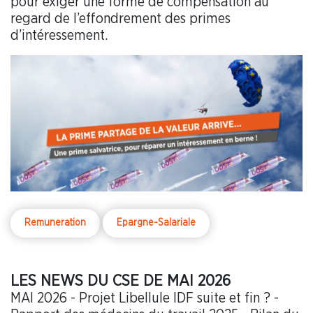
pour exiger une forme de compensation au
regard de l’effondrement des primes
d’intéressement.
Remuneration
Epargne-Salariale
LES NEWS DU CSE DE MAI 2026
MAI 2026 - Projet Libellule IDF suite et fin ? -