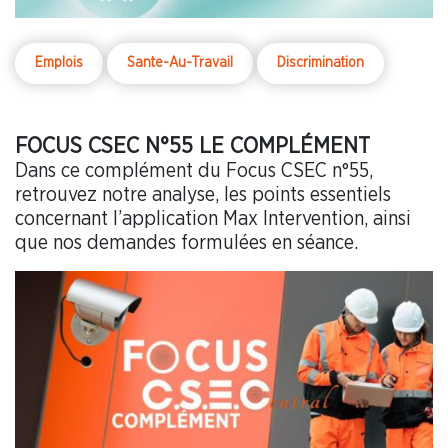
Emplois
Sante-Au-Travail
Discrimination
FOCUS CSEC N°55 LE COMPLÉMENT
Dans ce complément du Focus CSEC n°55,
retrouvez notre analyse, les points essentiels
concernant l’application Max Intervention, ainsi
que nos demandes formulées en séance.