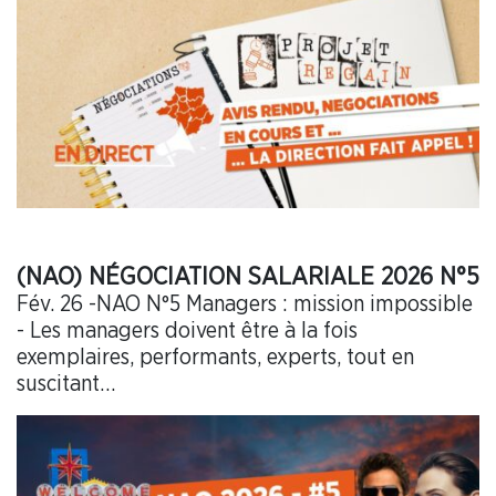
(NAO) NÉGOCIATION SALARIALE 2026 N°5
Fév. 26 -NAO N°5 Managers : mission impossible
- Les managers doivent être à la fois
exemplaires, performants, experts, tout en
suscitant…