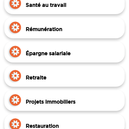
Santé au travail
Rémunération
Épargne salariale
Retraite
Projets immobiliers
Restauration