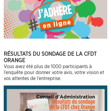
RÉSULTATS DU SONDAGE DE LA CFDT
ORANGE
Vous avez été plus de 1000 participants à
l’enquête pour donner votre avis, votre vision et
vos attentes de l’entreprise.