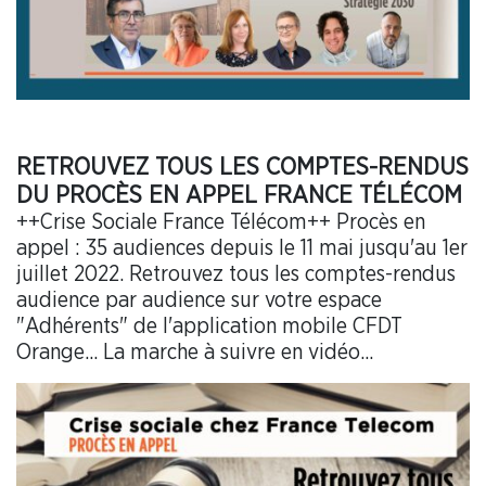
RETROUVEZ TOUS LES COMPTES-RENDUS
DU PROCÈS EN APPEL FRANCE TÉLÉCOM
++Crise Sociale France Télécom++ Procès en
appel : 35 audiences depuis le 11 mai jusqu'au 1er
juillet 2022. Retrouvez tous les comptes-rendus
audience par audience sur votre espace
"Adhérents" de l'application mobile CFDT
Orange... La marche à suivre en vidéo...