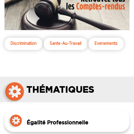
Discrimination
Sante-Au-Travail
Evenements
THÉMATIQUES
Égalité Professionnelle