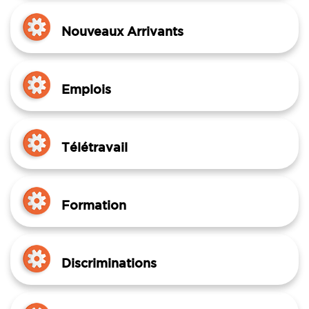
Nouveaux Arrivants
Emplois
Télétravail
Formation
Discriminations