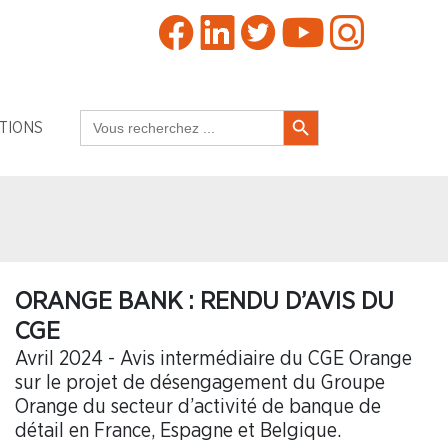
Search Button
Search
TIONS
for:
ORANGE BANK : RENDU D’AVIS DU
CGE
Avril 2024 - Avis intermédiaire du CGE Orange
sur le projet de désengagement du Groupe
Orange du secteur d’activité de banque de
détail en France, Espagne et Belgique.