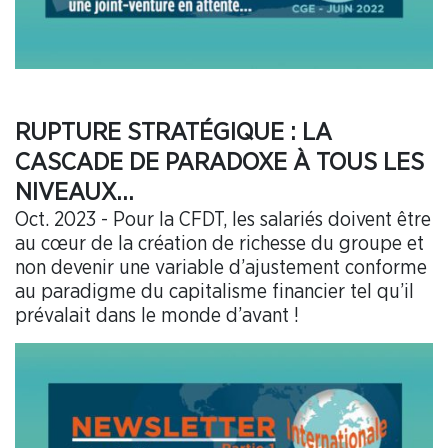
RUPTURE STRATÉGIQUE : LA
CASCADE DE PARADOXE À TOUS LES
NIVEAUX…
Oct. 2023 - Pour la CFDT, les salariés doivent être
au cœur de la création de richesse du groupe et
non devenir une variable d’ajustement conforme
au paradigme du capitalisme financier tel qu’il
prévalait dans le monde d’avant !