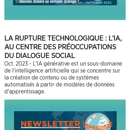
LA RUPTURE TECHNOLOGIQUE : L’IA,
AU CENTRE DES PRÉOCCUPATIONS
DU DIALOGUE SOCIAL
Oct. 2023 - L'IA générative est un sous-domaine
de l'intelligence artificielle qui se concentre sur
la création de contenu ou de systèmes
automatisés à partir de modèles de données
d'apprentissage.