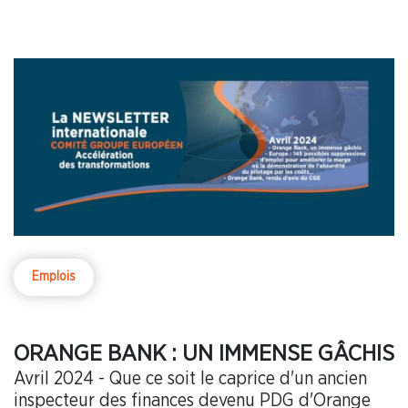
Emplois
ORANGE BANK : UN IMMENSE GÂCHIS
Avril 2024 - Que ce soit le caprice d'un ancien
inspecteur des finances devenu PDG d'Orange