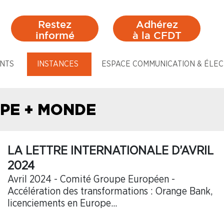
Restez
Adhérez
informé
à la CFDT
NTS
INSTANCES
ESPACE COMMUNICATION & ÉLEC
PE + MONDE
LA LETTRE INTERNATIONALE D’AVRIL
2024
Avril 2024 - Comité Groupe Européen -
Accélération des transformations : Orange Bank,
licenciements en Europe...