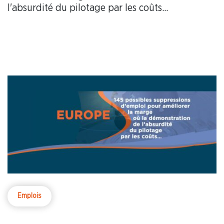
l'absurdité du pilotage par les coûts...
Emplois