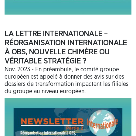
LA LETTRE INTERNATIONALE –
RÉORGANISATION INTERNATIONALE
À OBS, NOUVELLE CHIMÈRE OU
VÉRITABLE STRATÉGIE ?
Nov. 2023 - En préambule, le comité groupe
européen est appelé à donner des avis sur des
dossiers de transformation impactant les filiales
du groupe au niveau européen.