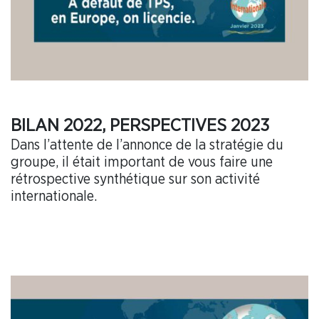
BILAN 2022, PERSPECTIVES 2023
Dans l’attente de l’annonce de la stratégie du
groupe, il était important de vous faire une
rétrospective synthétique sur son activité
internationale.