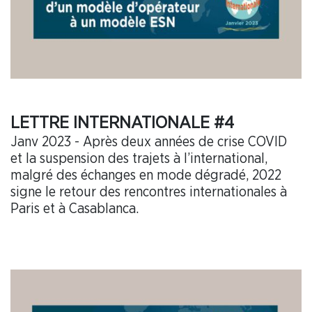
LETTRE INTERNATIONALE #4
Janv 2023 - Après deux années de crise COVID
et la suspension des trajets à l’international,
malgré des échanges en mode dégradé, 2022
signe le retour des rencontres internationales à
Paris et à Casablanca.