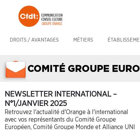
DROITS / AVANTAGES
MÉTIERS
ÉTABLISSEME
COMITÉ GROUPE EURO
NEWSLETTER INTERNATIONAL –
N°1/JANVIER 2025
Retrouvez l'actualité d'Orange à l'international
avec vos représentants du Comité Groupe
Européen, Comité Groupe Monde et Alliance UNI