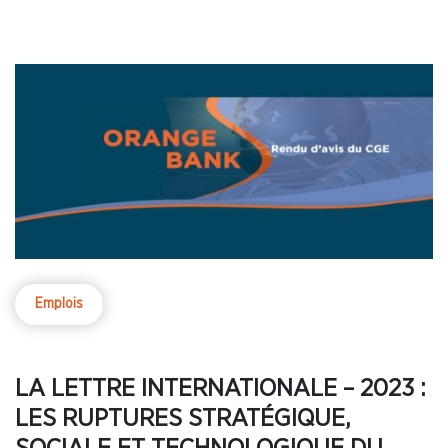
Emplois
LA LETTRE INTERNATIONALE – 2023 :
LES RUPTURES STRATÉGIQUE,