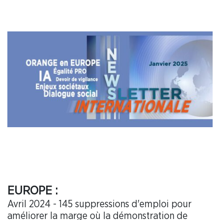
EUROPE :
Avril 2024 - 145 suppressions d'emploi pour
améliorer la marge où la démonstration de