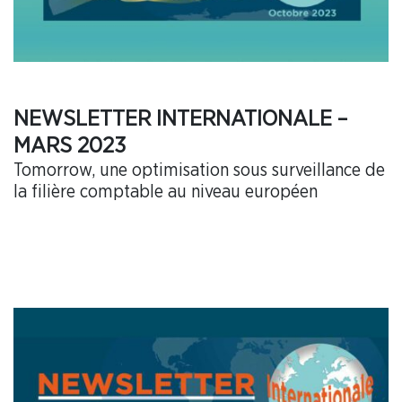
NEWSLETTER INTERNATIONALE –
MARS 2023
Tomorrow, une optimisation sous surveillance de
la filière comptable au niveau européen