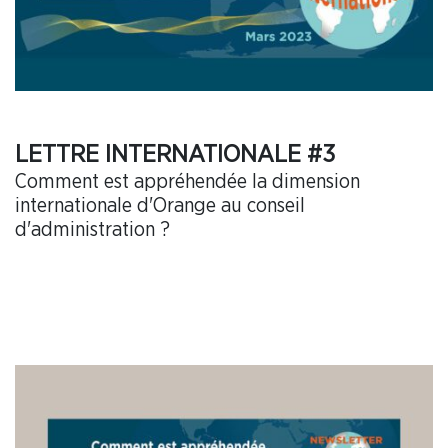
LETTRE INTERNATIONALE #3
Comment est appréhendée la dimension
internationale d'Orange au conseil
d'administration ?