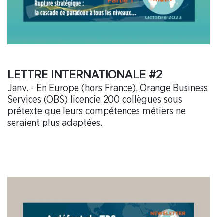
LETTRE INTERNATIONALE #2
Janv. - En Europe (hors France), Orange Business
Services (OBS) licencie 200 collègues sous
prétexte que leurs compétences métiers ne
seraient plus adaptées.