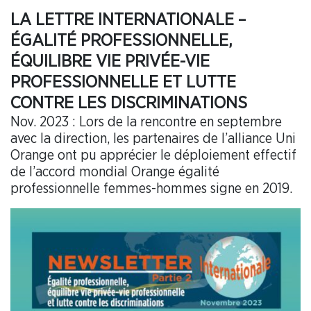
LA LETTRE INTERNATIONALE –
ÉGALITÉ PROFESSIONNELLE,
ÉQUILIBRE VIE PRIVÉE-VIE
PROFESSIONNELLE ET LUTTE
CONTRE LES DISCRIMINATIONS
Nov. 2023 : Lors de la rencontre en septembre
avec la direction, les partenaires de l’alliance Uni
Orange ont pu apprécier le déploiement effectif
de l’accord mondial Orange égalité
professionnelle femmes-hommes signe en 2019.