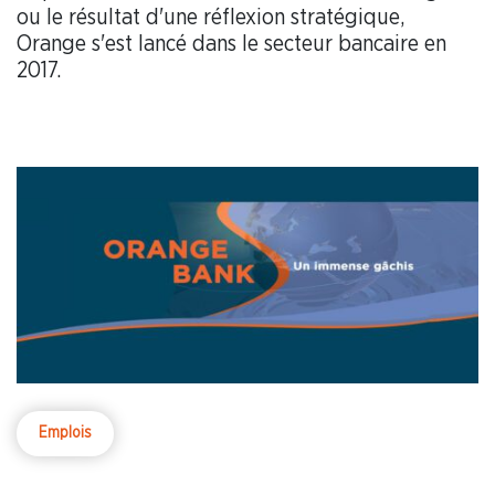
ou le résultat d'une réflexion stratégique,
Orange s'est lancé dans le secteur bancaire en
2017.
Emplois