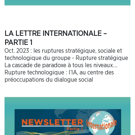
LA LETTRE INTERNATIONALE –
PARTIE 1
Oct. 2023 : les ruptures stratégique, sociale et
technologique du groupe - Rupture stratégique
La cascade de paradoxe à tous les niveaux…
Rupture technologique : l’IA, au centre des
préoccupations du dialogue social