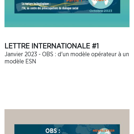
LETTRE INTERNATIONALE #1
Janvier 2023 - OBS : d'un modèle opérateur à un
modèle ESN