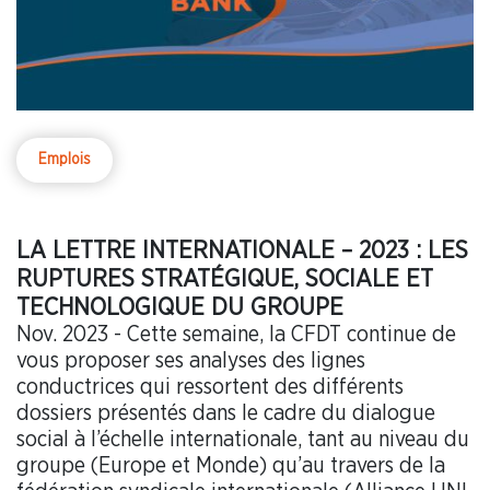
Emplois
LA LETTRE INTERNATIONALE – 2023 : LES
RUPTURES STRATÉGIQUE, SOCIALE ET
TECHNOLOGIQUE DU GROUPE
Nov. 2023 - Cette semaine, la CFDT continue de
vous proposer ses analyses des lignes
conductrices qui ressortent des différents
dossiers présentés dans le cadre du dialogue
social à l’échelle internationale, tant au niveau du
groupe (Europe et Monde) qu’au travers de la