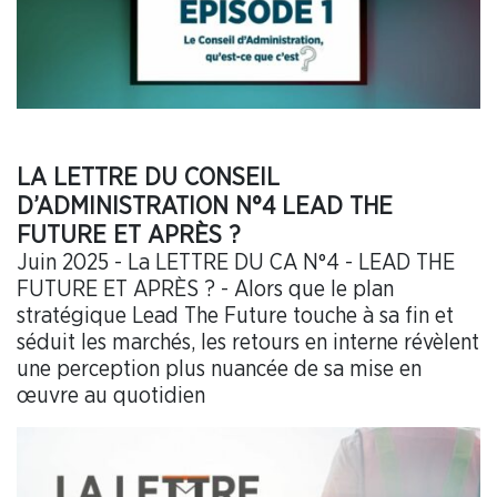
LA LETTRE DU CONSEIL
D’ADMINISTRATION N°4 LEAD THE
FUTURE ET APRÈS ?
Juin 2025 - La LETTRE DU CA N°4 - LEAD THE
FUTURE ET APRÈS ? - Alors que le plan
stratégique Lead The Future touche à sa fin et
séduit les marchés, les retours en interne révèlent
une perception plus nuancée de sa mise en
œuvre au quotidien