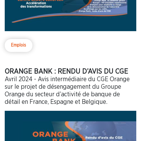
Emplois
ORANGE BANK : RENDU D’AVIS DU CGE
Avril 2024 - Avis intermédiaire du CGE Orange
sur le projet de désengagement du Groupe
Orange du secteur d’activité de banque de
détail en France, Espagne et Belgique.