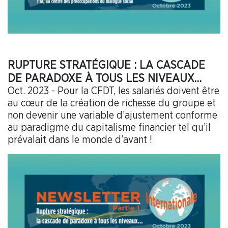
RUPTURE STRATÉGIQUE : LA CASCADE
DE PARADOXE À TOUS LES NIVEAUX…
Oct. 2023 - Pour la CFDT, les salariés doivent être
au cœur de la création de richesse du groupe et
non devenir une variable d’ajustement conforme
au paradigme du capitalisme financier tel qu’il
prévalait dans le monde d’avant !