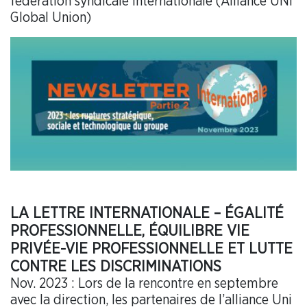
fédération syndicale internationale (Alliance UNI
Global Union)
LA LETTRE INTERNATIONALE – ÉGALITÉ
PROFESSIONNELLE, ÉQUILIBRE VIE
PRIVÉE-VIE PROFESSIONNELLE ET LUTTE
CONTRE LES DISCRIMINATIONS
Nov. 2023 : Lors de la rencontre en septembre
avec la direction, les partenaires de l’alliance Uni