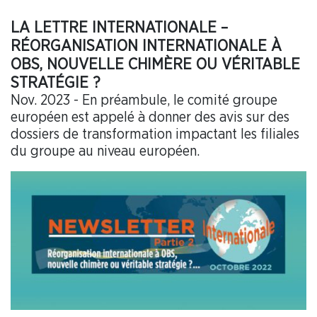
LA LETTRE INTERNATIONALE –
RÉORGANISATION INTERNATIONALE À
OBS, NOUVELLE CHIMÈRE OU VÉRITABLE
STRATÉGIE ?
Nov. 2023 - En préambule, le comité groupe
européen est appelé à donner des avis sur des
dossiers de transformation impactant les filiales
du groupe au niveau européen.