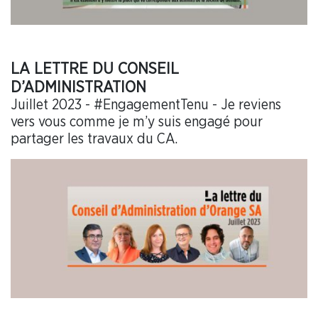
LA LETTRE DU CONSEIL
D’ADMINISTRATION
Juillet 2023 - #EngagementTenu - Je reviens
vers vous comme je m’y suis engagé pour
partager les travaux du CA.