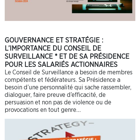
GOUVERNANCE ET STRATÉGIE :
L’IMPORTANCE DU CONSEIL DE
SURVEILLANCE * ET DE SA PRÉSIDENCE
POUR LES SALARIÉS ACTIONNAIRES
Le Conseil de Surveillance a besoin de membres
compétents et fédérateurs. Sa Présidence a
besoin d’une personnalité qui sache rassembler,
dialoguer, faire preuve d’efficacité, de
persuasion et non pas de violence ou de
provocations en tout genre…