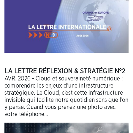
LA LETTRE RÉFLEXION & STRATÉGIE N°2
AVR. 2026 - Cloud et souveraineté numérique :
comprendre les enjeux d’une infrastructure
stratégique. Le Cloud, c’est cette infrastructure
invisible qui facilite notre quotidien sans que l’on
y pense. Quand vous prenez une photo avec
votre téléphone...