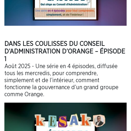
DANS LES COULISSES DU CONSEIL
D’ADMINISTRATION D’ORANGE – ÉPISODE
1
Août 2025 - Une série en 4 épisodes, diffusée
tous les mercredis, pour comprendre,
simplement et de l’intérieur, comment
fonctionne la gouvernance d’un grand groupe
comme Orange.