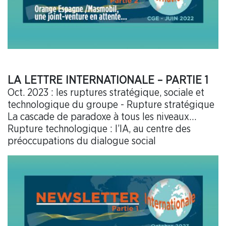
LA LETTRE INTERNATIONALE – PARTIE 1
Oct. 2023 : les ruptures stratégique, sociale et
technologique du groupe - Rupture stratégique
La cascade de paradoxe à tous les niveaux…
Rupture technologique : l’IA, au centre des
préoccupations du dialogue social