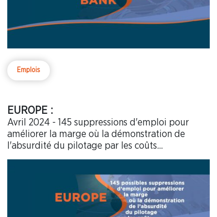
Emplois
EUROPE :
Avril 2024 - 145 suppressions d'emploi pour
améliorer la marge où la démonstration de
l'absurdité du pilotage par les coûts...