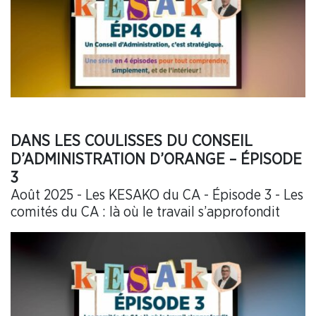
DANS LES COULISSES DU CONSEIL
D’ADMINISTRATION D’ORANGE – ÉPISODE
3
Août 2025 - Les KESAKO du CA - Épisode 3 - Les
comités du CA : là où le travail s’approfondit