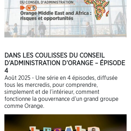
DANS LES COULISSES DU CONSEIL
D’ADMINISTRATION D’ORANGE – ÉPISODE
4
Août 2025 - Une série en 4 épisodes, diffusée
tous les mercredis, pour comprendre,
simplement et de l’intérieur, comment
fonctionne la gouvernance d’un grand groupe
comme Orange.