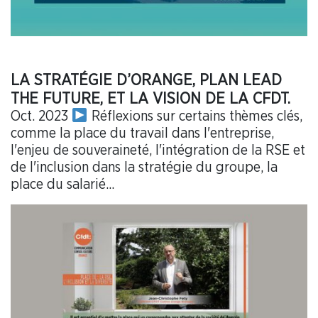
LA STRATÉGIE D’ORANGE, PLAN LEAD
THE FUTURE, ET LA VISION DE LA CFDT.
Oct. 2023
Réflexions sur certains thèmes clés,
comme la place du travail dans l'entreprise,
l'enjeu de souveraineté, l'intégration de la RSE et
de l'inclusion dans la stratégie du groupe, la
place du salarié...