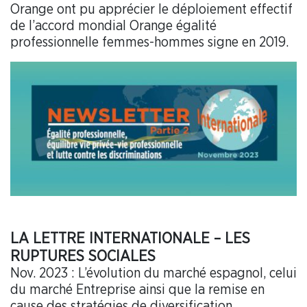
Orange ont pu apprécier le déploiement effectif
de l’accord mondial Orange égalité
professionnelle femmes-hommes signe en 2019.
LA LETTRE INTERNATIONALE – LES
RUPTURES SOCIALES
Nov. 2023 : L’évolution du marché espagnol, celui
du marché Entreprise ainsi que la remise en
cause des stratégies de diversification