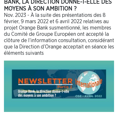
BANK, LA DIRECTION DONNE-T-ELLE DES
MOYENS À SON AMBITION ?
Nov. 2023 - À la suite des présentations des 8
février, 9 mars 2022 et 6 avril 2022 relatives au
projet Orange Bank susmentionné, les membres
du Comité de Groupe Européen ont accepté la
clôture de l’information consultation, considérant
que la Direction d’Orange acceptait en séance les
éléments suivants