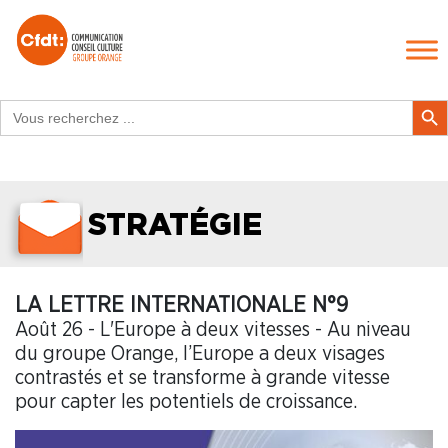
Search
Search Butt
for:
STRATÉGIE
LA LETTRE INTERNATIONALE N°9
Août 26 - L'Europe à deux vitesses - Au niveau
du groupe Orange, l’Europe a deux visages
contrastés et se transforme à grande vitesse
pour capter les potentiels de croissance.