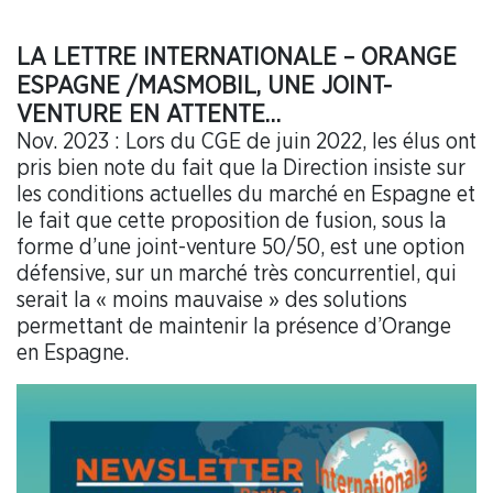
LA LETTRE INTERNATIONALE – ORANGE
ESPAGNE /MASMOBIL, UNE JOINT-
VENTURE EN ATTENTE…
Nov. 2023 : Lors du CGE de juin 2022, les élus ont
pris bien note du fait que la Direction insiste sur
les conditions actuelles du marché en Espagne et
le fait que cette proposition de fusion, sous la
forme d’une joint-venture 50/50, est une option
défensive, sur un marché très concurrentiel, qui
serait la « moins mauvaise » des solutions
permettant de maintenir la présence d’Orange
en Espagne.