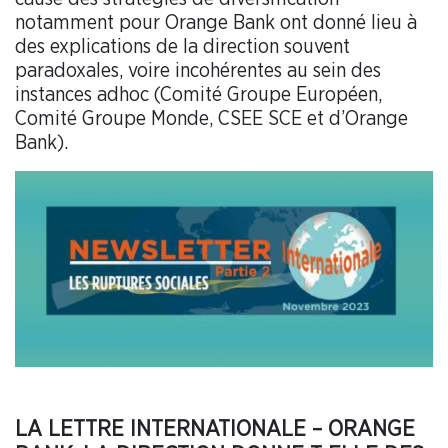
notamment pour Orange Bank ont donné lieu à
des explications de la direction souvent
paradoxales, voire incohérentes au sein des
instances adhoc (Comité Groupe Européen,
Comité Groupe Monde, CSEE SCE et d’Orange
Bank).
LA LETTRE INTERNATIONALE – ORANGE