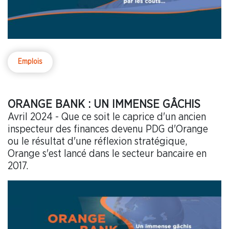
Emplois
ORANGE BANK : UN IMMENSE GÂCHIS
Avril 2024 - Que ce soit le caprice d'un ancien
inspecteur des finances devenu PDG d'Orange
ou le résultat d'une réflexion stratégique,
Orange s'est lancé dans le secteur bancaire en
2017.