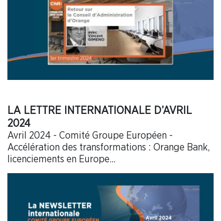
LA LETTRE INTERNATIONALE D’AVRIL
2024
Avril 2024 - Comité Groupe Européen -
Accélération des transformations : Orange Bank,
licenciements en Europe...