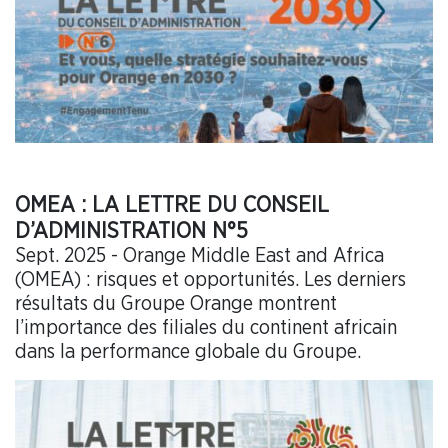
OMEA : LA LETTRE DU CONSEIL
D’ADMINISTRATION N°5
Sept. 2025 - Orange Middle East and Africa
(OMEA) : risques et opportunités. Les derniers
résultats du Groupe Orange montrent
l’importance des filiales du continent africain
dans la performance globale du Groupe.