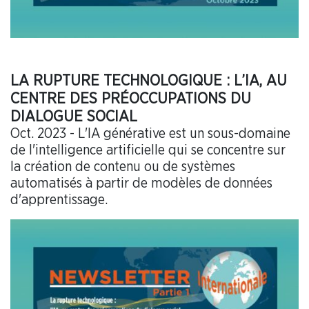
LA RUPTURE TECHNOLOGIQUE : L’IA, AU
CENTRE DES PRÉOCCUPATIONS DU
DIALOGUE SOCIAL
Oct. 2023 - L'IA générative est un sous-domaine
de l'intelligence artificielle qui se concentre sur
la création de contenu ou de systèmes
automatisés à partir de modèles de données
d'apprentissage.