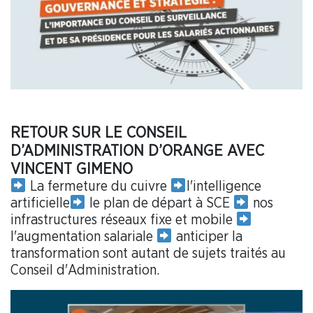
RETOUR SUR LE CONSEIL
D’ADMINISTRATION D’ORANGE AVEC
VINCENT GIMENO
La fermeture du cuivre
l'intelligence
artificielle
le plan de départ à SCE
nos
infrastructures réseaux fixe et mobile
l'augmentation salariale
anticiper la
transformation sont autant de sujets traités au
Conseil d'Administration.