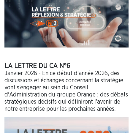
LA LETTRE DU CA N°6
Janvier 2026 - En ce début d'année 2026, des
discussions et échanges concernant la stratégie
vont s’engager au sein du Conseil
d'Administration du groupe Orange ; des débats
stratégiques décisifs qui définiront l'avenir de
notre entreprise pour les prochaines années.