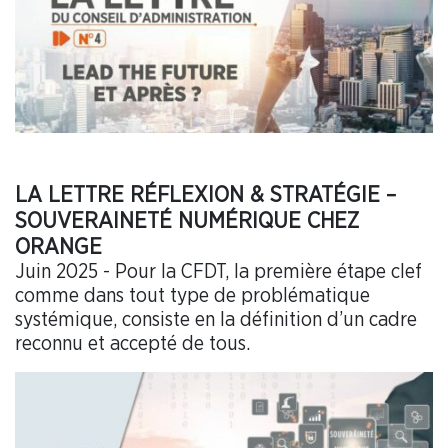
LA LETTRE RÉFLEXION & STRATÉGIE –
SOUVERAINETÉ NUMÉRIQUE CHEZ
ORANGE
Juin 2025 - Pour la CFDT, la première étape clef
comme dans tout type de problématique
systémique, consiste en la définition d’un cadre
reconnu et accepté de tous.