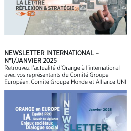
NEWSLETTER INTERNATIONAL –
N°1/JANVIER 2025
Retrouvez l'actualité d'Orange à l'international
avec vos représentants du Comité Groupe
Européen, Comité Groupe Monde et Alliance UNI