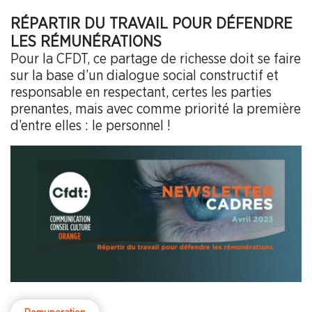
RÉPARTIR DU TRAVAIL POUR DÉFENDRE
LES RÉMUNÉRATIONS
Pour la CFDT, ce partage de richesse doit se faire
sur la base d’un dialogue social constructif et
responsable en respectant, certes les parties
prenantes, mais avec comme priorité la première
d’entre elles : le personnel !