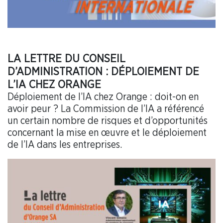
LA LETTRE DU CONSEIL
D’ADMINISTRATION : DÉPLOIEMENT DE
L’IA CHEZ ORANGE
Déploiement de l’IA chez Orange : doit-on en
avoir peur ? La Commission de l’IA a référencé
un certain nombre de risques et d’opportunités
concernant la mise en œuvre et le déploiement
de l’IA dans les entreprises.