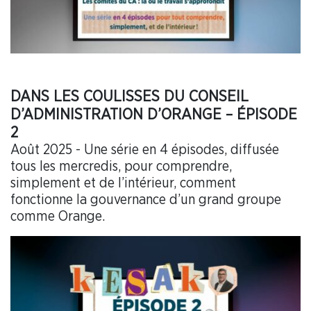
DANS LES COULISSES DU CONSEIL
D’ADMINISTRATION D’ORANGE – ÉPISODE
2
Août 2025 - Une série en 4 épisodes, diffusée
tous les mercredis, pour comprendre,
simplement et de l’intérieur, comment
fonctionne la gouvernance d’un grand groupe
comme Orange.