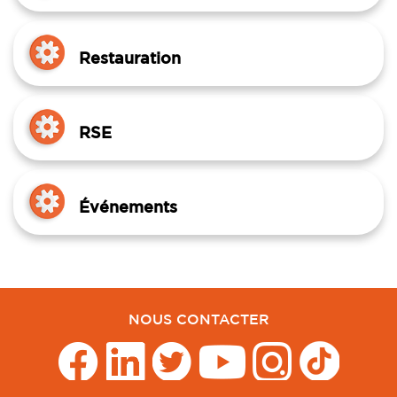
Restauration
RSE
Événements
NOUS CONTACTER