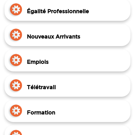
Égalité Professionnelle
Nouveaux Arrivants
Emplois
Télétravail
Formation