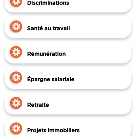
Discriminations
Santé au travail
Rémunération
Épargne salariale
Retraite
Projets immobiliers