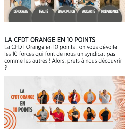
LA CFDT ORANGE EN 10 POINTS
La CFDT Orange en 10 points : on vous dévoile
les 10 forces qui font de nous un syndicat pas
comme les autres ! Alors, prêts à nous découvrir
?