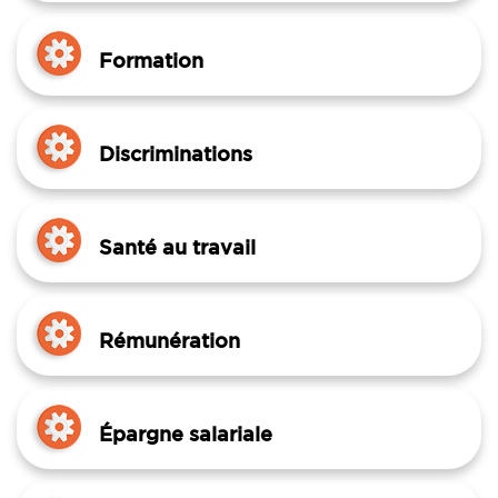
Formation
Discriminations
Santé au travail
Rémunération
Épargne salariale