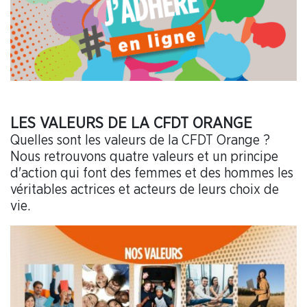
LES VALEURS DE LA CFDT ORANGE
Quelles sont les valeurs de la CFDT Orange ?
Nous retrouvons quatre valeurs et un principe
d'action qui font des femmes et des hommes les
véritables actrices et acteurs de leurs choix de
vie.