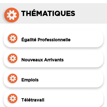
THÉMATIQUES
Égalité Professionnelle
Nouveaux Arrivants
Emplois
Télétravail