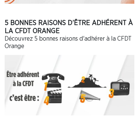
5 BONNES RAISONS D’ÊTRE ADHÉRENT À
LA CFDT ORANGE
Découvrez 5 bonnes raisons d'adhérer à la CFDT
Orange