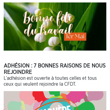
ADHÉSION : 7 BONNES RAISONS DE NOUS
REJOINDRE
L’adhésion est ouverte à toutes celles et tous
ceux qui veulent rejoindre la CFDT.