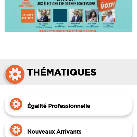
THÉMATIQUES
Égalité Professionnelle
Nouveaux Arrivants