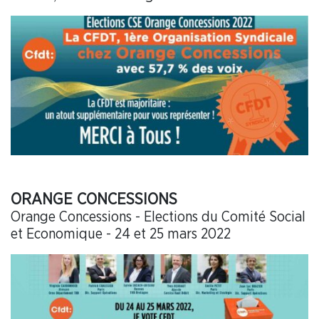
ORANGE CONCESSIONS
Orange Concessions - Elections du Comité Social
et Economique - 24 et 25 mars 2022