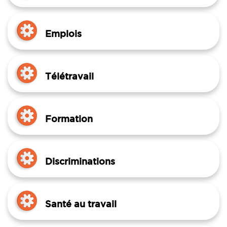
Emplois
Télétravail
Formation
Discriminations
Santé au travail