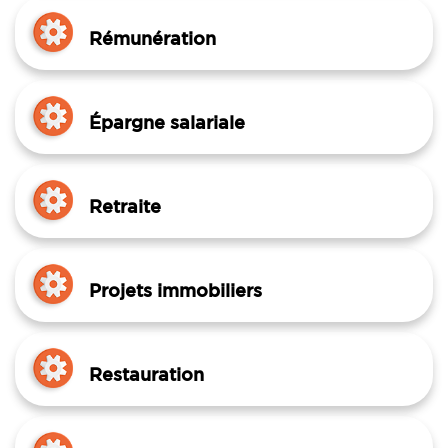
Rémunération
Épargne salariale
Retraite
Projets immobiliers
Restauration