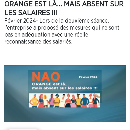
ORANGE EST LÀ… MAIS ABSENT SUR
LES SALAIRES !!!
Février 2024- Lors de la deuxième séance,
l'entreprise a proposé des mesures qui ne sont
pas en adéquation avec une réelle
reconnaissance des salariés.