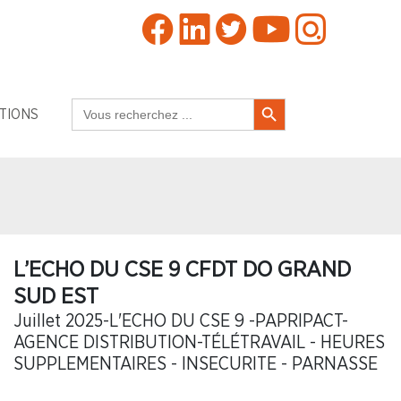
Search Button
Search
TIONS
for:
L’ECHO DU CSE 9 CFDT DO GRAND
SUD EST
Juillet 2025-L'ECHO DU CSE 9 -PAPRIPACT-
AGENCE DISTRIBUTION-TÉLÉTRAVAIL - HEURES
SUPPLEMENTAIRES - INSECURITE - PARNASSE