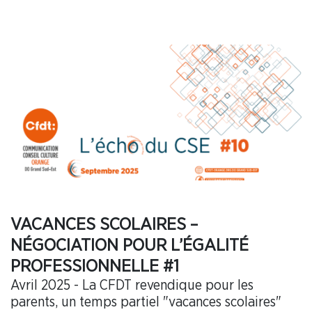
VACANCES SCOLAIRES –
NÉGOCIATION POUR L’ÉGALITÉ
PROFESSIONNELLE #1
Avril 2025 - La CFDT revendique pour les
parents, un temps partiel "vacances scolaires"