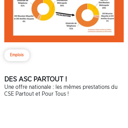
Emplois
DES ASC PARTOUT !
Une offre nationale : les mêmes prestations du
CSE Partout et Pour Tous !