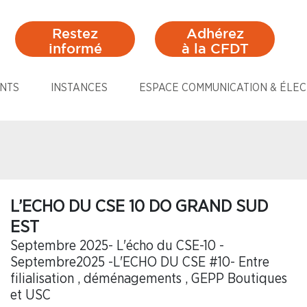
Restez
Adhérez
informé
à la CFDT
NTS
INSTANCES
ESPACE COMMUNICATION & ÉLEC
L’ECHO DU CSE 10 DO GRAND SUD
EST
Septembre 2025- L'écho du CSE-10 -
Septembre2025 -L'ECHO DU CSE #10- Entre
filialisation , déménagements , GEPP Boutiques
et USC