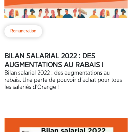
Remuneration
BILAN SALARIAL 2022 : DES
AUGMENTATIONS AU RABAIS !
Bilan salarial 2022 : des augmentations au
rabais. Une perte de pouvoir d’achat pour tous
les salariés d'Orange !