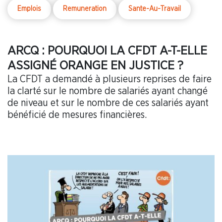
Emplois
Remuneration
Sante-Au-Travail
ARCQ : POURQUOI LA CFDT A-T-ELLE
ASSIGNÉ ORANGE EN JUSTICE ?
La CFDT a demandé à plusieurs reprises de faire
la clarté sur le nombre de salariés ayant changé
de niveau et sur le nombre de ces salariés ayant
bénéficié de mesures financières.