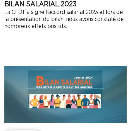
BILAN SALARIAL 2023
La CFDT a signé l’accord salarial 2023 et lors de
la présentation du bilan, nous avons constaté de
nombreux effets positifs.