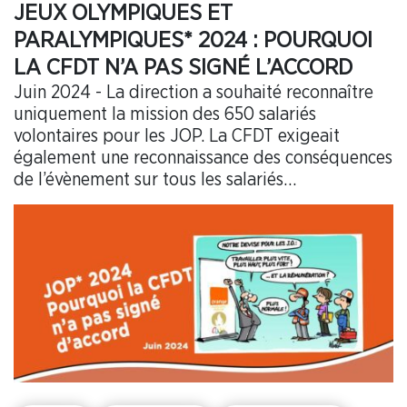
JEUX OLYMPIQUES ET
PARALYMPIQUES* 2024 : POURQUOI
LA CFDT N’A PAS SIGNÉ L’ACCORD
Juin 2024 - La direction a souhaité reconnaître
uniquement la mission des 650 salariés
volontaires pour les JOP. La CFDT exigeait
également une reconnaissance des conséquences
de l’évènement sur tous les salariés
indirectement impactés.