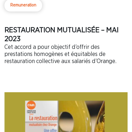
Remuneration
RESTAURATION MUTUALISÉE – MAI
2023
Cet accord a pour objectif d’offrir des
prestations homogènes et équitables de
restauration collective aux salariés d’Orange.