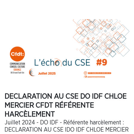
DECLARATION AU CSE DO IDF CHLOE
MERCIER CFDT RÉFÉRENTE
HARCÈLEMENT
Juillet 2024 - DO IDF - Référente harcèlement :
DECLARATION AU CSE IDO IDF CHLOE MERCIER