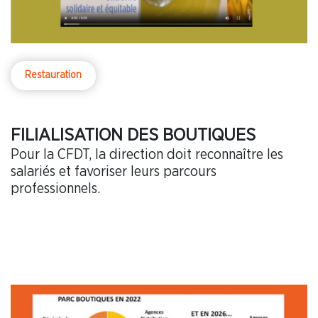
Restauration
FILIALISATION DES BOUTIQUES
Pour la CFDT, la direction doit reconnaître les
salariés et favoriser leurs parcours
professionnels.