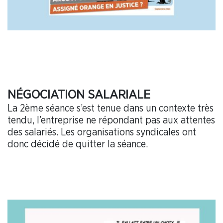
NÉGOCIATION SALARIALE
La 2ème séance s’est tenue dans un contexte très
tendu, l’entreprise ne répondant pas aux attentes
des salariés. Les organisations syndicales ont
donc décidé de quitter la séance.