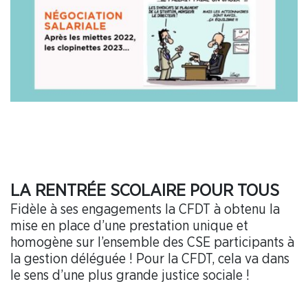
LA RENTRÉE SCOLAIRE POUR TOUS
Fidèle à ses engagements la CFDT à obtenu la
mise en place d’une prestation unique et
homogène sur l’ensemble des CSE participants à
la gestion déléguée ! Pour la CFDT, cela va dans
le sens d’une plus grande justice sociale !