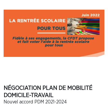
NÉGOCIATION PLAN DE MOBILITÉ
DOMICILE-TRAVAIL
Nouvel accord PDM 2021-2024