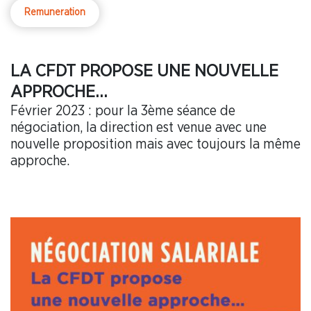
Remuneration
LA CFDT PROPOSE UNE NOUVELLE
APPROCHE…
Février 2023 : pour la 3ème séance de
négociation, la direction est venue avec une
nouvelle proposition mais avec toujours la même
approche.