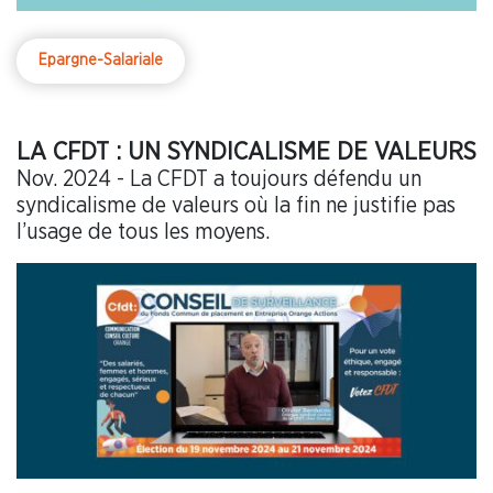
Epargne-Salariale
LA CFDT : UN SYNDICALISME DE VALEURS
Nov. 2024 - La CFDT a toujours défendu un
syndicalisme de valeurs où la fin ne justifie pas
l’usage de tous les moyens.