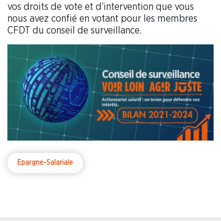
vos droits de vote et d’intervention que vous
nous avez confié en votant pour les membres
CFDT du conseil de surveillance.
Epargne-Salariale