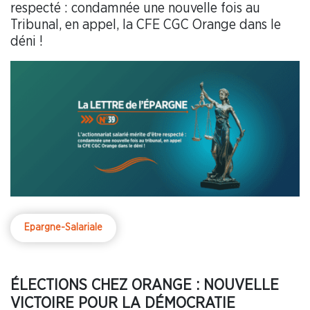
respecté : condamnée une nouvelle fois au
Tribunal, en appel, la CFE CGC Orange dans le
déni !
Epargne-Salariale
ÉLECTIONS CHEZ ORANGE : NOUVELLE
VICTOIRE POUR LA DÉMOCRATIE