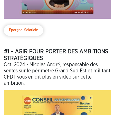
Epargne-Salariale
#1 – AGIR POUR PORTER DES AMBITIONS
STRATÉGIQUES
Oct. 2024 - Nicolas André, responsable des
ventes sur le périmètre Grand Sud Est et militant
CFDT vous en dit plus en vidéo sur cette
ambition.