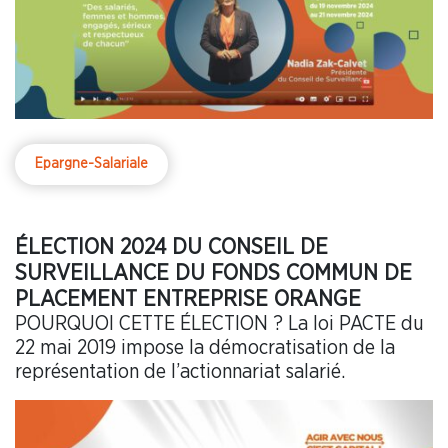
Epargne-Salariale
ÉLECTION 2024 DU CONSEIL DE
SURVEILLANCE DU FONDS COMMUN DE
PLACEMENT ENTREPRISE ORANGE
POURQUOI CETTE ÉLECTION ? La loi PACTE du
22 mai 2019 impose la démocratisation de la
représentation de l’actionnariat salarié.