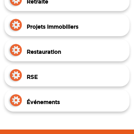
Retraite
Projets immobiliers
Restauration
RSE
Événements