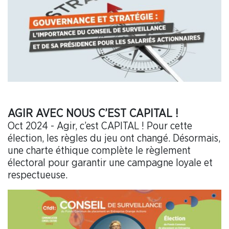
AGIR AVEC NOUS C’EST CAPITAL !
Oct 2024 - Agir, c’est CAPITAL ! Pour cette
élection, les règles du jeu ont changé. Désormais,
une charte éthique complète le règlement
électoral pour garantir une campagne loyale et
respectueuse.