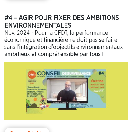
#4 – AGIR POUR FIXER DES AMBITIONS
ENVIRONNEMENTALES
Nov. 2024 - Pour la CFDT, la performance
économique et financière ne doit pas se faire
sans l'intégration d'objectifs environnementaux
ambitieux et compréhensible par tous !