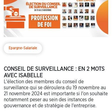
Epargne-Salariale
CONSEIL DE SURVEILLANCE : EN 2 MOTS
AVEC ISABELLE
L'élection des membres du conseil de
surveillance qui se déroulera du 19 novembre au
21 novembre 2024 est importante si l'on souhaite
notamment peser au sein des instances de
gouvernance et de stratégie de l'entreprise.