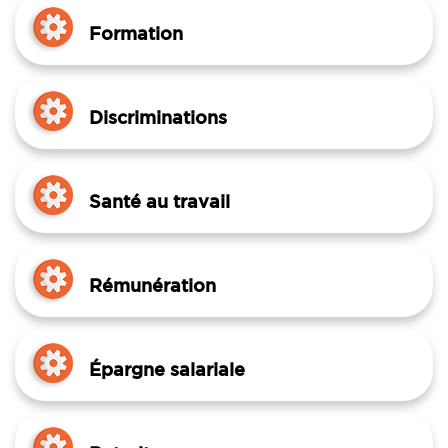
Formation
Discriminations
Santé au travail
Rémunération
Épargne salariale