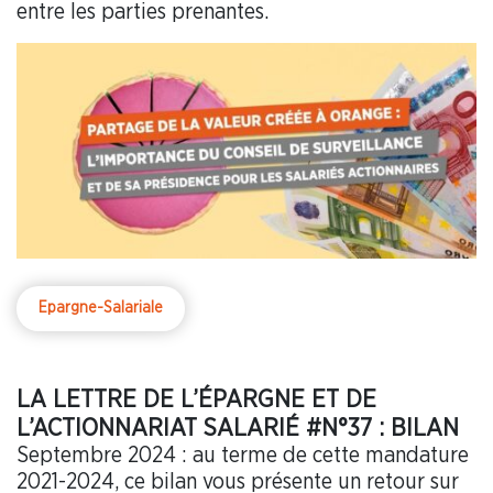
entre les parties prenantes.
Epargne-Salariale
LA LETTRE DE L’ÉPARGNE ET DE
L’ACTIONNARIAT SALARIÉ #N°37 : BILAN
Septembre 2024 : au terme de cette mandature
2021-2024, ce bilan vous présente un retour sur