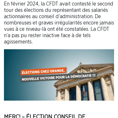
En février 2024, la CFDT avait contesté le second
tour des élections du représentant des salariés
actionnaires au conseil d’administration. De
nombreuses et graves irrégularités encore jamais
vues à ce niveau-là ont été constatées. La CFDT
n’a pas pu rester inactive face à de tels
agissements.
MERC! – ÉLECTION CONSEIL DE