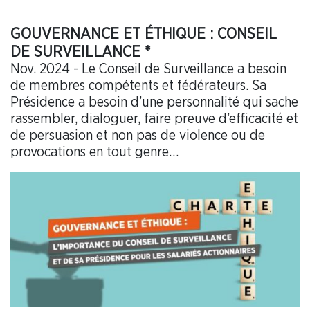
GOUVERNANCE ET ÉTHIQUE : CONSEIL
DE SURVEILLANCE *
Nov. 2024 - Le Conseil de Surveillance a besoin
de membres compétents et fédérateurs. Sa
Présidence a besoin d’une personnalité qui sache
rassembler, dialoguer, faire preuve d’efficacité et
de persuasion et non pas de violence ou de
provocations en tout genre…