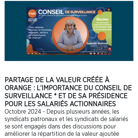
PARTAGE DE LA VALEUR CRÉÉE À
ORANGE : L’IMPORTANCE DU CONSEIL DE
SURVEILLANCE * ET DE SA PRÉSIDENCE
POUR LES SALARIÉS ACTIONNAIRES
Octobre 2024 - Depuis plusieurs années, les
syndicats patronaux et les syndicats de salariés
se sont engagés dans des discussions pour
améliorer la répartition de la valeur ajoutée