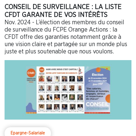
CONSEIL DE SURVEILLANCE : LA LISTE
CFDT GARANTE DE VOS INTÉRÊTS
Nov. 2024 - L’élection des membres du conseil
de surveillance du FCPE Orange Actions : la
CFDT offre des garanties notamment grâce à
une vision claire et partagée sur un monde plus
juste et plus soutenable que nous voulons.
Epargne-Salariale