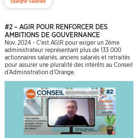
Epargne-Salariale
#2 – AGIR POUR RENFORCER DES
AMBITIONS DE GOUVERNANCE
Nov. 2024 - C'est AGIR pour exiger un 2ème
administrateur représentant plus de 133 000
actionnaires salariés, anciens salariés et retraités
pour assurer une pluralité des intérêts au Conseil
d’Administration d’Orange.