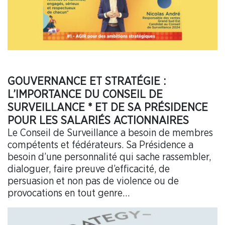
GOUVERNANCE ET STRATÉGIE :
L’IMPORTANCE DU CONSEIL DE
SURVEILLANCE * ET DE SA PRÉSIDENCE
POUR LES SALARIÉS ACTIONNAIRES
Le Conseil de Surveillance a besoin de membres
compétents et fédérateurs. Sa Présidence a
besoin d’une personnalité qui sache rassembler,
dialoguer, faire preuve d’efficacité, de
persuasion et non pas de violence ou de
provocations en tout genre…