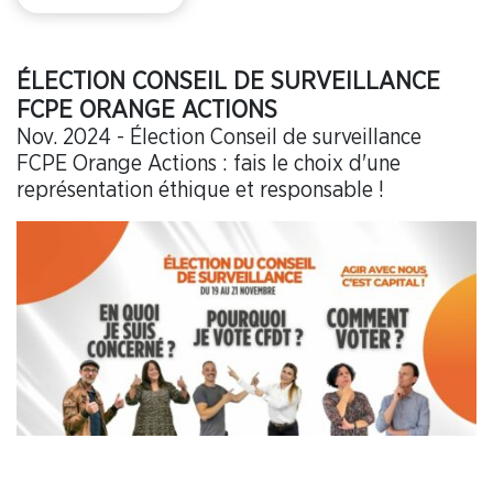
ÉLECTION CONSEIL DE SURVEILLANCE
FCPE ORANGE ACTIONS
Nov. 2024 - Élection Conseil de surveillance
FCPE Orange Actions : fais le choix d'une
représentation éthique et responsable !