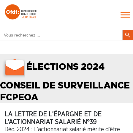
Search
Search Butt
for:
ÉLECTIONS 2024
CONSEIL DE SURVEILLANCE
FCPEOA
LA LETTRE DE L’ÉPARGNE ET DE
L’ACTIONNARIAT SALARIÉ N°39
Déc. 2024 : L’actionnariat salarié mérite d’être