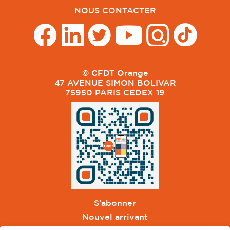
NOUS CONTACTER
© CFDT Orange
47 AVENUE SIMON BOLIVAR
75950 PARIS CEDEX 19
S'abonner
Nouvel arrivant