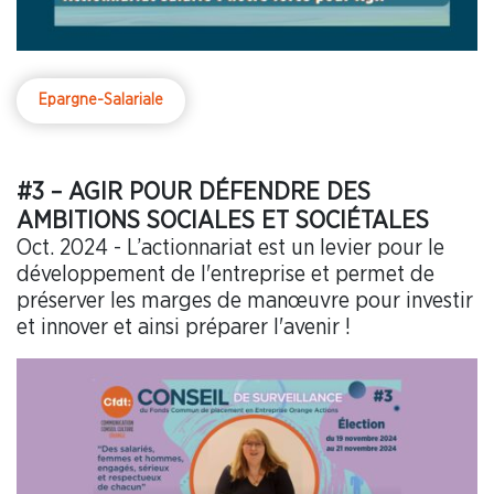
Epargne-Salariale
#3 – AGIR POUR DÉFENDRE DES
AMBITIONS SOCIALES ET SOCIÉTALES
Oct. 2024 - L’actionnariat est un levier pour le
développement de l'entreprise et permet de
préserver les marges de manœuvre pour investir
et innover et ainsi préparer l'avenir !