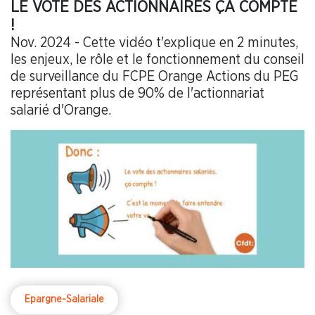
LE VOTE DES ACTIONNAIRES ÇA COMPTE
!
Nov. 2024 - Cette vidéo t'explique en 2 minutes,
les enjeux, le rôle et le fonctionnement du conseil
de surveillance du FCPE Orange Actions du PEG
représentant plus de 90% de l'actionnariat
salarié d'Orange.
Epargne-Salariale