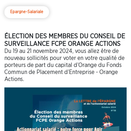
Epargne-Salariale
ÉLECTION DES MEMBRES DU CONSEIL DE
SURVEILLANCE FCPE ORANGE ACTIONS
Du 19 au 21 novembre 2024, vous allez être de
nouveau sollicités pour voter en votre qualité de
porteurs de part du capital d’Orange du Fonds
Commun de Placement d’Entreprise - Orange
Actions.