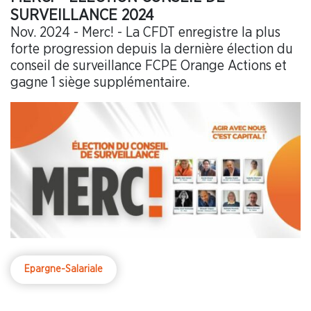
SURVEILLANCE 2024
Nov. 2024 - Merc! - La CFDT enregistre la plus
forte progression depuis la dernière élection du
conseil de surveillance FCPE Orange Actions et
gagne 1 siège supplémentaire.
Epargne-Salariale