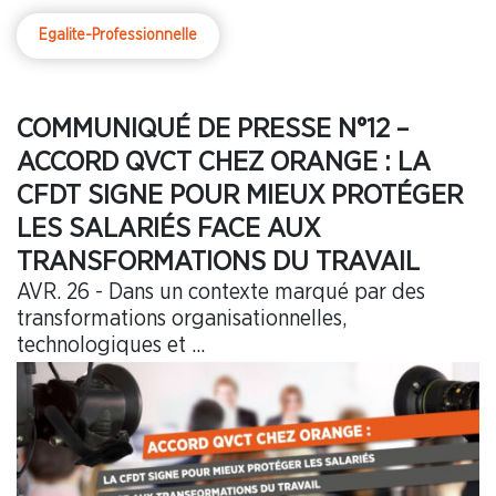
Egalite-Professionnelle
COMMUNIQUÉ DE PRESSE N°12 –
ACCORD QVCT CHEZ ORANGE : LA
CFDT SIGNE POUR MIEUX PROTÉGER
LES SALARIÉS FACE AUX
TRANSFORMATIONS DU TRAVAIL
AVR. 26 - Dans un contexte marqué par des
transformations organisationnelles,
technologiques et ...