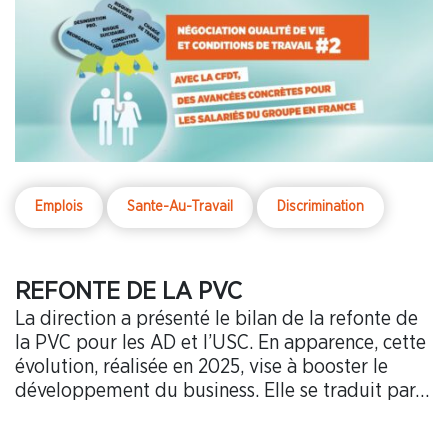
Emplois
Sante-Au-Travail
Discrimination
REFONTE DE LA PVC
La direction a présenté le bilan de la refonte de
la PVC pour les AD et l’USC. En apparence, cette
évolution, réalisée en 2025, vise à booster le
développement du business. Elle se traduit par…