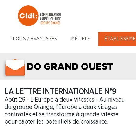
DROITS / AVANTAGES
MÉTIERS
ÉTABLISSEME
DO GRAND OUEST
LA LETTRE INTERNATIONALE N°9
Août 26 - L'Europe à deux vitesses - Au niveau
du groupe Orange, l’Europe a deux visages
contrastés et se transforme à grande vitesse
pour capter les potentiels de croissance.