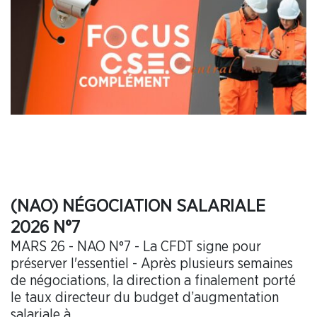
(NAO) NÉGOCIATION SALARIALE
2026 N°7
MARS 26 - NAO N°7 - La CFDT signe pour
préserver l'essentiel - Après plusieurs semaines
de négociations, la direction a finalement porté
le taux directeur du budget d’augmentation
salariale à...