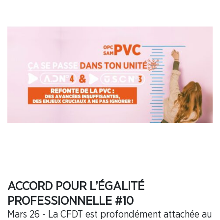
ACCORD POUR L’ÉGALITÉ
PROFESSIONNELLE #10
Mars 26 - La CFDT est profondément attachée au