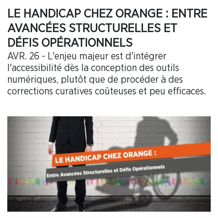
LE HANDICAP CHEZ ORANGE : ENTRE
AVANCÉES STRUCTURELLES ET
DÉFIS OPÉRATIONNELS
AVR. 26 - L'enjeu majeur est d'intégrer
l'accessibilité dès la conception des outils
numériques, plutôt que de procéder à des
corrections curatives coûteuses et peu efficaces.