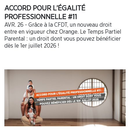
ACCORD POUR L’ÉGALITÉ
PROFESSIONNELLE #11
AVR. 26 - Grâce à la CFDT, un nouveau droit
entre en vigueur chez Orange. Le Temps Partiel
Parental : un droit dont vous pouvez bénéficier
dès le 1er juillet 2026 !