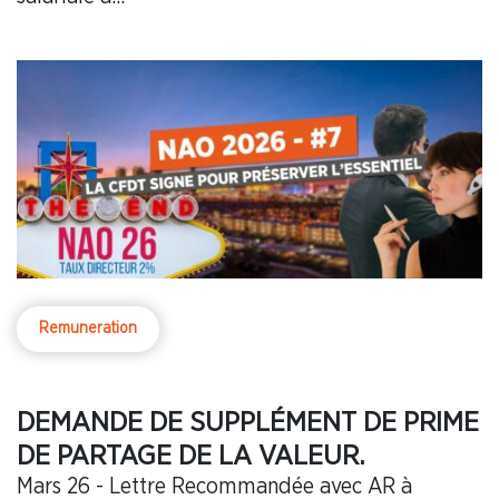
Remuneration
DEMANDE DE SUPPLÉMENT DE PRIME
DE PARTAGE DE LA VALEUR.
Mars 26 - Lettre Recommandée avec AR à