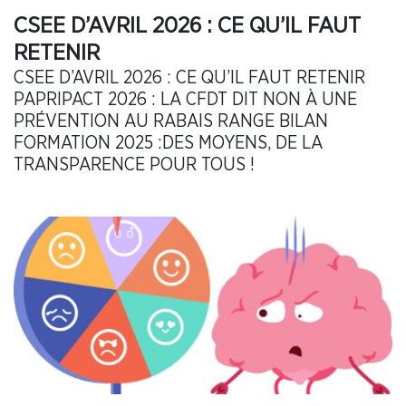
CSEE D’AVRIL 2026 : CE QU’IL FAUT
RETENIR
CSEE D’AVRIL 2026 : CE QU’IL FAUT RETENIR
PAPRIPACT 2026 : LA CFDT DIT NON À UNE
PRÉVENTION AU RABAIS RANGE BILAN
FORMATION 2025 :DES MOYENS, DE LA
TRANSPARENCE POUR TOUS !