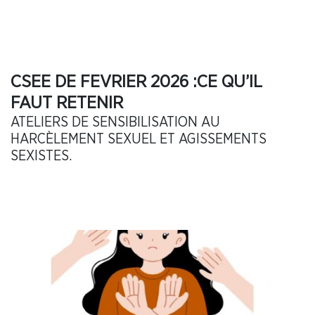
CSEE DE FEVRIER 2026 :CE QU’IL
FAUT RETENIR
ATELIERS DE SENSIBILISATION AU
HARCÈLEMENT SEXUEL ET AGISSEMENTS
SEXISTES.