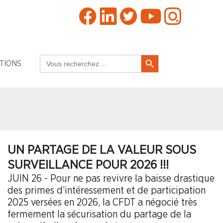
Search Button
Search
TIONS
for:
UN PARTAGE DE LA VALEUR SOUS
SURVEILLANCE POUR 2026 !!!
JUIN 26 - Pour ne pas revivre la baisse drastique
des primes d’intéressement et de participation
2025 versées en 2026, la CFDT a négocié très
fermement la sécurisation du partage de la