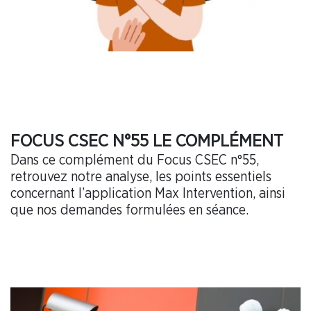
FOCUS CSEC N°55 LE COMPLÉMENT
Dans ce complément du Focus CSEC n°55,
retrouvez notre analyse, les points essentiels
concernant l’application Max Intervention, ainsi
que nos demandes formulées en séance.