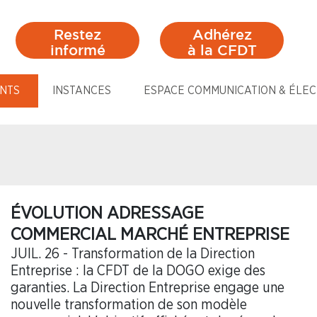
Restez
Adhérez
informé
à la CFDT
NTS
INSTANCES
ESPACE COMMUNICATION & ÉLEC
ÉVOLUTION ADRESSAGE
COMMERCIAL MARCHÉ ENTREPRISE
JUIL. 26 - Transformation de la Direction
Entreprise : la CFDT de la DOGO exige des
garanties. La Direction Entreprise engage une
nouvelle transformation de son modèle