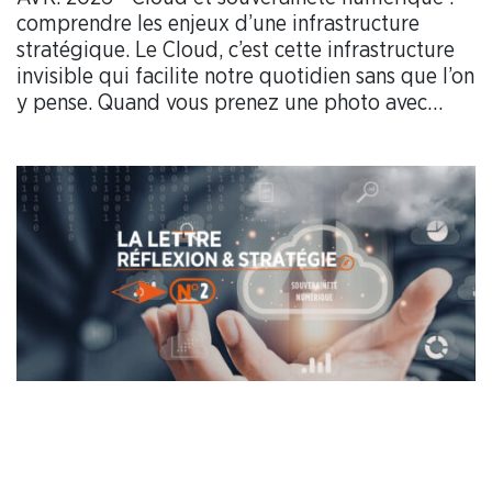
comprendre les enjeux d’une infrastructure
stratégique. Le Cloud, c’est cette infrastructure
invisible qui facilite notre quotidien sans que l’on
y pense. Quand vous prenez une photo avec
votre téléphone...