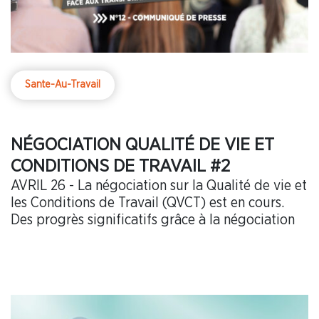
Sante-Au-Travail
NÉGOCIATION QUALITÉ DE VIE ET
CONDITIONS DE TRAVAIL #2
AVRIL 26 - La négociation sur la Qualité de vie et
les Conditions de Travail (QVCT) est en cours.
Des progrès significatifs grâce à la négociation