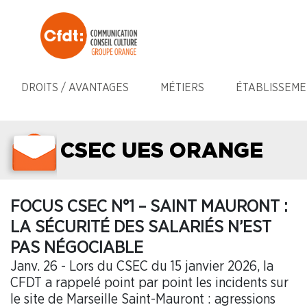
DROITS / AVANTAGES
MÉTIERS
ÉTABLISSEME
CSEC UES ORANGE
FOCUS CSEC N°1 – SAINT MAURONT :
LA SÉCURITÉ DES SALARIÉS N’EST
PAS NÉGOCIABLE
Janv. 26 - Lors du CSEC du 15 janvier 2026, la
CFDT a rappelé point par point les incidents sur
le site de Marseille Saint-Mauront : agressions