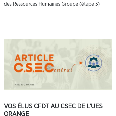
des Ressources Humaines Groupe (étape 3)
VOS ÉLUS CFDT AU CSEC DE L’UES
ORANGE