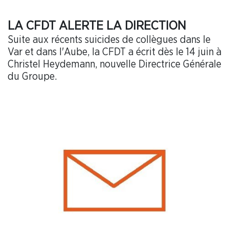
LA CFDT ALERTE LA DIRECTION
Suite aux récents suicides de collègues dans le
Var et dans l'Aube, la CFDT a écrit dès le 14 juin à
Christel Heydemann, nouvelle Directrice Générale
du Groupe.