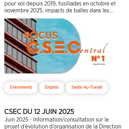
pour vol depuis 2019, fusillades en octobre et
novembre 2025, impacts de balles dans les
bâtiments début janvier 2026.
Evenements
Emplois
Sante-Au-Travail
CSEC DU 12 JUIN 2025
Juin 2025 - Information/consultation sur le
projet d’évolution d’organisation de la Direction