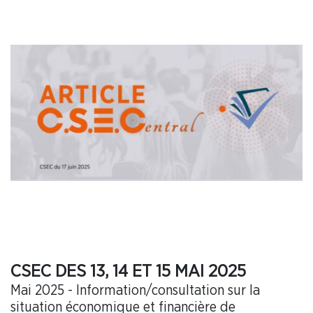
CSEC DES 13, 14 ET 15 MAI 2025
Mai 2025 - Information/consultation sur la
situation économique et financière de