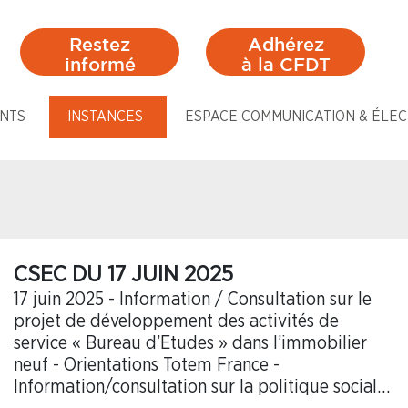
Restez
Adhérez
informé
à la CFDT
NTS
INSTANCES
ESPACE COMMUNICATION & ÉLEC
CSEC DU 17 JUIN 2025
17 juin 2025 - Information / Consultation sur le
projet de développement des activités de
service « Bureau d’Etudes » dans l’immobilier
neuf - Orientations Totem France -
Information/consultation sur la politique sociale,