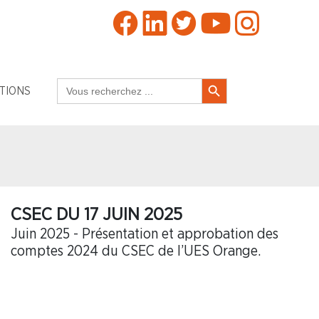
Search Button
Search
TIONS
for:
CSEC DU 17 JUIN 2025
Juin 2025 - Présentation et approbation des
comptes 2024 du CSEC de l’UES Orange.