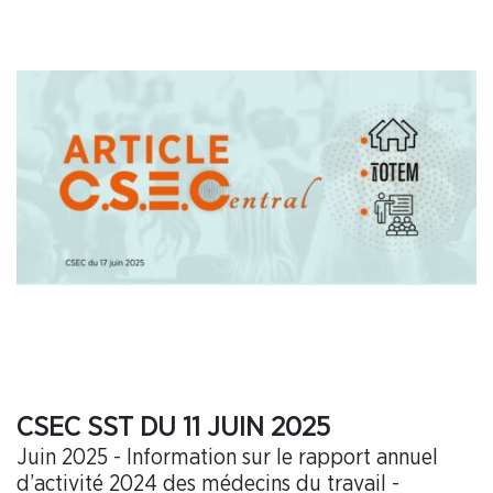
emploi et conditions de travail de l’entreprise
CSEC SST DU 11 JUIN 2025
Juin 2025 - Information sur le rapport annuel
d’activité 2024 des médecins du travail -