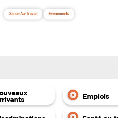
Sante-Au-Travail
Evenements
ouveaux
Emplois
rrivants