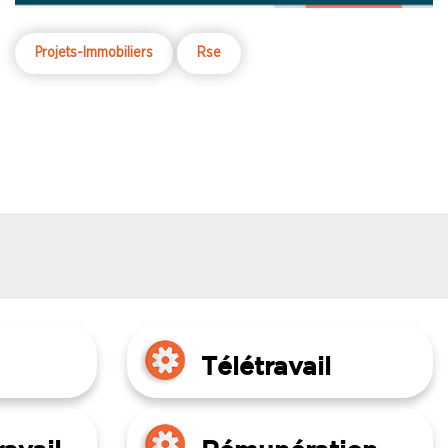
Projets-Immobiliers
Rse
Télétravail