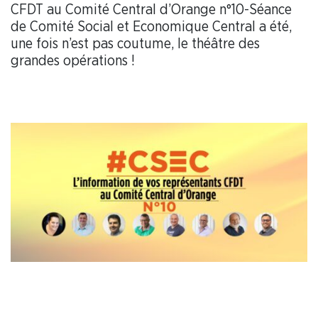
CFDT au Comité Central d’Orange n°10-Séance
de Comité Social et Economique Central a été,
une fois n’est pas coutume, le théâtre des
grandes opérations !