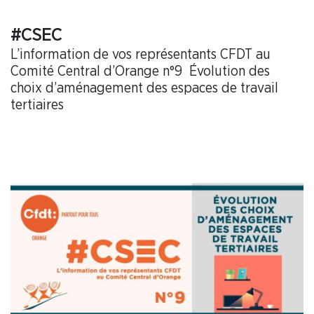
#CSEC
L’information de vos représentants CFDT au
Comité Central d’Orange n°9 Évolution des
choix d’aménagement des espaces de travail
tertiaires