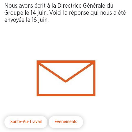
Nous avons écrit à la Directrice Générale du
Groupe le 14 juin. Voici la réponse qui nous a été
envoyée le 16 juin.
Sante-Au-Travail
Evenements