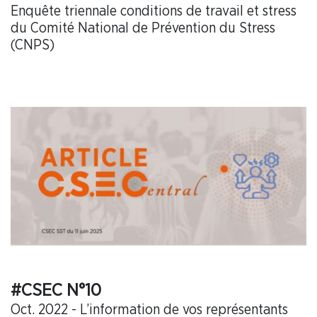
Enquête triennale conditions de travail et stress
du Comité National de Prévention du Stress
(CNPS)
#CSEC N°10
Oct. 2022 - L’information de vos représentants