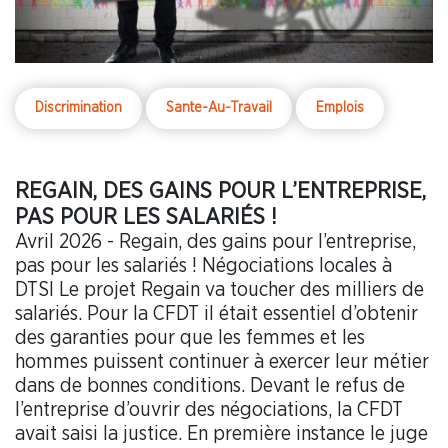
Discrimination
Sante-Au-Travail
Emplois
REGAIN, DES GAINS POUR L’ENTREPRISE,
PAS POUR LES SALARIÉS !
Avril 2026 - Regain, des gains pour l’entreprise,
pas pour les salariés ! Négociations locales à
DTSI Le projet Regain va toucher des milliers de
salariés. Pour la CFDT il était essentiel d’obtenir
des garanties pour que les femmes et les
hommes puissent continuer à exercer leur métier
dans de bonnes conditions. Devant le refus de
l’entreprise d’ouvrir des négociations, la CFDT
avait saisi la justice. En première instance le juge