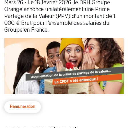
Mars 26 - Le 18 février 2026, le DRH Groupe
Orange annonce unilatéralement une Prime
Partage de la Valeur (PPV) d'un montant de 1
000 € Brut pour l’ensemble des salariés du
Groupe en France.
Remuneration