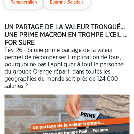
Remuneration
Epargne-Salariale
UN PARTAGE DE LA VALEUR TRONQUÉ…
UNE PRIME MACRON EN TROMPE L’ŒIL …
FOR SURE
Fév. 26 - Si une prime partage de la valeur
permet de récompenser l’implication de tous,
pourquoi ne pas l’appliquer à tout le personnel
du groupe Orange réparti dans toutes les
géographies du monde soit près de 124 000
salariés ?