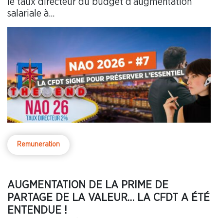
le taux directeur du budget d’augmentation
salariale à...
Remuneration
AUGMENTATION DE LA PRIME DE
PARTAGE DE LA VALEUR… LA CFDT A ÉTÉ
ENTENDUE !