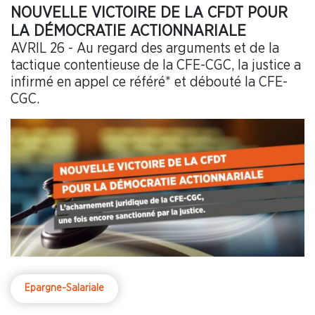
NOUVELLE VICTOIRE DE LA CFDT POUR
LA DÉMOCRATIE ACTIONNARIALE
AVRIL 26 - Au regard des arguments et de la
tactique contentieuse de la CFE-CGC, la justice a
infirmé en appel ce référé* et débouté la CFE-
CGC.
Epargne-Salariale