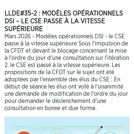
LLDE#35-2 : MODÈLES OPÉRATIONNELS
DSI – LE CSE PASSE À LA VITESSE
SUPÉRIEURE
Mars 2026 - Modèles opérationnels DSI - le CSE
passe à la vitesse supérieure Sous l'impulsion de
la CFDT et devant le blocage concernant la mise
à l'ordre du jour d'une consultation sur l'itération
2, le CSE est passé à la vitesse supérieure. Les
propositions de la CFDT sur le sujet ont été
adoptées par l'ensemble des élus du CSE : En
début de séance les élus ont voté à l'unanimité
une demande de modification de l'ordre du jour
pour demander le déclenchement d'une
consultation en bonne et due forme.