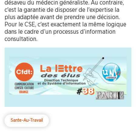
désaveu du médecin généraliste. Au contraire,
c'est la garantie de disposer de l'expertise la
plus adaptée avant de prendre une décision.
Pour le CSE, c'est exactement la même logique
dans le cadre d’un processus d’information
consultation.
Sante-Au-Travail