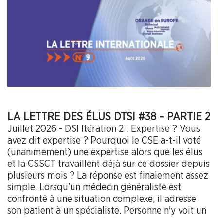
LA LETTRE DES ÉLUS DTSI #38 – PARTIE 2
Juillet 2026 - DSI Itération 2 : Expertise ? Vous
avez dit expertise ? Pourquoi le CSE a-t-il voté
(unanimement) une expertise alors que les élus
et la CSSCT travaillent déjà sur ce dossier depuis
plusieurs mois ? La réponse est finalement assez
simple. Lorsqu'un médecin généraliste est
confronté à une situation complexe, il adresse
son patient à un spécialiste. Personne n'y voit un