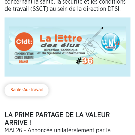
concernant la santé, la sécurité et les conditions
de travail (SSCT) au sein de la direction DTSI.
Sante-Au-Travail
LA PRIME PARTAGE DE LA VALEUR
ARRIVE !
MAI 26 - Annoncée unilatéralement par la