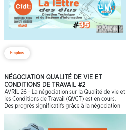
Emplois
NÉGOCIATION QUALITÉ DE VIE ET
CONDITIONS DE TRAVAIL #2
AVRIL 26 - La négociation sur la Qualité de vie et
les Conditions de Travail (QVCT) est en cours.
Des progrès significatifs grâce à la négociation