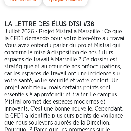
LA LETTRE DES ÉLUS DTSI #38
Juillet 2026 - Projet Mistral à Marseille : Ce que
la CFDT demande pour votre bien-être au travail
Vous avez entendu parler du projet Mistral qui
concerne la mise à disposition de nos futurs
espaces de travail à Marseille ? Ce dossier est
stratégique et au cœur de nos préoccupations,
car les espaces de travail ont une incidence sur
votre santé, votre sécurité et votre confort. Un
projet ambitieux, mais certains points sont
essentiels à approfondir et traiter. Le campus
Mistral promet des espaces modernes et
innovants. C'est une bonne nouvelle. Cependant,
la CFDT a identifié plusieurs points de vigilance
que nous soulevons auprès de la Direction.
Pourquoi ? Parce que les promesses sur le