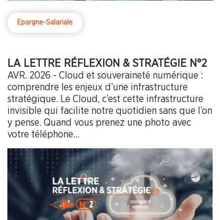
Epargne-Salariale
LA LETTRE RÉFLEXION & STRATÉGIE N°2
AVR. 2026 - Cloud et souveraineté numérique :
comprendre les enjeux d’une infrastructure
stratégique. Le Cloud, c’est cette infrastructure
invisible qui facilite notre quotidien sans que l’on
y pense. Quand vous prenez une photo avec
votre téléphone...