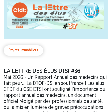
Projets-Immobiliers
LA LETTRE DES ÉLUS DTSI #36
Mai 2026 - Un Rapport Annuel des médecins qui
fait peur… La DTOF-DSI en souffrance ! Les élus
CFDT du CSE DTSI ont souligné l’importance du
rapport annuel des médecins, un document
officiel rédigé par des professionnels de santé,
qui a mis en lumière de graves préoccupations