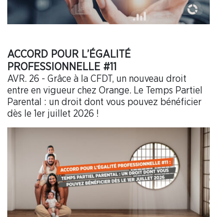
ACCORD POUR L’ÉGALITÉ
PROFESSIONNELLE #11
AVR. 26 - Grâce à la CFDT, un nouveau droit
entre en vigueur chez Orange. Le Temps Partiel
Parental : un droit dont vous pouvez bénéficier
dès le 1er juillet 2026 !