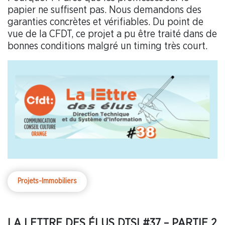
papier ne suffisent pas. Nous demandons des
garanties concrètes et vérifiables. Du point de
vue de la CFDT, ce projet a pu être traité dans de
bonnes conditions malgré un timing très court.
Projets-Immobiliers
LA LETTRE DES ÉLUS DTSI #37 – PARTIE 2