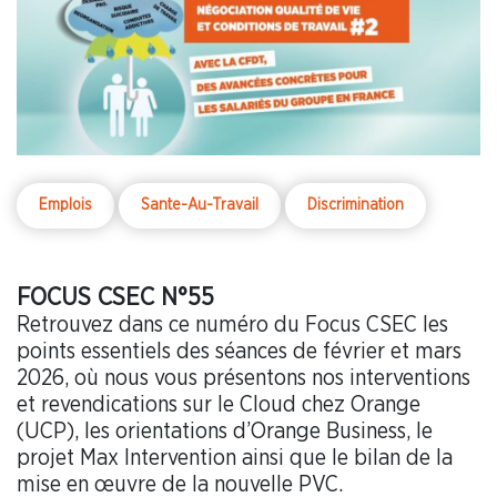
Emplois
Sante-Au-Travail
Discrimination
FOCUS CSEC N°55
Retrouvez dans ce numéro du Focus CSEC les
points essentiels des séances de février et mars
2026, où nous vous présentons nos interventions
et revendications sur le Cloud chez Orange
(UCP), les orientations d’Orange Business, le
projet Max Intervention ainsi que le bilan de la
mise en œuvre de la nouvelle PVC.