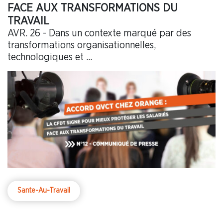
FACE AUX TRANSFORMATIONS DU
TRAVAIL
AVR. 26 - Dans un contexte marqué par des
transformations organisationnelles,
technologiques et ...
Sante-Au-Travail