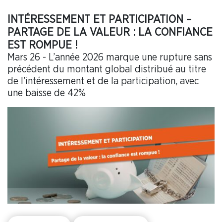
INTÉRESSEMENT ET PARTICIPATION –
PARTAGE DE LA VALEUR : LA CONFIANCE
EST ROMPUE !
Mars 26 - L’année 2026 marque une rupture sans
précédent du montant global distribué au titre
de l’intéressement et de la participation, avec
une baisse de 42%