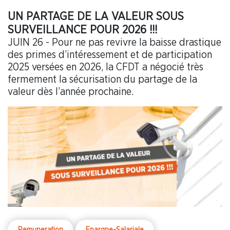
UN PARTAGE DE LA VALEUR SOUS
SURVEILLANCE POUR 2026 !!!
JUIN 26 - Pour ne pas revivre la baisse drastique
des primes d’intéressement et de participation
2025 versées en 2026, la CFDT a négocié très
fermement la sécurisation du partage de la
valeur dès l’année prochaine.
Remuneration
Epargne-Salariale