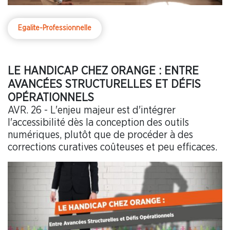
Egalite-Professionnelle
LE HANDICAP CHEZ ORANGE : ENTRE
AVANCÉES STRUCTURELLES ET DÉFIS
OPÉRATIONNELS
AVR. 26 - L'enjeu majeur est d'intégrer
l'accessibilité dès la conception des outils
numériques, plutôt que de procéder à des
corrections curatives coûteuses et peu efficaces.