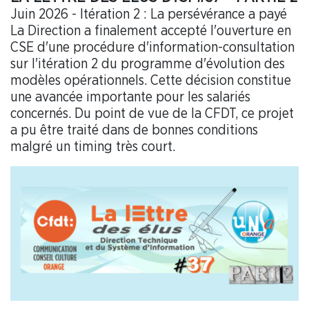
Juin 2026 - Itération 2 : La persévérance a payé
La Direction a finalement accepté l'ouverture en
CSE d'une procédure d'information-consultation
sur l'itération 2 du programme d'évolution des
modèles opérationnels. Cette décision constitue
une avancée importante pour les salariés
concernés. Du point de vue de la CFDT, ce projet
a pu être traité dans de bonnes conditions
malgré un timing très court.