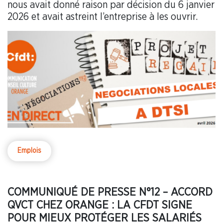
nous avait donné raison par décision du 6 janvier
2026 et avait astreint l’entreprise à les ouvrir.
Emplois
COMMUNIQUÉ DE PRESSE N°12 – ACCORD
QVCT CHEZ ORANGE : LA CFDT SIGNE
POUR MIEUX PROTÉGER LES SALARIÉS