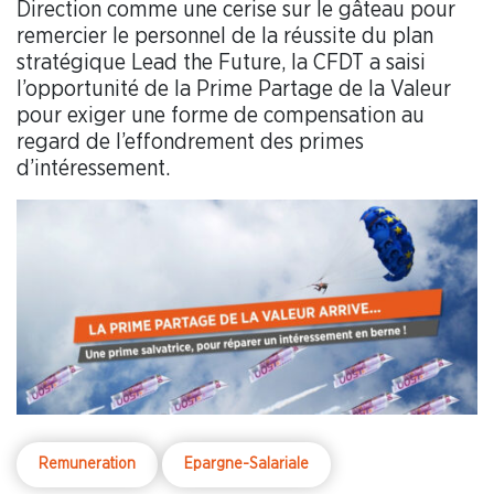
Direction comme une cerise sur le gâteau pour
remercier le personnel de la réussite du plan
stratégique Lead the Future, la CFDT a saisi
l’opportunité de la Prime Partage de la Valeur
pour exiger une forme de compensation au
regard de l’effondrement des primes
d’intéressement.
Remuneration
Epargne-Salariale