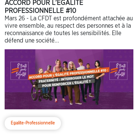
ACCORD POUR L’ÉGALITÉ
PROFESSIONNELLE #10
Mars 26 - La CFDT est profondément attachée au
vivre ensemble, au respect des personnes et à la
reconnaissance de toutes les sensibilités. Elle
défend une société…
Egalite-Professionnelle