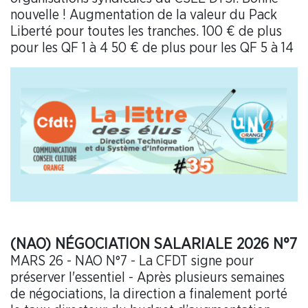
nouvelle ! Augmentation de la valeur du Pack
Liberté pour toutes les tranches. 100 € de plus
pour les QF 1 à 4 50 € de plus pour les QF 5 à 14
(NAO) NÉGOCIATION SALARIALE 2026 N°7
MARS 26 - NAO N°7 - La CFDT signe pour
préserver l'essentiel - Après plusieurs semaines
de négociations, la direction a finalement porté