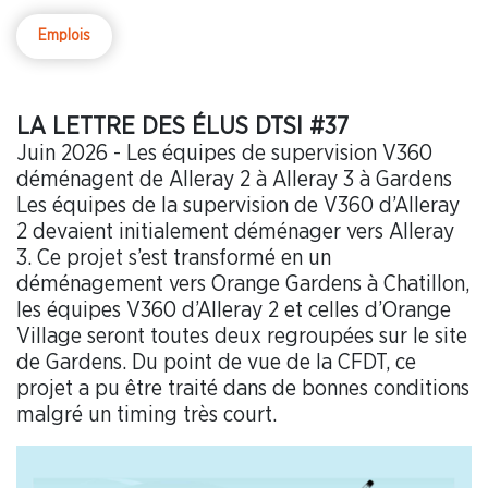
Emplois
LA LETTRE DES ÉLUS DTSI #37
Juin 2026 - Les équipes de supervision V360
déménagent de Alleray 2 à Alleray 3 à Gardens
Les équipes de la supervision de V360 d’Alleray
2 devaient initialement déménager vers Alleray
3. Ce projet s’est transformé en un
déménagement vers Orange Gardens à Chatillon,
les équipes V360 d’Alleray 2 et celles d’Orange
Village seront toutes deux regroupées sur le site
de Gardens. Du point de vue de la CFDT, ce
projet a pu être traité dans de bonnes conditions
malgré un timing très court.