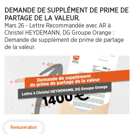
DEMANDE DE SUPPLÉMENT DE PRIME DE
PARTAGE DE LA VALEUR.
Mars 26 - Lettre Recommandée avec AR à
Christel HEYDEMANN, DG Groupe Orange :
Demande de supplément de prime de partage
de la valeur.
Remuneration