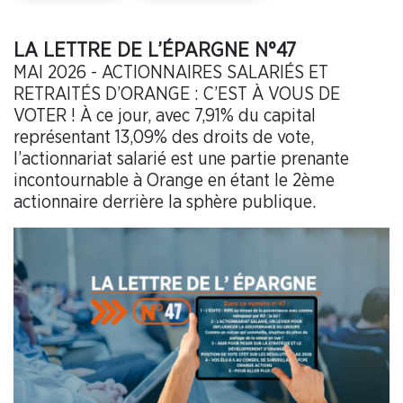
LA LETTRE DE L’ÉPARGNE N°47
MAI 2026 - ACTIONNAIRES SALARIÉS ET
RETRAITÉS D’ORANGE : C’EST À VOUS DE
VOTER ! À ce jour, avec 7,91% du capital
représentant 13,09% des droits de vote,
l’actionnariat salarié est une partie prenante
incontournable à Orange en étant le 2ème
actionnaire derrière la sphère publique.