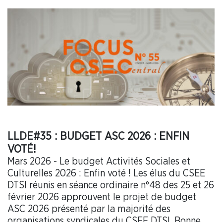
LLDE#35 : BUDGET ASC 2026 : ENFIN
VOTÉ!
Mars 2026 - Le budget Activités Sociales et
Culturelles 2026 : Enfin voté ! Les élus du CSEE
DTSI réunis en séance ordinaire n°48 des 25 et 26
février 2026 approuvent le projet de budget
ASC 2026 présenté par la majorité des
organisations syndicales du CSEE DTSI. Bonne