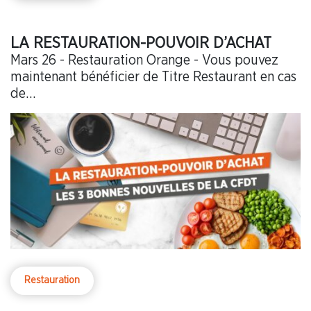
LA RESTAURATION-POUVOIR D’ACHAT
Mars 26 - Restauration Orange - Vous pouvez
maintenant bénéficier de Titre Restaurant en cas
de…
Restauration