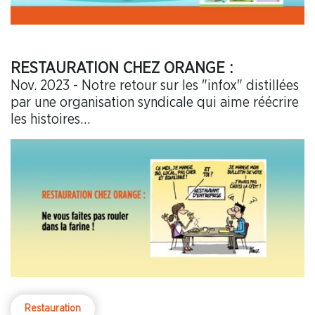
RESTAURATION CHEZ ORANGE :
Nov. 2023 - Notre retour sur les "infox" distillées
par une organisation syndicale qui aime réécrire
les histoires…
Restauration