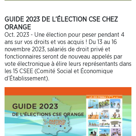
GUIDE 2023 DE L’ÉLECTION CSE CHEZ
ORANGE
Oct. 2023 - Une élection pour peser pendant 4
ans sur vos droits et vos acquis ! Du 13 au 16
novembre 2023, salariés de droit privé et
fonctionnaires seront de nouveau appelés par
vote électronique à élire leurs représentants dans
les 15 CSEE (Comité Social et Économique
d’Établissement).