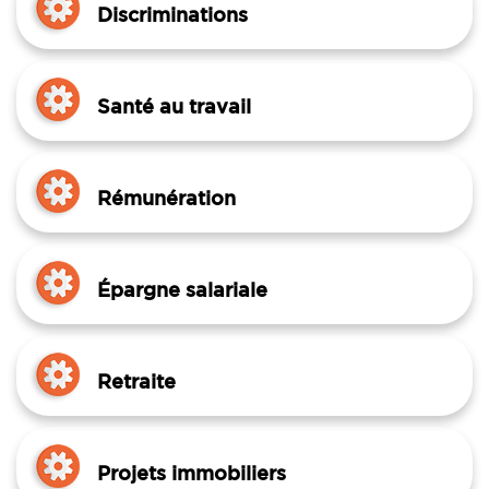
Discriminations
Santé au travail
Rémunération
Épargne salariale
Retraite
Projets immobiliers