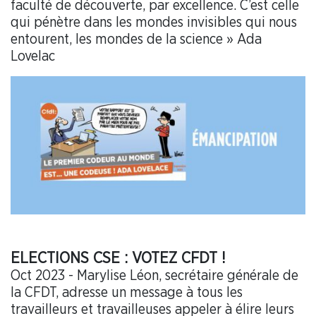
faculté de découverte, par excellence. C’est celle
qui pénètre dans les mondes invisibles qui nous
entourent, les mondes de la science » Ada
Lovelac
ELECTIONS CSE : VOTEZ CFDT !
Oct 2023 - Marylise Léon, secrétaire générale de
la CFDT, adresse un message à tous les
travailleurs et travailleuses appeler à élire leurs