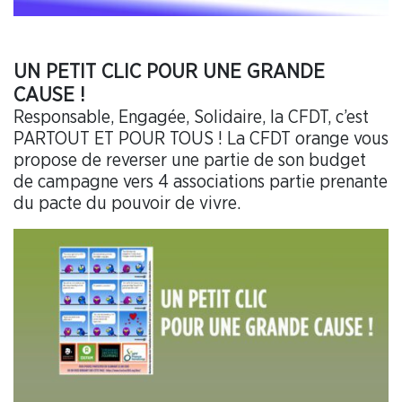
UN PETIT CLIC POUR UNE GRANDE
CAUSE !
Responsable, Engagée, Solidaire, la CFDT, c’est
PARTOUT ET POUR TOUS ! La CFDT orange vous
propose de reverser une partie de son budget
de campagne vers 4 associations partie prenante
du pacte du pouvoir de vivre.