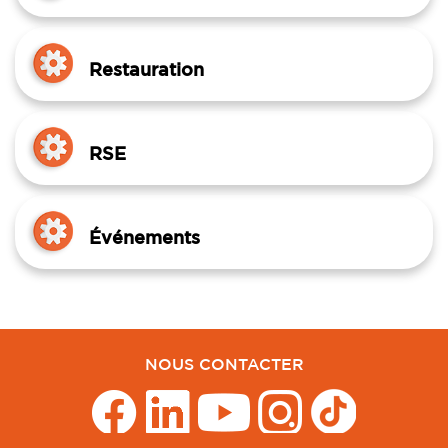
Restauration
RSE
Événements
NOUS CONTACTER