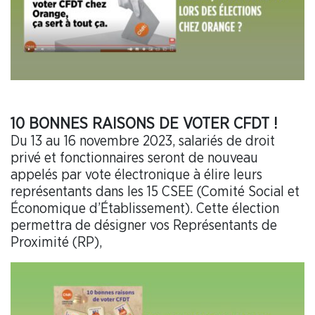
10 BONNES RAISONS DE VOTER CFDT !
Du 13 au 16 novembre 2023, salariés de droit
privé et fonctionnaires seront de nouveau
appelés par vote électronique à élire leurs
représentants dans les 15 CSEE (Comité Social et
Économique d’Établissement). Cette élection
permettra de désigner vos Représentants de
Proximité (RP),