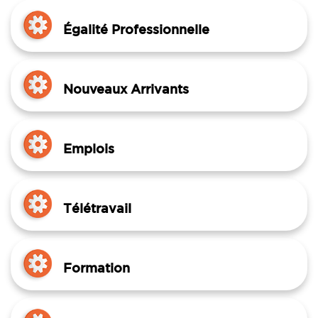
Égalité Professionnelle
Nouveaux Arrivants
Emplois
Télétravail
Formation