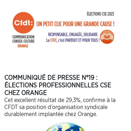
COMMUNIQUÉ DE PRESSE N°19 :
ÉLECTIONS PROFESSIONNELLES CSE
CHEZ ORANGE
Cet excellent résultat de 29,3%, confirme à la
CFDT sa position d’organisation syndicale
durablement implantée chez Orange.