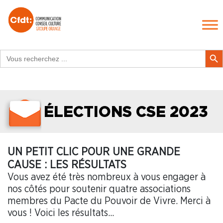
Search
Search Butt
for:
ÉLECTIONS CSE 2023
UN PETIT CLIC POUR UNE GRANDE
CAUSE : LES RÉSULTATS
Vous avez été très nombreux à vous engager à
nos côtés pour soutenir quatre associations
membres du Pacte du Pouvoir de Vivre. Merci à
vous ! Voici les résultats...