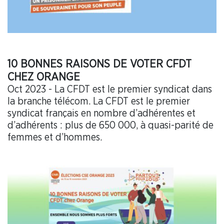
10 BONNES RAISONS DE VOTER CFDT
CHEZ ORANGE
Oct 2023 - La CFDT est le premier syndicat dans
la branche télécom. La CFDT est le premier
syndicat français en nombre d’adhérentes et
d’adhérents : plus de 650 000, à quasi-parité de
femmes et d’hommes.