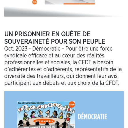
UN PRISONNIER EN QUÊTE DE
SOUVERAINETÉ POUR SON PEUPLE
Oct. 2023 - Démocratie - Pour être une force
syndicale efficace et au cœur des réalités
professionnelles et sociales, la CFDT a besoin
d’adhérentes et d’adhérents, représentatifs de la
diversité des travailleurs, qui donnent leur avis,
participent aux débats et aux choix de la CFDT.