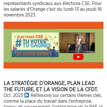
représentants syndicaux aux élections CSE. Pour
les salariés d'Orange c'est du lundi 13 au jeudi 16
novembre 2023.
LA STRATÉGIE D’ORANGE, PLAN LEAD
THE FUTURE, ET LA VISION DE LA CFDT.
Oct. 2023
Réflexions sur certains thèmes clés,
comme la place du travail dans l'entreprise,
l'enjeu de souveraineté, l'intégration de la RSE et