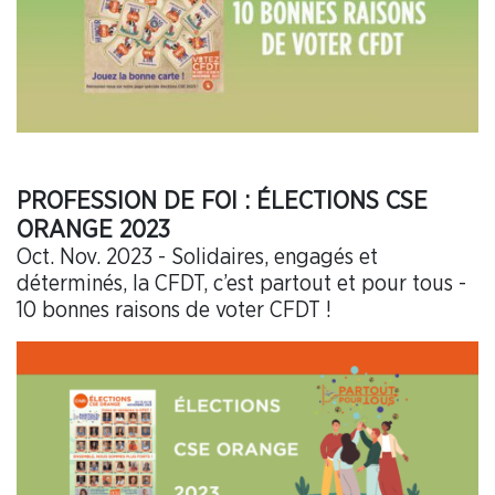
PROFESSION DE FOI : ÉLECTIONS CSE
ORANGE 2023
Oct. Nov. 2023 - Solidaires, engagés et
déterminés, la CFDT, c’est partout et pour tous -
10 bonnes raisons de voter CFDT !