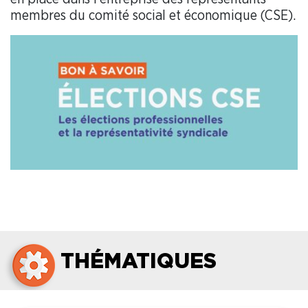
membres du comité social et économique (CSE).
THÉMATIQUES