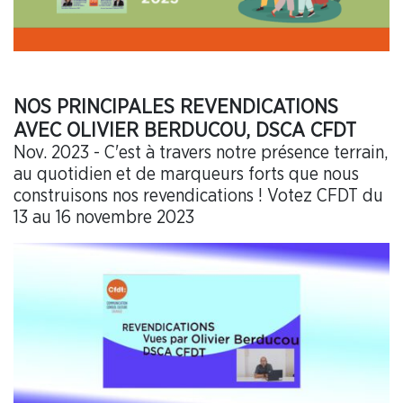
NOS PRINCIPALES REVENDICATIONS
AVEC OLIVIER BERDUCOU, DSCA CFDT
Nov. 2023 - C'est à travers notre présence terrain,
au quotidien et de marqueurs forts que nous
construisons nos revendications ! Votez CFDT du
13 au 16 novembre 2023