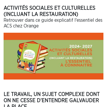
ACTIVITÉS SOCIALES ET CULTURELLES
(INCLUANT LA RESTAURATION)
Retrouver dans ce guide explicatif l'essentiel des
ACS chez Orange
LE TRAVAIL, UN SUJET COMPLEXE DONT
ON NE CESSE D’ENTENDRE GALVAUDER
LA PLACE