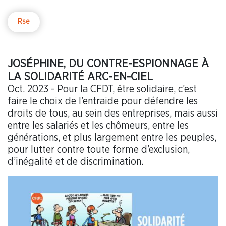
Rse
JOSÉPHINE, DU CONTRE-ESPIONNAGE À
LA SOLIDARITÉ ARC-EN-CIEL
Oct. 2023 - Pour la CFDT, être solidaire, c’est
faire le choix de l’entraide pour défendre les
droits de tous, au sein des entreprises, mais aussi
entre les salariés et les chômeurs, entre les
générations, et plus largement entre les peuples,
pour lutter contre toute forme d’exclusion,
d’inégalité et de discrimination.