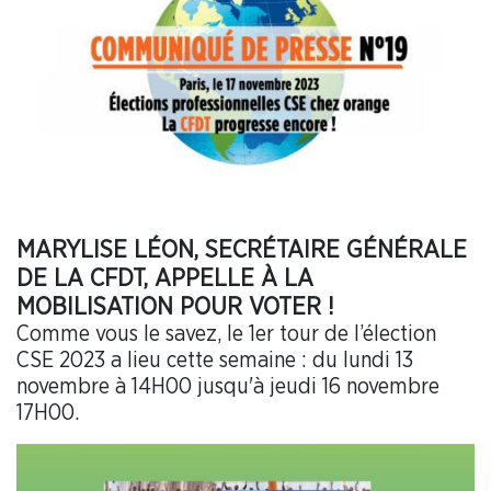
MARYLISE LÉON, SECRÉTAIRE GÉNÉRALE
DE LA CFDT, APPELLE À LA
MOBILISATION POUR VOTER !
Comme vous le savez, le 1er tour de l’élection
CSE 2023 a lieu cette semaine : du lundi 13
novembre à 14H00 jusqu'à jeudi 16 novembre
17H00.