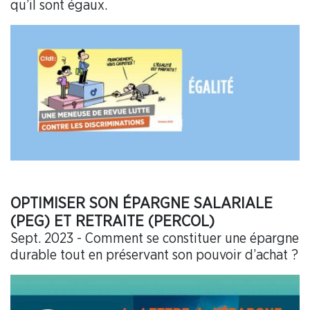
qu’il sont égaux.
OPTIMISER SON ÉPARGNE SALARIALE
(PEG) ET RETRAITE (PERCOL)
Sept. 2023 - Comment se constituer une épargne
durable tout en préservant son pouvoir d’achat ?