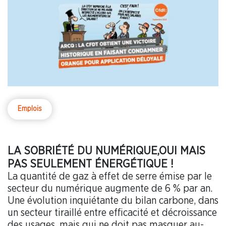
Emplois
LA SOBRIÉTÉ DU NUMÉRIQUE,OUI MAIS
PAS SEULEMENT ÉNERGÉTIQUE !
La quantité de gaz à effet de serre émise par le
secteur du numérique augmente de 6 % par an.
Une évolution inquiétante du bilan carbone, dans
un secteur tiraillé entre efficacité et décroissance
des usages, mais qui ne doit pas masquer au-