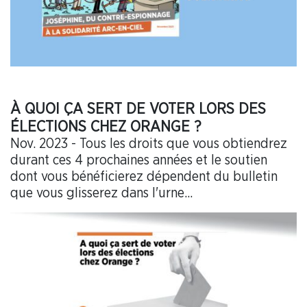
À QUOI ÇA SERT DE VOTER LORS DES
ÉLECTIONS CHEZ ORANGE ?
Nov. 2023 - Tous les droits que vous obtiendrez
durant ces 4 prochaines années et le soutien
dont vous bénéficierez dépendent du bulletin
que vous glisserez dans l'urne...