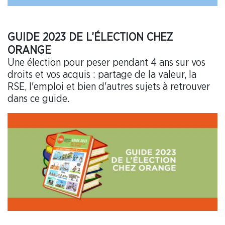
GUIDE 2023 DE L’ÉLECTION CHEZ
ORANGE
Une élection pour peser pendant 4 ans sur vos
droits et vos acquis : partage de la valeur, la
RSE, l'emploi et bien d'autres sujets à retrouver
dans ce guide.