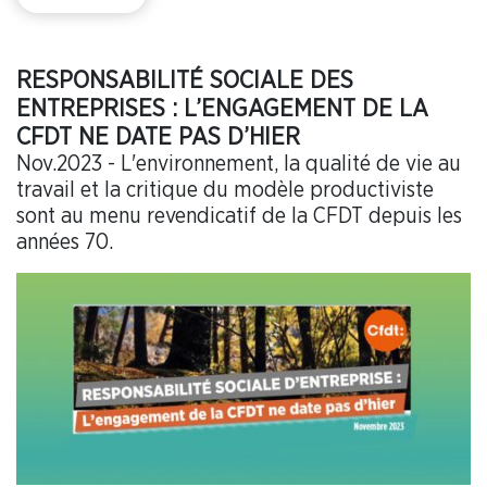
RESPONSABILITÉ SOCIALE DES
ENTREPRISES : L’ENGAGEMENT DE LA
CFDT NE DATE PAS D’HIER
Nov.2023 - L'environnement, la qualité de vie au
travail et la critique du modèle productiviste
sont au menu revendicatif de la CFDT depuis les
années 70.