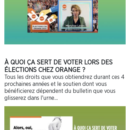
À QUOI ÇA SERT DE VOTER LORS DES
ÉLECTIONS CHEZ ORANGE ?
Tous les droits que vous obtiendrez durant ces 4
prochaines années et le soutien dont vous
bénéficierez dépendent du bulletin que vous
glisserez dans l'urne...