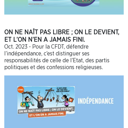
ON NE NAÎT PAS LIBRE ; ON LE DEVIENT,
ET L’ON N’EN A JAMAIS FINI.
Oct. 2023 - Pour la CFDT, défendre
l’indépendance, c’est distinguer ses
responsabilités de celle de l’Etat, des partis
politiques et des confessions religieuses.