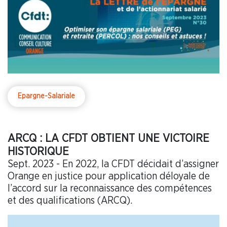
Epargne-Salariale
ARCQ : LA CFDT OBTIENT UNE VICTOIRE
HISTORIQUE
Sept. 2023 - En 2022, la CFDT décidait d’assigner
Orange en justice pour application déloyale de
l’accord sur la reconnaissance des compétences
et des qualifications (ARCQ).