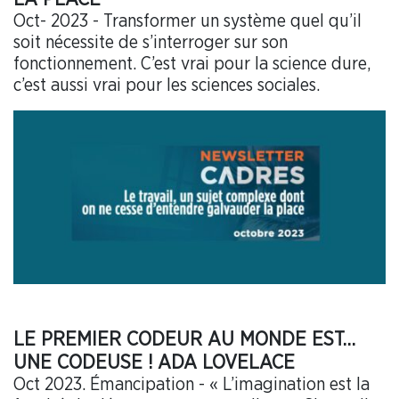
Oct- 2023 - Transformer un système quel qu’il
soit nécessite de s’interroger sur son
fonctionnement. C’est vrai pour la science dure,
c’est aussi vrai pour les sciences sociales.
LE PREMIER CODEUR AU MONDE EST…
UNE CODEUSE ! ADA LOVELACE
Oct 2023. Émancipation - « L’imagination est la