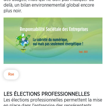
delà, un bilan environnemental global encore
plus noir.
Rse
LES ÉLECTIONS PROFESSIONNELLES
Les élections professionnelles permettent la mise
en place dans l'entreprise des représentants