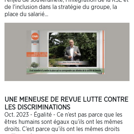
de l'inclusion dans la stratégie du groupe, la
place du salarié...
UNE MENEUSE DE REVUE LUTTE CONTRE
LES DISCRIMINATIONS
Oct. 2023 - Égalité - Ce n’est pas parce que les
êtres humains sont égaux qu’ils ont les mêmes
droits. C’est parce qu’ils ont les mêmes droits