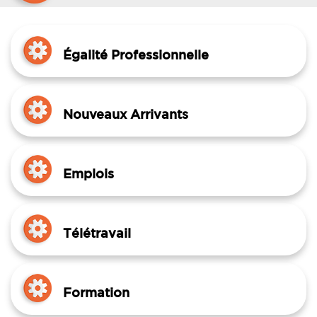
Égalité Professionnelle
Nouveaux Arrivants
Emplois
Télétravail
Formation