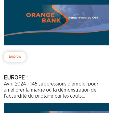
Emplois
EUROPE :
Avril 2024 - 145 suppressions d'emploi pour
améliorer la marge où la démonstration de
l'absurdité du pilotage par les coûts...