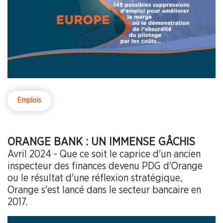
Emplois
ORANGE BANK : UN IMMENSE GÂCHIS
Avril 2024 - Que ce soit le caprice d'un ancien
inspecteur des finances devenu PDG d'Orange
ou le résultat d'une réflexion stratégique,
Orange s'est lancé dans le secteur bancaire en
2017.