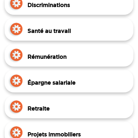
Discriminations
Santé au travail
Rémunération
Épargne salariale
Retraite
Projets immobiliers