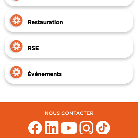
Restauration
RSE
Événements
NOUS CONTACTER