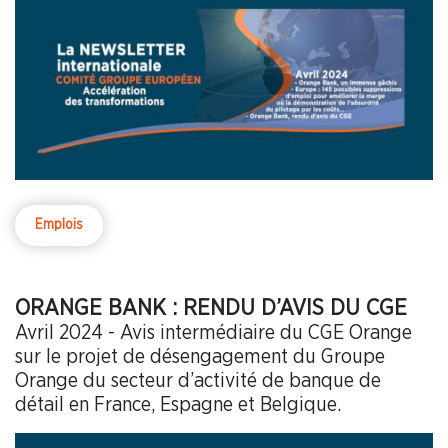
Emplois
ORANGE BANK : RENDU D’AVIS DU CGE
Avril 2024 - Avis intermédiaire du CGE Orange
sur le projet de désengagement du Groupe
Orange du secteur d’activité de banque de
détail en France, Espagne et Belgique.