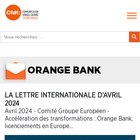
Search
Search Butt
for:
ORANGE BANK
LA LETTRE INTERNATIONALE D’AVRIL
2024
Avril 2024 - Comité Groupe Européen -
Accélération des transformations : Orange Bank,
licenciements en Europe...