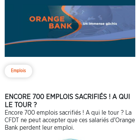
Emplois
ENCORE 700 EMPLOIS SACRIFIÉS ! A QUI
LE TOUR ?
Encore 700 emplois sacrifiés ! A qui le tour ? La
CFDT ne peut accepter que ces salariés d'Orange
Bank perdent leur emploi.