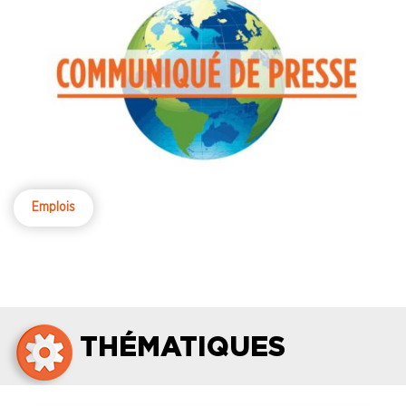
Emplois
THÉMATIQUES