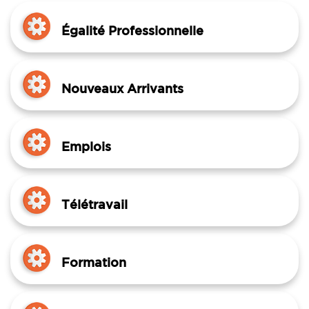
Égalité Professionnelle
Nouveaux Arrivants
Emplois
Télétravail
Formation