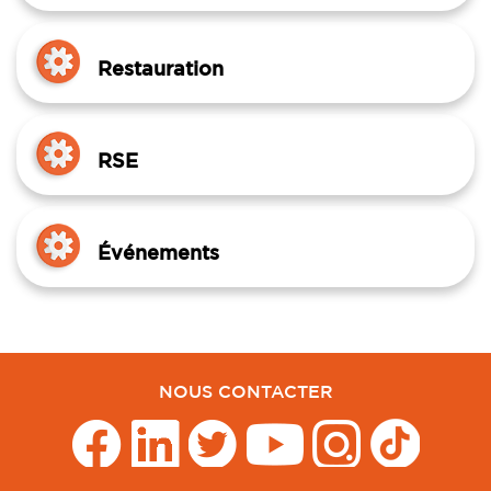
Restauration
RSE
Événements
NOUS CONTACTER