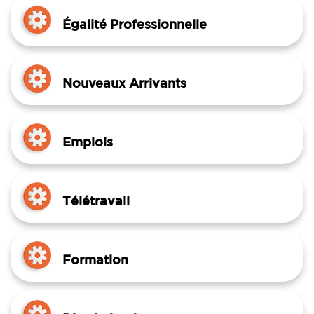
Égalité Professionnelle
Nouveaux Arrivants
Emplois
Télétravail
Formation