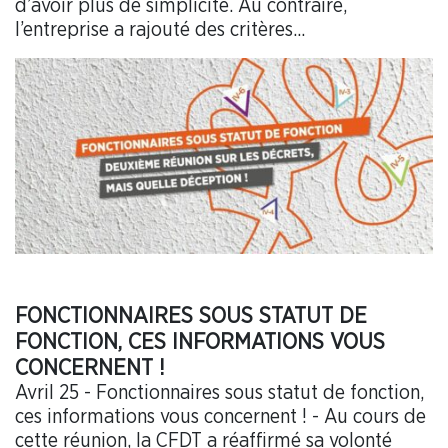
d’avoir plus de simplicité. Au contraire,
l’entreprise a rajouté des critères...
FONCTIONNAIRES SOUS STATUT DE
FONCTION, CES INFORMATIONS VOUS
CONCERNENT !
Avril 25 - Fonctionnaires sous statut de fonction,
ces informations vous concernent ! - Au cours de
cette réunion, la CFDT a réaffirmé sa volonté