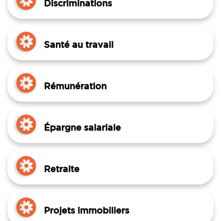
Discriminations
Santé au travail
Rémunération
Épargne salariale
Retraite
Projets immobiliers