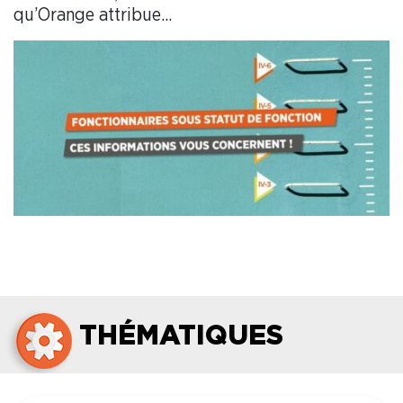
qu’Orange attribue...
THÉMATIQUES