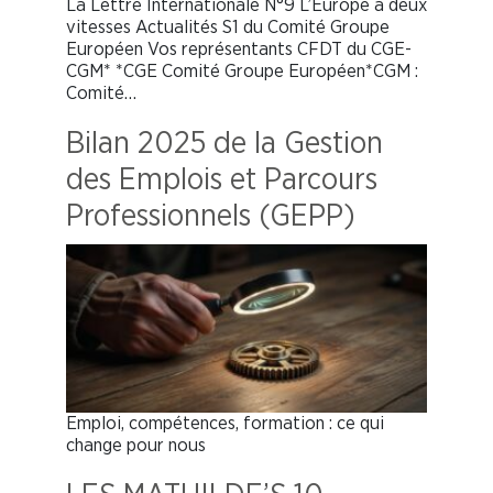
La Lettre Internationale N°9 L’Europe à deux
vitesses Actualités S1 du Comité Groupe
Européen Vos représentants CFDT du CGE-
CGM* *CGE Comité Groupe Européen*CGM :
Comité…
Bilan 2025 de la Gestion
des Emplois et Parcours
Professionnels (GEPP)
Emploi, compétences, formation : ce qui
change pour nous