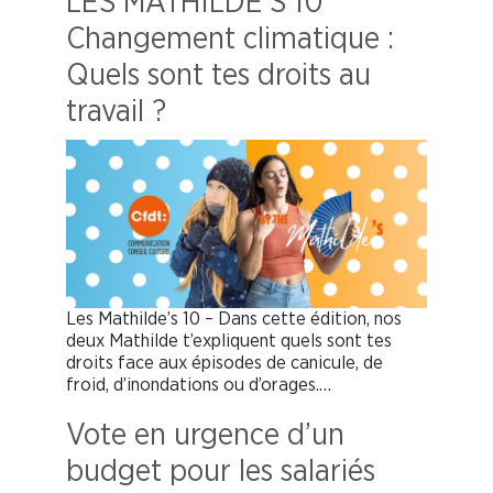
LES MATHILDE’S 10
Changement climatique :
Quels sont tes droits au
travail ?
Les Mathilde’s 10 – Dans cette édition, nos
deux Mathilde t’expliquent quels sont tes
droits face aux épisodes de canicule, de
froid, d’inondations ou d’orages.…
Vote en urgence d’un
budget pour les salariés