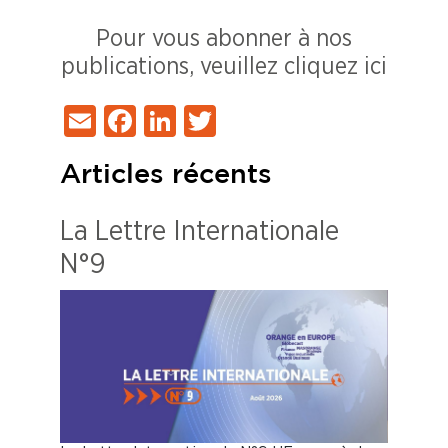
Pour vous abonner à nos
publications, veuillez cliquez ici
Email
Facebook
LinkedIn
Twitter
Articles récents
La Lettre Internationale
N°9