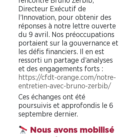
rencontré Bruno Zerbib,
Directeur Exécutif de
l’Innovation, pour obtenir des
réponses à notre lettre ouverte
du 9 avril. Nos préoccupations
portaient sur la gouvernance et
les défis financiers. Il en est
ressorti un partage d’analyses
et des engagements forts :
https://cfdt-orange.com/notre-
entretien-avec-bruno-zerbib/
Ces échanges ont été
poursuivis et approfondis le 6
septembre dernier.
Nous avons mobilisé