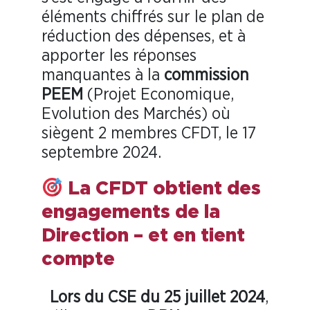
éléments chiffrés sur le plan de
réduction des dépenses, et à
apporter les réponses
manquantes à la
commission
PEEM
(Projet Economique,
Evolution des Marchés) où
siègent 2 membres CFDT, le 17
septembre 2024.
La CFDT obtient des
engagements de la
Direction – et en tient
compte
Lors du
CSE
du 25 juillet 2024
,