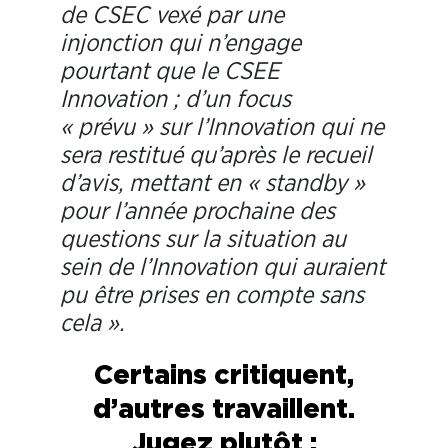
de
CSEC
vexé par une
injonction qui n’engage
pourtant que le
CSEE
Innovation ; d’un focus
« prévu » sur l’Innovation qui ne
sera restitué qu’après le recueil
d’avis, mettant
en « standby »
pour l’année prochaine des
questions sur la situation au
sein de l’Innovation qui auraient
pu être prises en compte sans
cela ».
Certains critiquent,
d’autres travaillent.
Jugez plutôt :