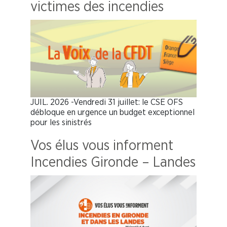
victimes des incendies
JUIL. 2026 -Vendredi 31 juillet: le CSE OFS
débloque en urgence un budget exceptionnel
pour les sinistrés
Vos élus vous informent
Incendies Gironde – Landes