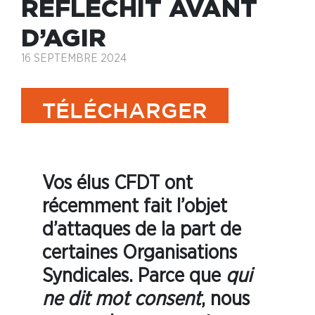
RÉFLÉCHIT AVANT
D’AGIR
16 SEPTEMBRE 2024
TÉLÉCHARGER
Vos élus CFDT ont
récemment fait l’objet
d’attaques de la part de
certaines Organisations
Syndicales. Parce que
qui
ne dit mot consent
, nous