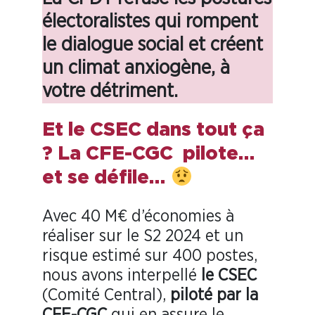
électoralistes qui rompent
le dialogue social et créent
un climat anxiogène, à
votre détriment.
Et le CSEC dans tout ça
? La CFE-CGC pilote…
et se défile…
Avec 40 M€ d’économies à
réaliser sur le S2 2024 et un
risque estimé sur 400 postes,
nous avons interpellé
le
CSEC
(Comité Central),
piloté par la