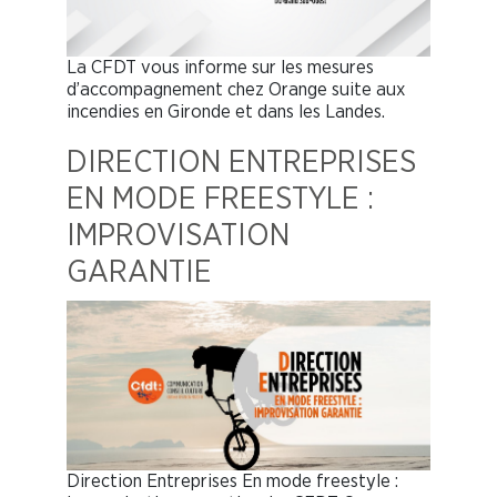
La CFDT vous informe sur les mesures
d’accompagnement chez Orange suite aux
incendies en Gironde et dans les Landes.
DIRECTION ENTREPRISES
EN MODE FREESTYLE :
IMPROVISATION
GARANTIE
Direction Entreprises En mode freestyle :