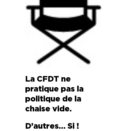
La CFDT ne
pratique pas la
politique de la
chaise vide.
D’autres… Si !