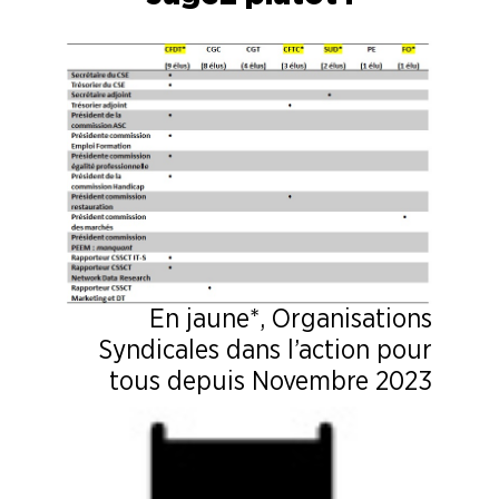
En jaune*, Organisations
Syndicales dans l’action pour
tous depuis Novembre 2023