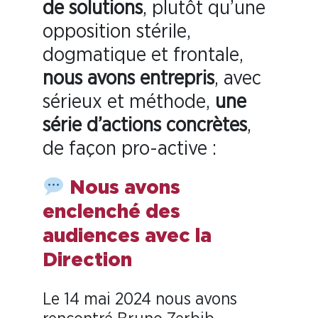
de solutions
, plutôt qu’une
opposition stérile,
dogmatique et frontale,
nous avons entrepris
, avec
sérieux et méthode,
une
série d’actions concrètes
,
de façon pro-active :
Nous avons
enclenché des
audiences avec la
Direction
Le 14 mai 2024 nous avons