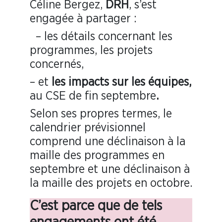
Céline Bergez,
DRH
, s’est
engagée à partager :
– les détails concernant les
programmes, les projets
concernés,
– et
les impacts sur les équipes
,
au CSE de fin septembre
.
Selon ses propres termes, le
calendrier prévisionnel
comprend une déclinaison à la
maille des programmes en
septembre et une déclinaison à
la maille des projets en octobre.
C’est parce que de tels