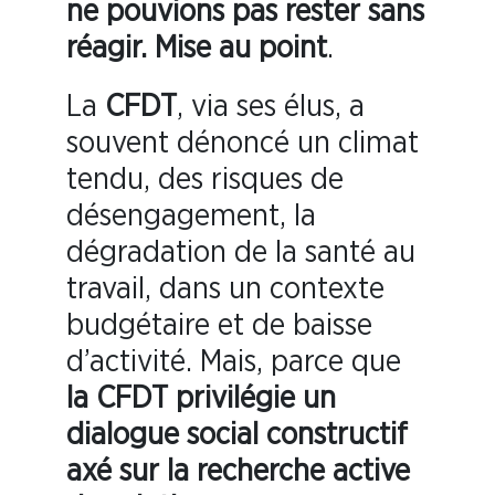
ne pouvions pas rester sans
réagir. Mise au point
.
La
CFDT
, via ses élus, a
souvent dénoncé un climat
tendu, des risques de
désengagement, la
dégradation de la santé au
travail, dans un contexte
budgétaire et de baisse
d’activité. Mais, parce que
la
CFDT
privilégie un
dialogue social constructif
axé sur la recherche active