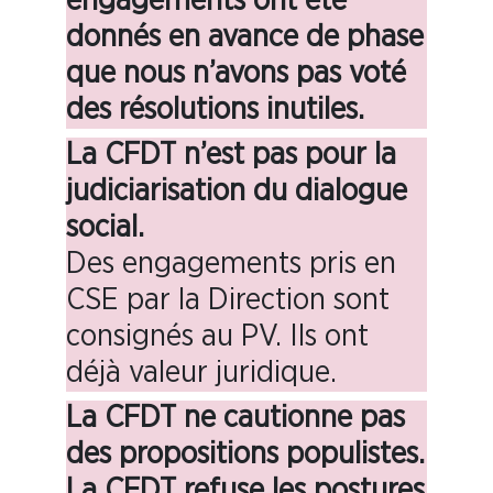
engagements ont été
donnés en avance de phase
que nous n’avons pas voté
des résolutions inutiles.
La CFDT n’est pas pour la
judiciarisation du dialogue
social.
Des engagements pris en
CSE par la Direction sont
consignés au PV. Ils ont
déjà valeur juridique.
La CFDT ne cautionne pas
des propositions populistes.
La CFDT refuse les postures