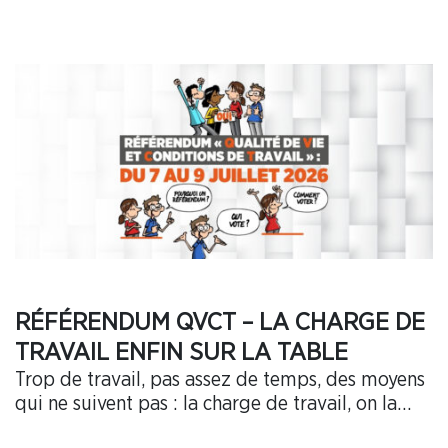
RÉFÉRENDUM QVCT – LA CHARGE DE
TRAVAIL ENFIN SUR LA TABLE
Trop de travail, pas assez de temps, des moyens
qui ne suivent pas : la charge de travail, on la…