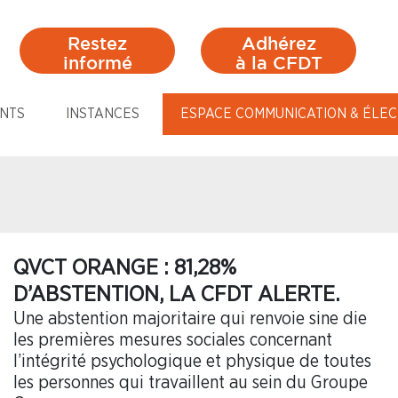
Restez
Adhérez
informé
à la CFDT
NTS
INSTANCES
ESPACE COMMUNICATION & ÉLEC
QVCT ORANGE : 81,28%
D’ABSTENTION, LA CFDT ALERTE.
Une abstention majoritaire qui renvoie sine die
les premières mesures sociales concernant
l’intégrité psychologique et physique de toutes
les personnes qui travaillent au sein du Groupe