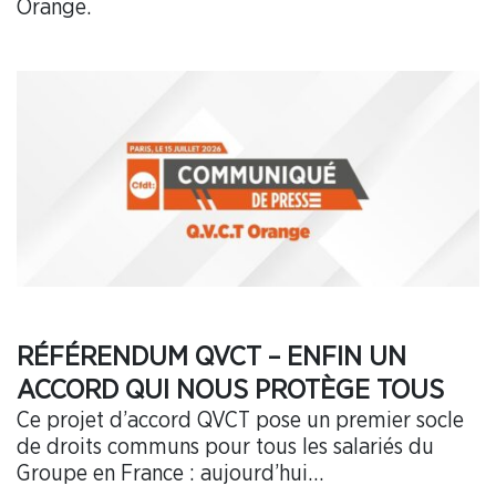
Orange.
RÉFÉRENDUM QVCT – ENFIN UN
ACCORD QUI NOUS PROTÈGE TOUS
Ce projet d’accord QVCT pose un premier socle
de droits communs pour tous les salariés du
Groupe en France : aujourd’hui…