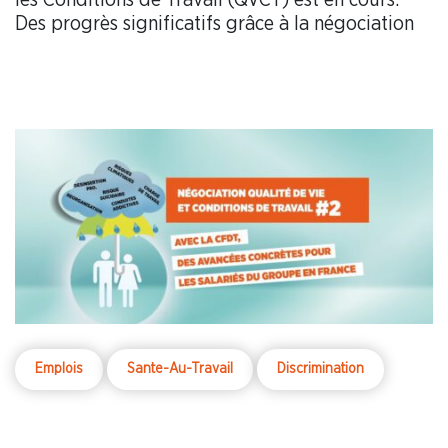
Des progrès significatifs grâce à la négociation
Emplois
Sante-Au-Travail
Discrimination