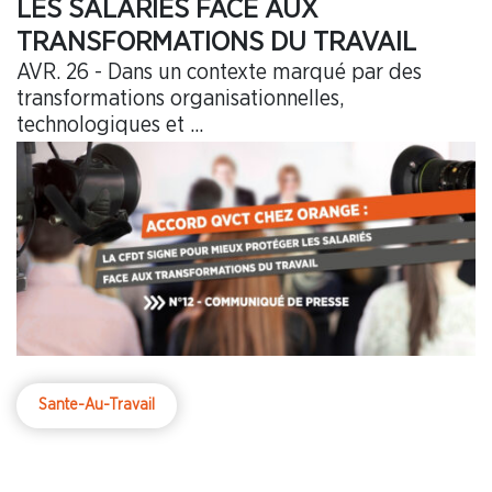
LES SALARIÉS FACE AUX
TRANSFORMATIONS DU TRAVAIL
AVR. 26 - Dans un contexte marqué par des
transformations organisationnelles,
technologiques et ...
Sante-Au-Travail