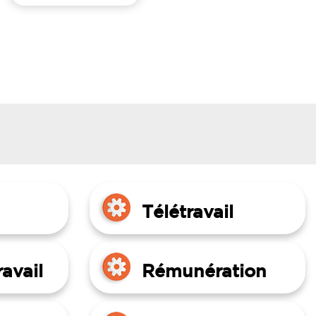
Télétravail
avail
Rémunération