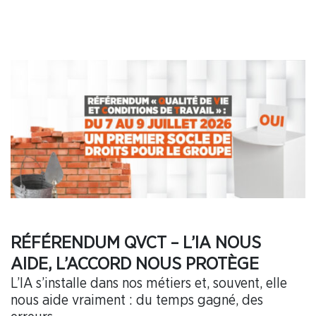
RÉFÉRENDUM QVCT – L’IA NOUS
AIDE, L’ACCORD NOUS PROTÈGE
L’IA s’installe dans nos métiers et, souvent, elle
nous aide vraiment : du temps gagné, des