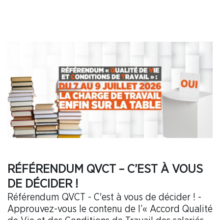
RÉFÉRENDUM QVCT – C’EST À VOUS
DE DÉCIDER !
Référendum QVCT - C'est à vous de décider ! -
Approuvez-vous le contenu de l’« Accord Qualité