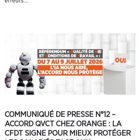
erreurs…
COMMUNIQUÉ DE PRESSE N°12 –
ACCORD QVCT CHEZ ORANGE : LA
CFDT SIGNE POUR MIEUX PROTÉGER