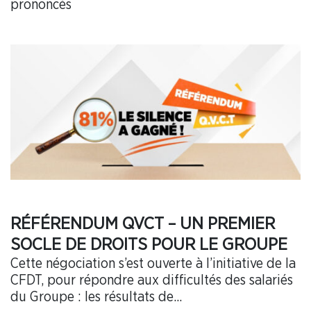
prononcés
RÉFÉRENDUM QVCT – UN PREMIER
SOCLE DE DROITS POUR LE GROUPE
Cette négociation s’est ouverte à l’initiative de la
CFDT, pour répondre aux difficultés des salariés
du Groupe : les résultats de...