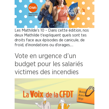
Les Mathilde’s 10 – Dans cette édition, nos
deux Mathilde t’expliquent quels sont tes
droits face aux épisodes de canicule, de
froid, d’inondations ou d’orages.…
Vote en urgence d’un
budget pour les salariés
victimes des incendies