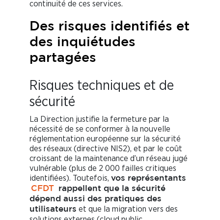
continuité de ces services.
Des risques identifiés et
des inquiétudes
partagées
Risques techniques et de
sécurité
La Direction justifie la fermeture par la
nécessité de se conformer à la nouvelle
réglementation européenne sur la sécurité
des réseaux (directive NIS2), et par le coût
croissant de la maintenance d’un réseau jugé
vulnérable (plus de 2 000 failles critiques
identifiées). Toutefois,
vos représentants
CFDT
rappellent que la sécurité
dépend aussi des pratiques des
et que la migration vers des
utilisateurs
solutions externes (cloud public,