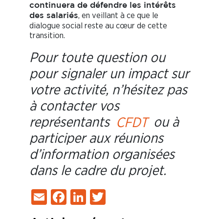
continuera de défendre les intérêts
, en veillant à ce que le
des salariés
dialogue social reste au cœur de cette
transition.
Pour toute question ou
pour signaler un impact sur
votre activité, n’hésitez pas
à contacter vos
représentants
CFDT
ou à
participer aux réunions
d’information organisées
dans le cadre du projet.
Email
Facebook
LinkedIn
Twitter