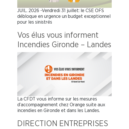
JUIL. 2026 -Vendredi 31 juillet: le CSE OFS
débloque en urgence un budget exceptionnel
pour les sinistrés
Vos élus vous informent
Incendies Gironde – Landes
La CFDT vous informe sur les mesures
d’accompagnement chez Orange suite aux
incendies en Gironde et dans les Landes.
DIRECTION ENTREPRISES