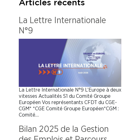
Articles récents
La Lettre Internationale
N°9
La Lettre Internationale N°9 L’Europe à deux
vitesses Actualités S1 du Comité Groupe
Européen Vos représentants CFDT du CGE-
CGM* *CGE Comité Groupe Européen*CGM :
Comité…
Bilan 2025 de la Gestion
des Emplois et Parcours