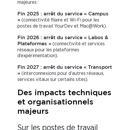
majeures :
Fin 2025 : arrêt du service « Campus
(connectivité filaire et Wi-Fi pour les
»
postes de travail YourDev et Mac@Work).
Fin 2026 : arrêt du service « Labos &
(connectivité et services
Plateformes »
réseaux pour les plateformes
d’expérimentation).
Fin 2027 : arrêt du service « Transport
(interconnexions pour d’autres réseaux,
»
services vitaux sur certains sites).
Des impacts techniques
et organisationnels
majeurs
Sur les postes de travail