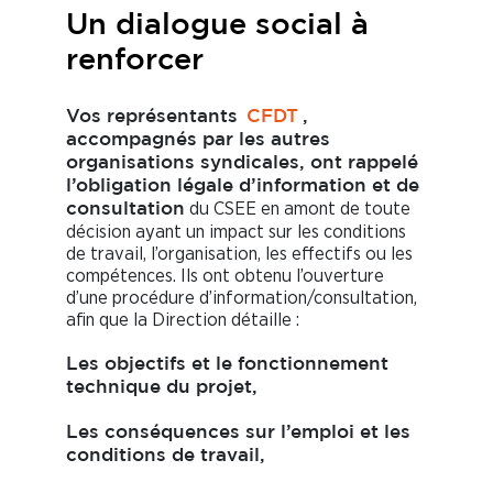
Un dialogue social à
renforcer
Vos représentants
CFDT
,
accompagnés par les autres
organisations syndicales, ont rappelé
l’obligation légale d’information et de
du CSEE en amont de toute
consultation
décision ayant un impact sur les conditions
de travail, l’organisation, les effectifs ou les
compétences. Ils ont obtenu l’ouverture
d’une procédure d’information/consultation,
afin que la Direction détaille :
Les objectifs et le fonctionnement
technique du projet,
Les conséquences sur l’emploi et les
conditions de travail,