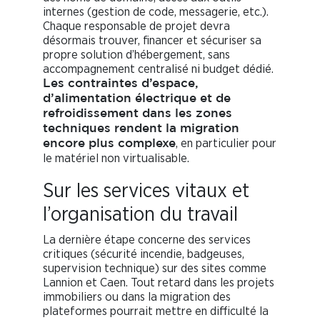
internes (gestion de code, messagerie, etc.).
Chaque responsable de projet devra
désormais trouver, financer et sécuriser sa
propre solution d’hébergement, sans
accompagnement centralisé ni budget dédié.
Les contraintes d’espace,
d’alimentation électrique et de
refroidissement dans les zones
techniques rendent la migration
, en particulier pour
encore plus complexe
le matériel non virtualisable.
Sur les services vitaux et
l’organisation du travail
La dernière étape concerne des services
critiques (sécurité incendie, badgeuses,
supervision technique) sur des sites comme
Lannion et Caen. Tout retard dans les projets
immobiliers ou dans la migration des
plateformes pourrait mettre en difficulté la