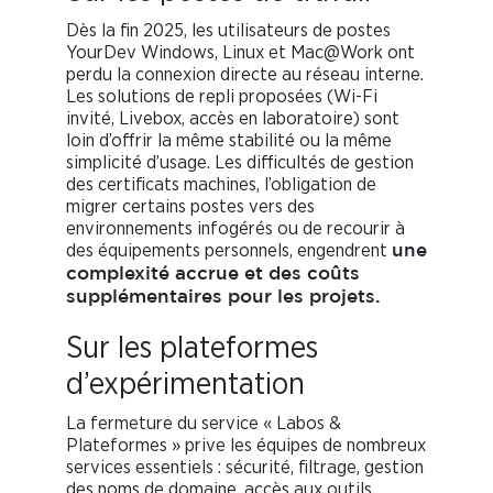
Dès la fin 2025, les utilisateurs de postes
YourDev Windows, Linux et Mac@Work ont
perdu la connexion directe au réseau interne.
Les solutions de repli proposées (Wi-Fi
invité, Livebox, accès en laboratoire) sont
loin d’offrir la même stabilité ou la même
simplicité d’usage. Les difficultés de gestion
des certificats machines, l’obligation de
migrer certains postes vers des
environnements infogérés ou de recourir à
des équipements personnels, engendrent
une
complexité accrue et des coûts
supplémentaires pour les projets.
Sur les plateformes
d’expérimentation
La fermeture du service « Labos &
Plateformes » prive les équipes de nombreux
services essentiels : sécurité, filtrage, gestion
des noms de domaine, accès aux outils