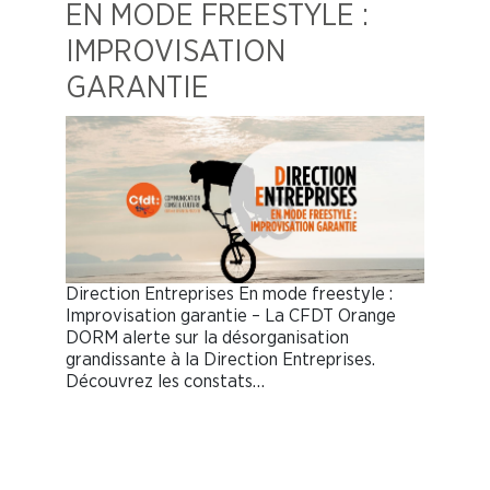
EN MODE FREESTYLE :
IMPROVISATION
GARANTIE
Direction Entreprises En mode freestyle :
Improvisation garantie – La CFDT Orange
DORM alerte sur la désorganisation
grandissante à la Direction Entreprises.
Découvrez les constats…