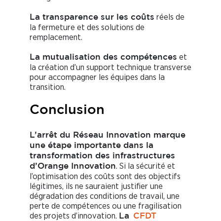
réels de
La transparence sur les coûts
la fermeture et des solutions de
remplacement.
et
La mutualisation des compétences
la création d’un support technique transverse
pour accompagner les équipes dans la
transition.
Conclusion
L’arrêt du Réseau Innovation marque
une étape importante dans la
transformation des infrastructures
. Si la sécurité et
d’Orange Innovation
l’optimisation des coûts sont des objectifs
légitimes, ils ne sauraient justifier une
dégradation des conditions de travail, une
perte de compétences ou une fragilisation
des projets d’innovation.
La
CFDT