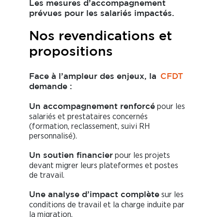
Les mesures d’accompagnement
prévues pour les salariés impactés.
Nos revendications et
propositions
Face à l’ampleur des enjeux, la
CFDT
demande :
pour les
Un accompagnement renforcé
salariés et prestataires concernés
(formation, reclassement, suivi RH
personnalisé).
pour les projets
Un soutien financier
devant migrer leurs plateformes et postes
de travail.
sur les
Une analyse d’impact complète
conditions de travail et la charge induite par
la migration.