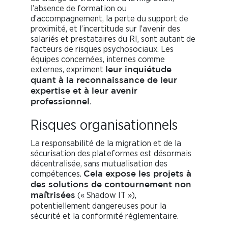
l’absence de formation ou
d’accompagnement, la perte du support de
proximité, et l’incertitude sur l’avenir des
salariés et prestataires du RI, sont autant de
facteurs de risques psychosociaux. Les
équipes concernées, internes comme
externes, expriment
leur inquiétude
quant à la reconnaissance de leur
expertise et à leur avenir
.
professionnel
Risques organisationnels
La responsabilité de la migration et de la
sécurisation des plateformes est désormais
décentralisée, sans mutualisation des
compétences.
Cela expose les projets à
des solutions de contournement non
(« Shadow IT »),
maîtrisées
potentiellement dangereuses pour la
sécurité et la conformité réglementaire.