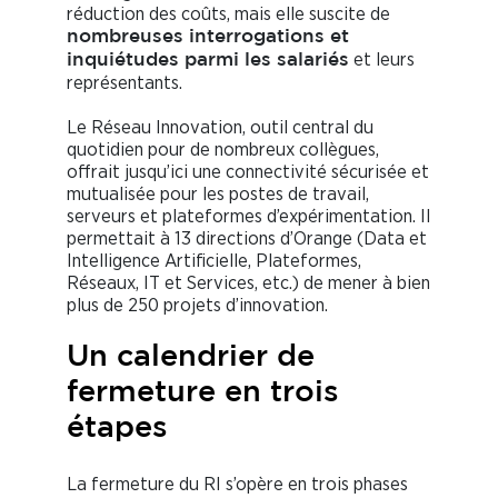
réduction des coûts, mais elle suscite de
nombreuses interrogations et
et leurs
inquiétudes parmi les salariés
représentants.
Le Réseau Innovation, outil central du
quotidien pour de nombreux collègues,
offrait jusqu’ici une connectivité sécurisée et
mutualisée pour les postes de travail,
serveurs et plateformes d’expérimentation. Il
permettait à 13 directions d’Orange (Data et
Intelligence Artificielle, Plateformes,
Réseaux, IT et Services, etc.) de mener à bien
plus de 250 projets d’innovation.
Un calendrier de
fermeture en trois
étapes
La fermeture du RI s’opère en trois phases