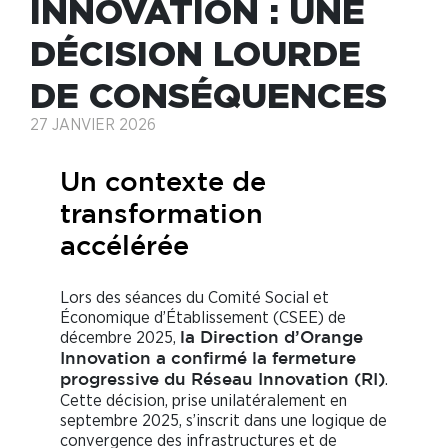
INNOVATION : UNE
DÉCISION LOURDE
DE CONSÉQUENCES
27 JANVIER 2026
Un contexte de
transformation
accélérée
Lors des séances du Comité Social et
Économique d’Établissement (CSEE) de
décembre 2025,
la Direction d’Orange
Innovation a confirmé la fermeture
.
progressive du Réseau Innovation (RI)
Cette décision, prise unilatéralement en
septembre 2025, s’inscrit dans une logique de
convergence des infrastructures et de