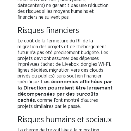
datacenters) ne garantit pas une réduction
des risques si les moyens humains et
financiers ne suivent pas.
Risques financiers
Le coût de la fermeture du RI, de la
migration des projets et de l’hébergement
futur n’a pas été précisément budgété. Les
projets devront assumer des dépenses
imprévues (achat de Livebox, dongles Wi-Fi,
lignes dédiées, migration vers des clouds
privés ou publics), sans soutien financier
spécifique.
Les économies affichées par
la Direction pourraient être largement
décompensées par des surcoûts
, comme l’ont montré d’autres
cachés
projets similaires par le passé.
Risques humains et sociaux
La charge de travail liée à la migration,