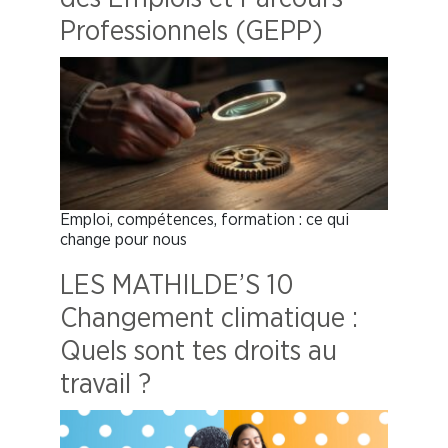
Professionnels (GEPP)
Emploi, compétences, formation : ce qui
change pour nous
LES MATHILDE’S 10
Changement climatique :
Quels sont tes droits au
travail ?