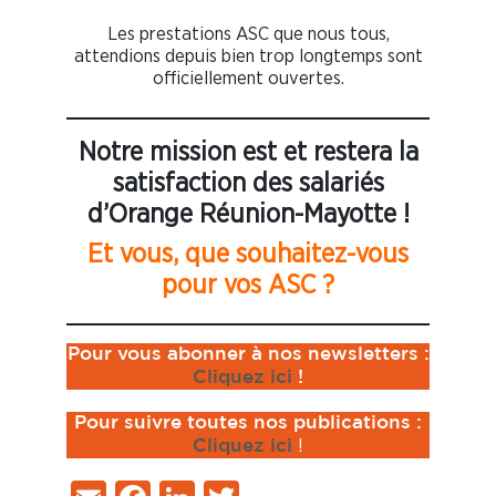
Les prestations ASC que nous tous,
attendions depuis bien trop longtemps sont
officiellement ouvertes.
Notre mission est et restera la
satisfaction des salariés
d’Orange Réunion-Mayotte !
Et vous, que souhaitez-vous
pour vos ASC ?
Pour vous abonner à nos newsletters :
Cliquez ici
!
Pour suivre toutes nos publications :
!
Cliquez ici