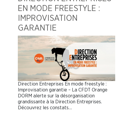
EN MODE FREESTYLE :
IMPROVISATION
GARANTIE
Direction Entreprises En mode freestyle :
Improvisation garantie – La CFDT Orange
DORM alerte sur la désorganisation
grandissante à la Direction Entreprises.
Découvrez les constats…