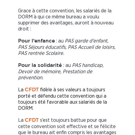
Grace à cette convention, les salariés de la
DORM à qui ce même bureau a voulu
supprimer des avantages, auront à nouveau
droit :
: au
PAS garde d’enfant,
Pour l’enfance
PAS Séjours éducatifs, PAS Accueil de loisirs,
PAS rentrée Scolaire.
: au
PAS handicap,
Pour la solidarité
Devoir de mémoire, Prestation de
prévention.
La
fidèle à ses valeurs a toujours
CFDT
porté et défendu cette convention qui a
toujours été favorable aux salariés de la
DORM.
La
s’est toujours battue pour que
CFDT
cette convention soit effective et se félicite
que le bureau ait enfin compris les avantages