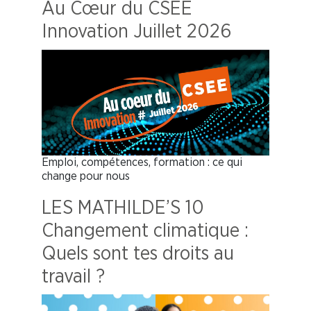
Au Cœur du CSEE
Innovation Juillet 2026
Emploi, compétences, formation : ce qui
change pour nous
LES MATHILDE’S 10
Changement climatique :
Quels sont tes droits au
travail ?