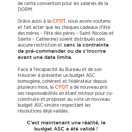
de cette convention pour les salariés de la
DORM.
Grâce aussi à la
nous avons soutenu
CFDT,
et fait acter que les chèques cadeaux (fête
des mères – fête des pères – Saint-Nicolas et
Sainte – Catherine) soient distribués sans
aucune restriction et
sans la contrainte
de pré-commander ou de s’inscrire
avant une date limite.
Face à l’incapacité du Bureau et de son
trésorier à présenter un budget ASC
homogène, cohérent et fédérateur depuis
plusieurs mois, la
a de nouveau pris
CFDT
ses responsabilités en étant moteur pour co-
construire et proposer au vote un nouveau
budget ASC sincère respectant les
résolutions déjà valides.
C’est maintenant une réalité, le
budget ASC a été validé !