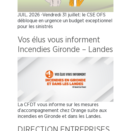
JUIL. 2026 -Vendredi 31 juillet: le CSE OFS
débloque en urgence un budget exceptionnel
pour les sinistrés
Vos élus vous informent
Incendies Gironde – Landes
La CFDT vous informe sur les mesures
d’accompagnement chez Orange suite aux
incendies en Gironde et dans les Landes.
DIRECTION ENTREPRISES