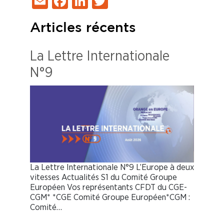
Email
Facebook
LinkedIn
Twitter
Articles récents
La Lettre Internationale
N°9
La Lettre Internationale N°9 L’Europe à deux
vitesses Actualités S1 du Comité Groupe
Européen Vos représentants CFDT du CGE-
CGM* *CGE Comité Groupe Européen*CGM :
Comité…