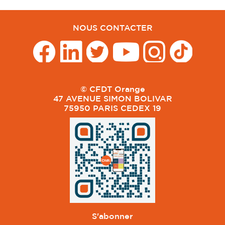
NOUS CONTACTER
© CFDT Orange
47 AVENUE SIMON BOLIVAR
75950 PARIS CEDEX 19
S'abonner