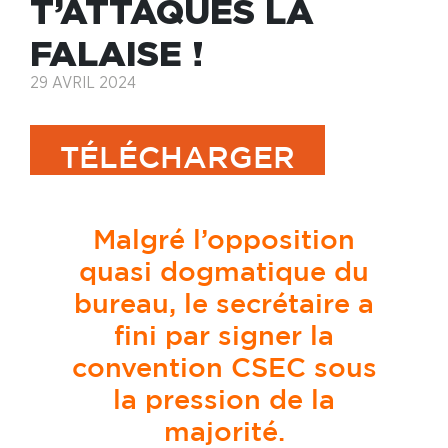
T’ATTAQUES LA
FALAISE !
29 AVRIL 2024
TÉLÉCHARGER
Malgré l’opposition
quasi dogmatique du
bureau, le secrétaire a
fini par signer la
convention CSEC sous
la pression de la
majorité.