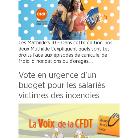
Les Mathilde’s 10 – Dans cette édition, nos
deux Mathilde t’expliquent quels sont tes
droits face aux épisodes de canicule, de
froid, d’inondations ou d’orages.…
Vote en urgence d’un
budget pour les salariés
victimes des incendies