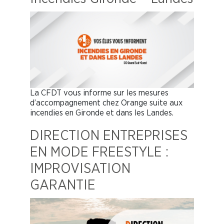
La CFDT vous informe sur les mesures
d’accompagnement chez Orange suite aux
incendies en Gironde et dans les Landes.
DIRECTION ENTREPRISES
EN MODE FREESTYLE :
IMPROVISATION
GARANTIE