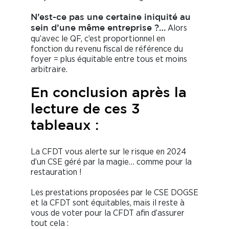
N’est-ce pas une certaine iniquité au
Alors
sein d’une même entreprise ?…
qu’avec le QF, c’est proportionnel en
fonction du revenu fiscal de référence du
foyer = plus équitable entre tous et moins
arbitraire.
En conclusion après la
lecture de ces 3
tableaux :
La CFDT vous alerte sur le risque en 2024
d’un CSE géré par la magie… comme pour la
restauration !
Les prestations proposées par le CSE DOGSE
et la CFDT sont équitables, mais il reste à
vous de voter pour la CFDT afin d’assurer
tout cela :