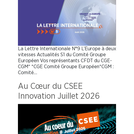
La Lettre Internationale N°9 L’Europe à deux
vitesses Actualités S1 du Comité Groupe
Européen Vos représentants CFDT du CGE-
CGM* *CGE Comité Groupe Européen*CGM :
Comité…
Au Cœur du CSEE
Innovation Juillet 2026