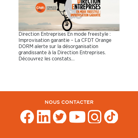
Direction Entreprises En mode freestyle :
Improvisation garantie – La CFDT Orange
DORM alerte sur la désorganisation
grandissante à la Direction Entreprises.
Découvrez les constats…
NOUS CONTACTER