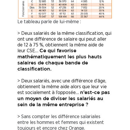
Le tableau parle de lui-même :
>
Deux salariés de la même classification, qui
ont une différence de salaire qui peut aller
de 12 à 75 %, obtiennent la même aide de
leur CSE…
Ce qui favorise
mathématiquement les plus hauts
salaires de chaque bande de
classification.
>
Deux salariés, avec une différence d’âge,
obtiennent la même aide alors que leur vie
est socialement à l’opposée…
n’est-ce pas
un moyen de diviser les salariés au
sein de la même entreprise ?
> Sans compter les différence salariales
entre les hommes et femmes qui existent
toujours et encore chez Orange.