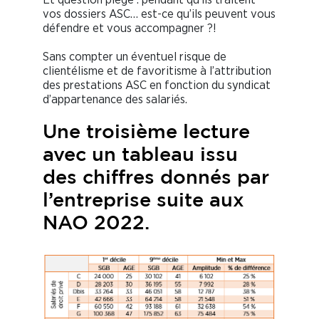
vos dossiers ASC… est-ce qu’ils peuvent vous
défendre et vous accompagner ?!
Sans compter un éventuel risque de
clientélisme et de favoritisme à l’attribution
des prestations ASC en fonction du syndicat
d’appartenance des salariés.
Une troisième lecture
avec un tableau issu
des chiffres donnés par
l’entreprise suite aux
NAO 2022.