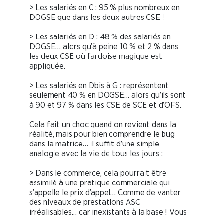
> Les salariés en C : 95 % plus nombreux en
DOGSE que dans les deux autres CSE !
> Les salariés en D : 48 % des salariés en
DOGSE… alors qu’à peine 10 % et 2 % dans
les deux CSE où l’ardoise magique est
appliquée.
> Les salariés en Dbis à G : représentent
seulement 40 % en DOGSE… alors qu’ils sont
à 90 et 97 % dans les CSE de SCE et d’OFS.
Cela fait un choc quand on revient dans la
réalité, mais pour bien comprendre le bug
dans la matrice… il suffit d’une simple
analogie avec la vie de tous les jours :
> Dans le commerce, cela pourrait être
assimilé à une pratique commerciale qui
s’appelle le prix d’appel… Comme de vanter
des niveaux de prestations ASC
irréalisables… car inexistants à la base ! Vous