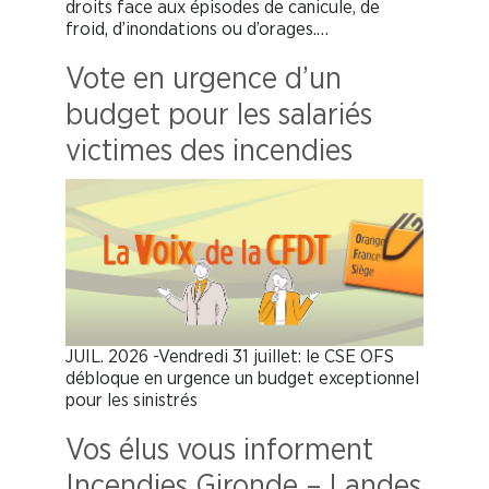
droits face aux épisodes de canicule, de
froid, d’inondations ou d’orages.…
Vote en urgence d’un
budget pour les salariés
victimes des incendies
JUIL. 2026 -Vendredi 31 juillet: le CSE OFS
débloque en urgence un budget exceptionnel
pour les sinistrés
Vos élus vous informent
Incendies Gironde – Landes