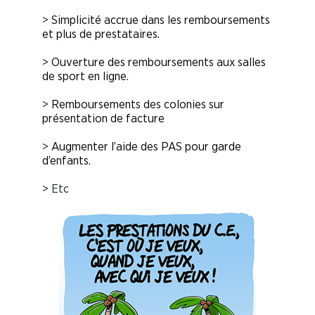
>
Simplicité accrue dans les remboursements
et plus de prestataires.
>
Ouverture des remboursements aux salles
de sport en ligne.
>
Remboursements des colonies sur
présentation de facture
>
Augmenter l’aide des PAS pour garde
d’enfants.
> Etc