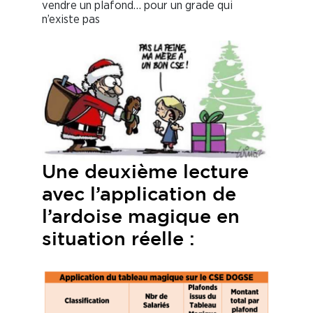
vendre un plafond… pour un grade qui
n’existe pas
Une deuxième lecture
avec l’application de
l’ardoise magique en
situation réelle :