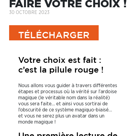
FAIRE VOTRE CHOIX !
30 OCTOBRE 2023
TÉLÉCHARGER
Votre choix est fait :
c’est la pilule rouge !
Nous allons vous guider à travers différentes
étapes et processus où la vérité sur l’ardoise
magique (le véritable nom dans la réalité)
vous sera faite… et ainsi vous sortirai de
l’obscurité de ce système magiquo-biaisé…
et vous ne serez plus un avatar dans un
monde magique !