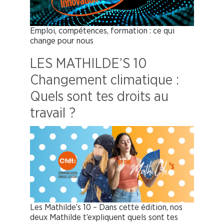
Emploi, compétences, formation : ce qui
change pour nous
LES MATHILDE’S 10
Changement climatique :
Quels sont tes droits au
travail ?
Les Mathilde’s 10 – Dans cette édition, nos
deux Mathilde t’expliquent quels sont tes