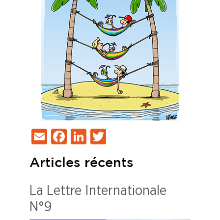
Email
Facebook
LinkedIn
Twitter
Articles récents
La Lettre Internationale
N°9