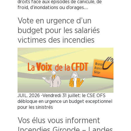
droits face aux épisodes de canicule, de
froid, d’inondations ou d’orages.…
Vote en urgence d’un
budget pour les salariés
victimes des incendies
JUIL. 2026 -Vendredi 31 juillet: le CSE OFS
débloque en urgence un budget exceptionnel
pour les sinistrés
Vos élus vous informent
Incendies Gironde – Landes