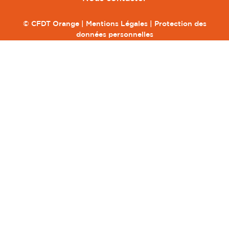
© CFDT Orange |
Mentions Légales
|
Protection des
données personnelles