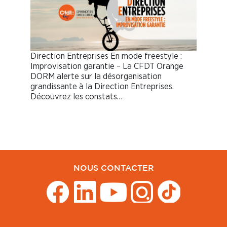
Direction Entreprises En mode freestyle :
Improvisation garantie – La CFDT Orange
DORM alerte sur la désorganisation
grandissante à la Direction Entreprises.
Découvrez les constats…
NOUS CONTACTER