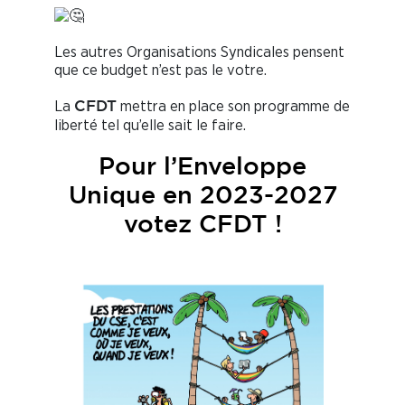
Les autres Organisations Syndicales pensent
que ce budget n’est pas le votre.
La
mettra en place son programme de
CFDT
liberté tel qu’elle sait le faire.
Pour l’Enveloppe
Unique en 2023-2027
votez
CFDT !