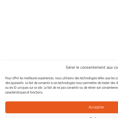
Gérer le consentement aux co
Pour offrir les meilleures expériences, nous utilisons des technologies telles que les
des appareils. Le fait de consentir à ces technologies nous permettra de traiter de
ou les ID uniques sur ce site. Le fait de ne pas consentir ou de retirer son consenteme
caractéristiques et fonctions.
Accepter