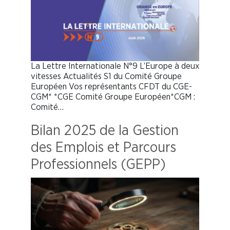
La Lettre Internationale N°9 L’Europe à deux
vitesses Actualités S1 du Comité Groupe
Européen Vos représentants CFDT du CGE-
CGM* *CGE Comité Groupe Européen*CGM :
Comité…
Bilan 2025 de la Gestion
des Emplois et Parcours
Professionnels (GEPP)