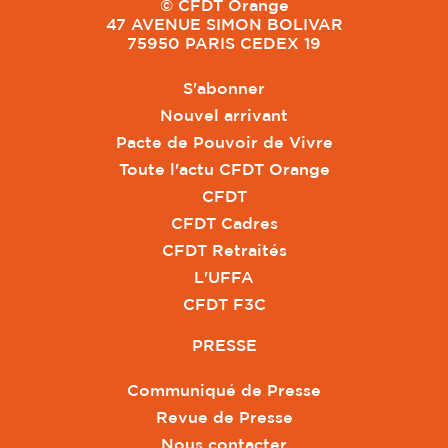
© CFDT Orange
47 AVENUE SIMON BOLIVAR
75950 PARIS CEDEX 19
S'abonner
Nouvel arrivant
Pacte de Pouvoir de Vivre
Toute l'actu CFDT Orange
CFDT
CFDT Cadres
CFDT Retraités
L'UFFA
CFDT F3C
PRESSE
Communiqué de Presse
Revue de Presse
Nous contacter