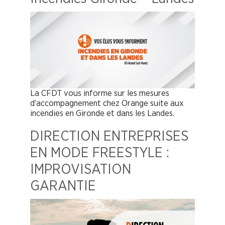
La CFDT vous informe sur les mesures
d’accompagnement chez Orange suite aux
incendies en Gironde et dans les Landes.
DIRECTION ENTREPRISES
EN MODE FREESTYLE :
IMPROVISATION
GARANTIE