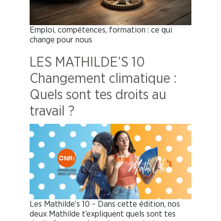
Emploi, compétences, formation : ce qui
change pour nous
LES MATHILDE’S 10
Changement climatique :
Quels sont tes droits au
travail ?
Les Mathilde’s 10 – Dans cette édition, nos
deux Mathilde t’expliquent quels sont tes