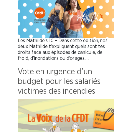
Les Mathilde’s 10 – Dans cette édition, nos
deux Mathilde t’expliquent quels sont tes
droits face aux épisodes de canicule, de
froid, d’inondations ou d’orages.…
Vote en urgence d’un
budget pour les salariés
victimes des incendies