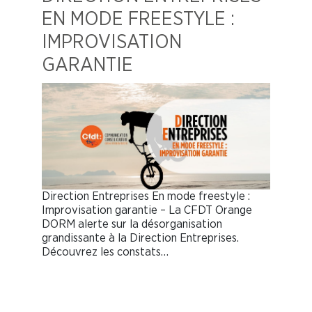
EN MODE FREESTYLE :
IMPROVISATION
GARANTIE
Direction Entreprises En mode freestyle :
Improvisation garantie – La CFDT Orange
DORM alerte sur la désorganisation
grandissante à la Direction Entreprises.
Découvrez les constats…