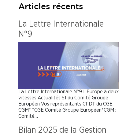
Articles récents
La Lettre Internationale
N°9
La Lettre Internationale N°9 L’Europe à deux
vitesses Actualités S1 du Comité Groupe
Européen Vos représentants CFDT du CGE-
CGM* *CGE Comité Groupe Européen*CGM :
Comité…
Bilan 2025 de la Gestion