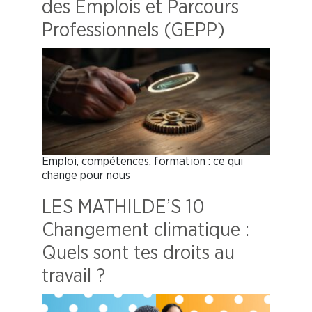
des Emplois et Parcours
Professionnels (GEPP)
Emploi, compétences, formation : ce qui
change pour nous
LES MATHILDE’S 10
Changement climatique :
Quels sont tes droits au
travail ?