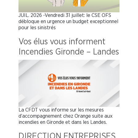
JUIL. 2026 -Vendredi 31 juillet: le CSE OFS
débloque en urgence un budget exceptionnel
pour les sinistrés
Vos élus vous informent
Incendies Gironde – Landes
La CFDT vous informe sur les mesures
d’accompagnement chez Orange suite aux
incendies en Gironde et dans les Landes.
DIRECTION ENTREPRISES