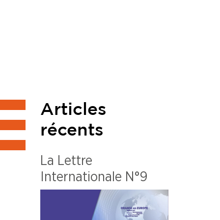
Articles
récents
La Lettre
Internationale N°9