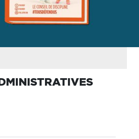
ADMINISTRATIVES