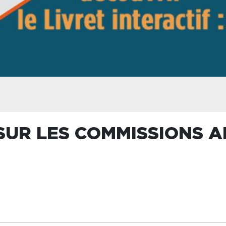
 SUR LES COMMISSIONS 