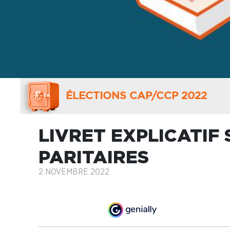
ÉLECTIONS CAP/CCP 2022
LIVRET EXPLICATIF
PARITAIRES
2 NOVEMBRE 2022