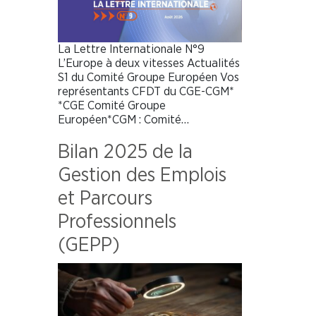
La Lettre Internationale N°9
L’Europe à deux vitesses Actualités
S1 du Comité Groupe Européen Vos
représentants CFDT du CGE-CGM*
*CGE Comité Groupe
Européen*CGM : Comité…
Bilan 2025 de la
Gestion des Emplois
et Parcours
Professionnels
(GEPP)