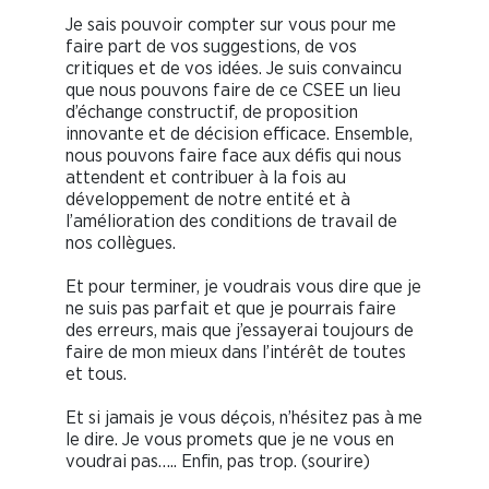
Je sais pouvoir compter sur vous pour me
faire part de vos suggestions, de vos
critiques et de vos idées. Je suis convaincu
que nous pouvons faire de ce CSEE un lieu
d’échange constructif, de proposition
innovante et de décision efficace. Ensemble,
nous pouvons faire face aux défis qui nous
attendent et contribuer à la fois au
développement de notre entité et à
l’amélioration des conditions de travail de
nos collègues.
Et pour terminer, je voudrais vous dire que je
ne suis pas parfait et que je pourrais faire
des erreurs, mais que j’essayerai toujours de
faire de mon mieux dans l’intérêt de toutes
et tous.
Et si jamais je vous déçois, n’hésitez pas à me
le dire. Je vous promets que je ne vous en
voudrai pas….. Enfin, pas trop. (sourire)