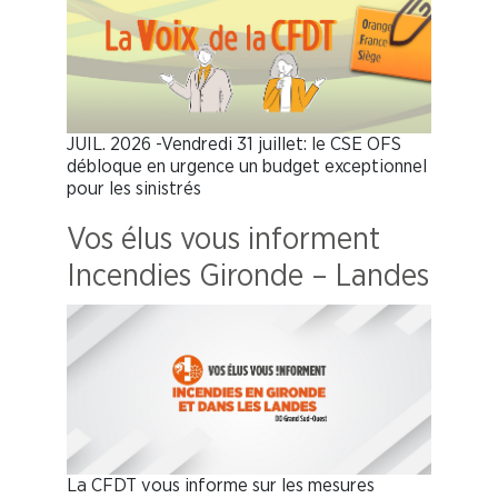
JUIL. 2026 -Vendredi 31 juillet: le CSE OFS
débloque en urgence un budget exceptionnel
pour les sinistrés
Vos élus vous informent
Incendies Gironde – Landes
La CFDT vous informe sur les mesures