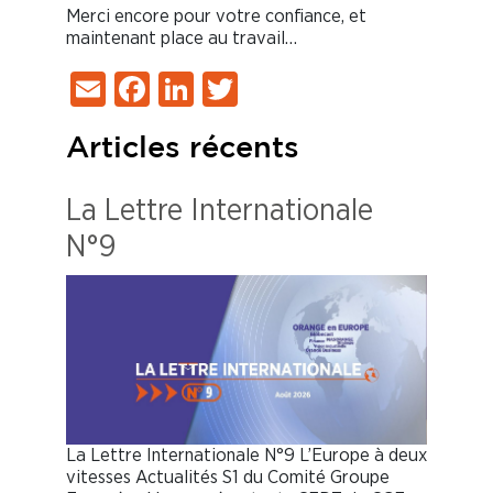
Merci encore pour votre confiance, et
maintenant place au travail…
Email
Facebook
LinkedIn
Twitter
Articles récents
La Lettre Internationale
N°9
La Lettre Internationale N°9 L’Europe à deux
vitesses Actualités S1 du Comité Groupe