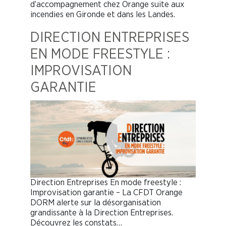
d’accompagnement chez Orange suite aux
incendies en Gironde et dans les Landes.
DIRECTION ENTREPRISES
EN MODE FREESTYLE :
IMPROVISATION
GARANTIE
Direction Entreprises En mode freestyle :
Improvisation garantie – La CFDT Orange
DORM alerte sur la désorganisation
grandissante à la Direction Entreprises.
Découvrez les constats…