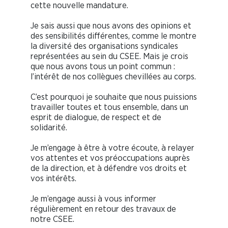
cette nouvelle mandature.
Je sais aussi que nous avons des opinions et
des sensibilités différentes, comme le montre
la diversité des organisations syndicales
représentées au sein du CSEE. Mais je crois
que nous avons tous un point commun :
l’intérêt de nos collègues chevillées au corps.
C’est pourquoi je souhaite que nous puissions
travailler toutes et tous ensemble, dans un
esprit de dialogue, de respect et de
solidarité.
Je m’engage à être à votre écoute, à relayer
vos attentes et vos préoccupations auprès
de la direction, et à défendre vos droits et
vos intérêts.
Je m’engage aussi à vous informer
régulièrement en retour des travaux de
notre CSEE.