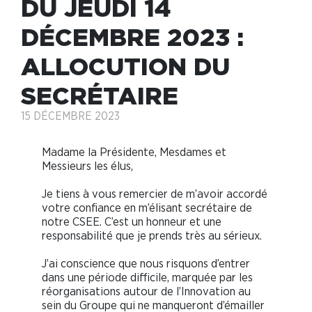
DU JEUDI 14
DÉCEMBRE 2023 :
ALLOCUTION DU
SECRÉTAIRE
15 DÉCEMBRE 2023
Madame la Présidente, Mesdames et
Messieurs les élus,
Je tiens à vous remercier de m’avoir accordé
votre confiance en m’élisant secrétaire de
notre CSEE. C’est un honneur et une
responsabilité que je prends très au sérieux.
J’ai conscience que nous risquons d’entrer
dans une période difficile, marquée par les
réorganisations autour de l’Innovation au
sein du Groupe qui ne manqueront d’émailler