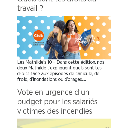
travail ?
Les Mathilde’s 10 – Dans cette édition, nos
deux Mathilde t’expliquent quels sont tes
droits face aux épisodes de canicule, de
froid, d’inondations ou d’orages.…
Vote en urgence d’un
budget pour les salariés
victimes des incendies