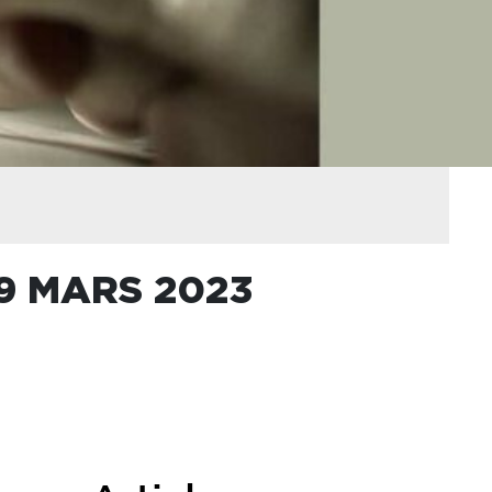
9 MARS 2023