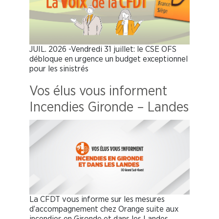
JUIL. 2026 -Vendredi 31 juillet: le CSE OFS
débloque en urgence un budget exceptionnel
pour les sinistrés
Vos élus vous informent
Incendies Gironde – Landes
La CFDT vous informe sur les mesures
d’accompagnement chez Orange suite aux
incendies en Gironde et dans les Landes.