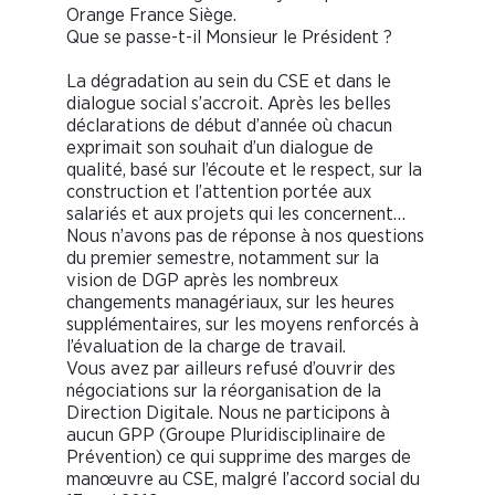
Orange France Siège.
Que se passe-t-il Monsieur le Président ?
La dégradation au sein du CSE et dans le
dialogue social s’accroit. Après les belles
déclarations de début d’année où chacun
exprimait son souhait d’un dialogue de
qualité, basé sur l’écoute et le respect, sur la
construction et l’attention portée aux
salariés et aux projets qui les concernent…
Nous n’avons pas de réponse à nos questions
du premier semestre, notamment sur la
vision de DGP après les nombreux
changements managériaux, sur les heures
supplémentaires, sur les moyens renforcés à
l’évaluation de la charge de travail.
Vous avez par ailleurs refusé d’ouvrir des
négociations sur la réorganisation de la
Direction Digitale. Nous ne participons à
aucun GPP (Groupe Pluridisciplinaire de
Prévention) ce qui supprime des marges de
manœuvre au CSE, malgré l’accord social du