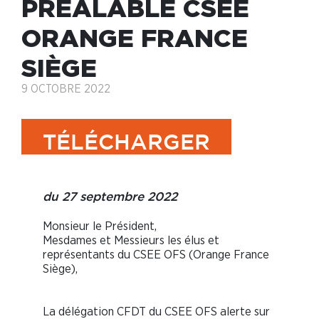
PRÉALABLE CSEE
ORANGE FRANCE
SIÈGE
9 OCTOBRE 2022
TÉLÉCHARGER
du 27 septembre 2022
Monsieur le Président,
Mesdames et Messieurs les élus et
représentants du CSEE OFS (Orange France
Siège),
La délégation CFDT du CSEE OFS alerte sur