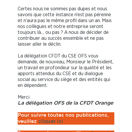
Certes nous ne sommes pas dupes et nous
savons que cette instance n’est pas pérenne
et n’aura pas le même profil dans un an. Mais
nos collègues et notre entreprise seront
toujours là… ou pas ? A nous de décider de
contribuer au succès ensemble et ne pas
laisser aller le déclin.
La délégation CFDT du CSE OFS vous
demande, de nouveau, Monsieur le Président,
un travail en profondeur sur la qualité et les
apports attendus du CSE et du dialogue
social au service du siège et des entités qui
en dépendent.
Merci
La délégation OFS de la CFDT Orange
Pour suivre toutes nos publications,
veuillez
cliquer ici