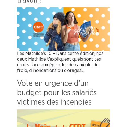
travail ?
Les Mathilde’s 10 – Dans cette édition, nos
deux Mathilde t’expliquent quels sont tes
droits face aux épisodes de canicule, de
froid, d’inondations ou d’orages.…
Vote en urgence d’un
budget pour les salariés
victimes des incendies