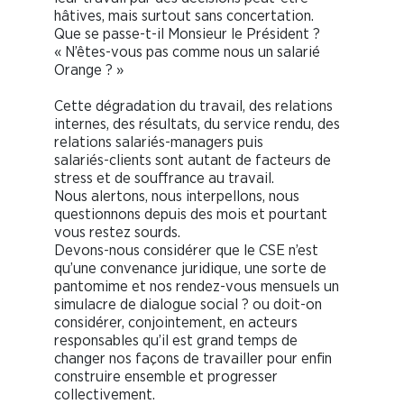
hâtives, mais surtout sans concertation.
Que se passe-t-il Monsieur le Président ?
« N’êtes-vous pas comme nous un salarié
Orange ? »
Cette dégradation du travail, des relations
internes, des résultats, du service rendu, des
relations salariés-managers puis
salariés-clients sont autant de facteurs de
stress et de souffrance au travail.
Nous alertons, nous interpellons, nous
questionnons depuis des mois et pourtant
vous restez sourds.
Devons-nous considérer que le CSE n’est
qu’une convenance juridique, une sorte de
pantomime et nos rendez-vous mensuels un
simulacre de dialogue social ? ou doit-on
considérer, conjointement, en acteurs
responsables qu’il est grand temps de
changer nos façons de travailler pour enfin
construire ensemble et progresser
collectivement.