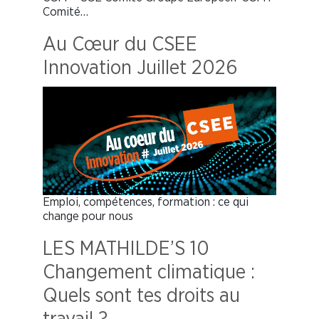
Comité…
Au Cœur du CSEE
Innovation Juillet 2026
Emploi, compétences, formation : ce qui
change pour nous
LES MATHILDE’S 10
Changement climatique :
Quels sont tes droits au