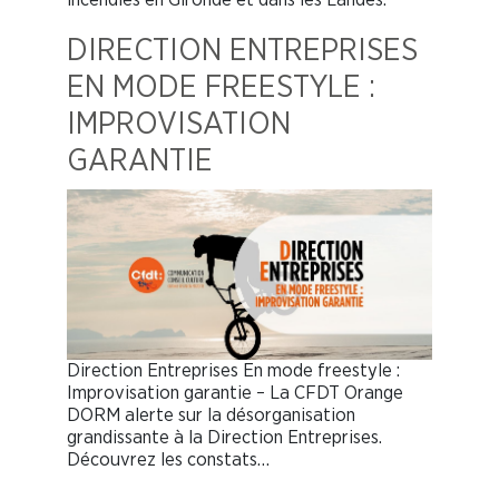
DIRECTION ENTREPRISES
EN MODE FREESTYLE :
IMPROVISATION
GARANTIE
Direction Entreprises En mode freestyle :
Improvisation garantie – La CFDT Orange
DORM alerte sur la désorganisation
grandissante à la Direction Entreprises.
Découvrez les constats…