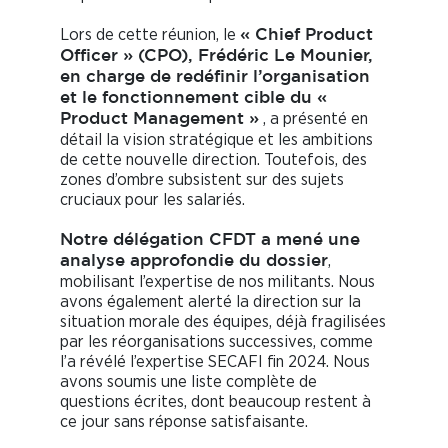
Lors de cette réunion, le
« Chief Product
Officer » (CPO), Frédéric Le Mounier,
en charge de redéfinir l’organisation
et le fonctionnement cible du «
, a présenté en
Product Management »
détail la vision stratégique et les ambitions
de cette nouvelle direction. Toutefois, des
zones d’ombre subsistent sur des sujets
cruciaux pour les salariés.
Notre délégation CFDT a mené une
,
analyse approfondie du dossier
mobilisant l’expertise de nos militants. Nous
avons également alerté la direction sur la
situation morale des équipes, déjà fragilisées
par les réorganisations successives, comme
l’a révélé l’expertise SECAFI fin 2024. Nous
avons soumis une liste complète de
questions écrites, dont beaucoup restent à
ce jour sans réponse satisfaisante.