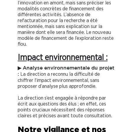
l’innovation en amont, mais sans préciser les
modalités concrètes de financement des
différentes activités. L’absence de
refacturation pour la recherche a été
mentionnée, mais sans explication sur la
manière dont elle sera financée. Le nouveau
modèle de financement de l’exploration reste
flou.
Impact environnemental :
▶
Analyse environnementale du projet
La direction a reconnu la difficulté de
:
chiffrer l’impact environnemental, sans
proposer d’analyse plus approfondie.
La direction s’est engagée à répondre par
écrit aux questions des élus ; en effet, ces
points cruciaux nécessitent des réponses
claires et précises avant toute consultation.
Notre vigilance et nos