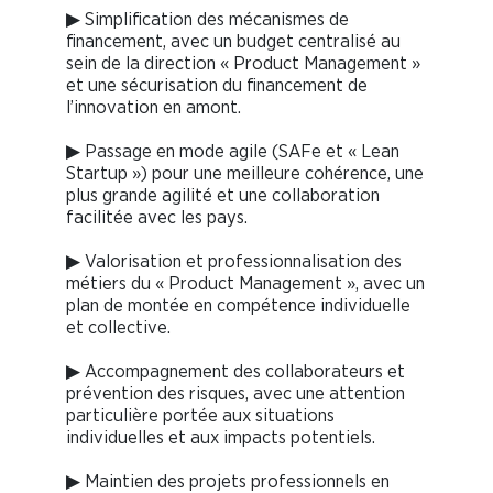
▶ Simplification des mécanismes de
financement, avec un budget centralisé au
sein de la direction « Product Management »
et une sécurisation du financement de
l’innovation en amont.
▶ Passage en mode agile (SAFe et « Lean
Startup ») pour une meilleure cohérence, une
plus grande agilité et une collaboration
facilitée avec les pays.
▶ Valorisation et professionnalisation des
métiers du « Product Management », avec un
plan de montée en compétence individuelle
et collective.
▶ Accompagnement des collaborateurs et
prévention des risques, avec une attention
particulière portée aux situations
individuelles et aux impacts potentiels.
▶ Maintien des projets professionnels en