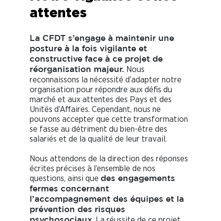
attentes
La CFDT s’engage à maintenir une
posture à la fois vigilante et
constructive face à ce projet de
Nous
réorganisation majeur.
reconnaissons la nécessité d’adapter notre
organisation pour répondre aux défis du
marché et aux attentes des Pays et des
Unités d’Affaires. Cependant, nous ne
pouvons accepter que cette transformation
se fasse au détriment du bien-être des
salariés et de la qualité de leur travail.
Nous attendons de la direction des réponses
écrites précises à l’ensemble de nos
questions, ainsi que
des engagements
fermes concernant
l’accompagnement des équipes et la
prévention des risques
. La réussite de ce projet
psychosociaux