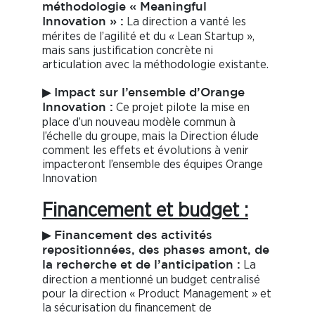
méthodologie « Meaningful
La direction a vanté les
Innovation » :
mérites de l’agilité et du « Lean Startup »,
mais sans justification concrète ni
articulation avec la méthodologie existante.
▶
Impact sur l’ensemble d’Orange
Ce projet pilote la mise en
Innovation :
place d’un nouveau modèle commun à
l’échelle du groupe, mais la Direction élude
comment les effets et évolutions à venir
impacteront l’ensemble des équipes Orange
Innovation
Financement et budget :
▶
Financement des activités
repositionnées, des phases amont, de
La
la recherche et de l’anticipation :
direction a mentionné un budget centralisé
pour la direction « Product Management » et
la sécurisation du financement de