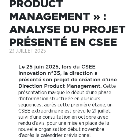
PRODUCT
MANAGEMENT » :
ANALYSE DU PROJET
PRÉSENTÉ EN CSEE
23 JUILLET 2025
Le 25 juin 2025, lors du CSEE
Innovation n°35, la direction a
présenté son projet de création d’une
Cette
Direction Product Management.
présentation marque le début d’une phase
d’information structurée en plusieurs
séquences : après cette première étape, un
CSEE extraordinaire est prévu le 21 juillet,
suivi d’une consultation en octobre avec
rendu d’avis, pour une mise en place de la
nouvelle organisation début novembre
d’après le calendrier prévisionnel.