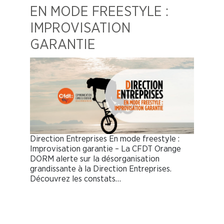
EN MODE FREESTYLE :
IMPROVISATION
GARANTIE
Direction Entreprises En mode freestyle :
Improvisation garantie – La CFDT Orange
DORM alerte sur la désorganisation
grandissante à la Direction Entreprises.
Découvrez les constats…