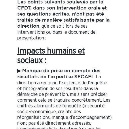
Les points suivants soulevés par la
CFDT, dans son intervention orale et
ses questions écrites, n’ont pas été
traités de manière satisfaisante par la
, que ce soit lors de ses
direction
interventions ou dans le document de
présentation :
Impacts humains et
sociaux :
▶
Manque de prise en compte des
: La
résultats de l’expertise SECAFI
direction a reconnu l’existence de l’enquête
et l’intégration de ses résultats dans la
démarche de prévention, mais sans préciser
comment cela se traduira concrètement. Les
chiffres alarmants de l’enquête (insécurité
socio-économique, crainte des
réorganisations, manque d’accompagnement)
n’ont pas été directement adressés.
L’engagement de la direction à priver les