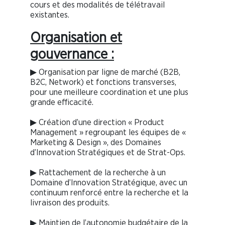
cours et des modalités de télétravail
existantes.
Organisation et
gouvernance :
▶ Organisation par ligne de marché (B2B,
B2C, Network) et fonctions transverses,
pour une meilleure coordination et une plus
grande efficacité.
▶ Création d’une direction « Product
Management » regroupant les équipes de «
Marketing & Design », des Domaines
d’Innovation Stratégiques et de Strat-Ops.
▶ Rattachement de la recherche à un
Domaine d’Innovation Stratégique, avec un
continuum renforcé entre la recherche et la
livraison des produits.
▶ Maintien de l’autonomie budgétaire de la