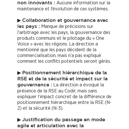
Aucune information sur la
non innovants :
maintenance et l’évolution de ces systèmes.
▶
Collaboration et gouvernance avec
Manque de précisions sur
les pays :
l’arbitrage avec les pays, la gouvernance des
produits communs et le pilotage du « One
Voice » avec les régions. La direction a
mentionné que les pays décident de la
commercialisation, mais n’a pas expliqué
comment les conflits potentiels seront gérés.
▶
Positionnement hiérarchique de la
RSE et de la sécurité et impact sur la
La direction a évoqué la
gouvernance :
présence de la RSE au Codir, mais sans
expliquer l’impact concret de la différence de
positionnement hiérarchique entre la RSE (N-
2) et la sécurité (N-3).
▶
Justification du passage en mode
agile et articulation avec la