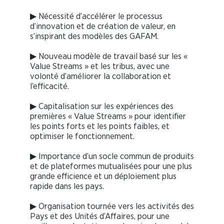
▶ Nécessité d’accélérer le processus
d’innovation et de création de valeur, en
s’inspirant des modèles des GAFAM.
▶ Nouveau modèle de travail basé sur les «
Value Streams » et les tribus, avec une
volonté d’améliorer la collaboration et
l’efficacité.
▶ Capitalisation sur les expériences des
premières « Value Streams » pour identifier
les points forts et les points faibles, et
optimiser le fonctionnement.
▶ Importance d’un socle commun de produits
et de plateformes mutualisées pour une plus
grande efficience et un déploiement plus
rapide dans les pays.
▶ Organisation tournée vers les activités des
Pays et des Unités d’Affaires, pour une