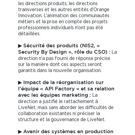
les directions produits, les directions
transverses et les autres entités d’Orange
Innovation. L’animation des communautés
métiers et la prise en compte des projets
professionnels individuels n’ont pas été
détaillées.
▶
Sécurité des produits (NIS2, «
La
Security By Design », rôle du CSO) :
direction n’a pas fourni de réponse précise
sur la manière dont ces aspects seront
garantis dans la nouvelle organisation.
▶
Impact de la réorganisation sur
l’équipe « API Factory » et sa relation
La
avec les équipes marketing :
direction a justifié le rattachement à
LiveNet, mais sans aborder les difficultés de
collaboration existantes ni préciser la
structure et la gouvernance de LiveNet.
▶
Avenir des systèmes en production