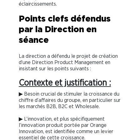
éclaircissements.
Points clefs défendus
par la Direction en
séance
La direction a défendu le projet de création
d’une Direction Product Management en
insistant sur les points suivants :
Contexte et justification :
▶ Besoin crucial de stimuler la croissance du
chiffre d’affaires du groupe, en particulier sur
les marchés B2B, B2C et Wholesale.
▶ L’innovation, et plus spécifiquement
l’innovation produit portée par Orange
Innovation, est identifiée comme un levier
essentiel de cette croissance.