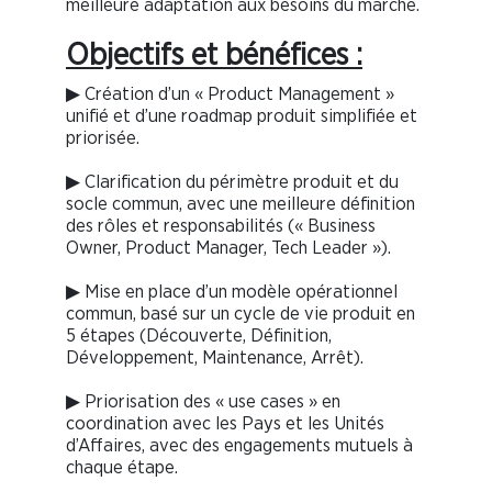
meilleure adaptation aux besoins du marché.
Objectifs et bénéfices :
▶ Création d’un « Product Management »
unifié et d’une roadmap produit simplifiée et
priorisée.
▶ Clarification du périmètre produit et du
socle commun, avec une meilleure définition
des rôles et responsabilités (« Business
Owner, Product Manager, Tech Leader »).
▶ Mise en place d’un modèle opérationnel
commun, basé sur un cycle de vie produit en
5 étapes (Découverte, Définition,
Développement, Maintenance, Arrêt).
▶ Priorisation des « use cases » en
coordination avec les Pays et les Unités
d’Affaires, avec des engagements mutuels à
chaque étape.