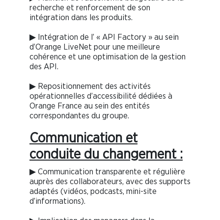
recherche et renforcement de son
intégration dans les produits.
▶ Intégration de l’ « API Factory » au sein
d’Orange LiveNet pour une meilleure
cohérence et une optimisation de la gestion
des API.
▶ Repositionnement des activités
opérationnelles d’accessibilité dédiées à
Orange France au sein des entités
correspondantes du groupe.
Communication et
conduite du changement :
▶ Communication transparente et régulière
auprès des collaborateurs, avec des supports
adaptés (vidéos, podcasts, mini-site
d’informations).