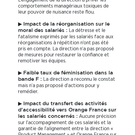
comportements managériaux toxiques de
leur pouvoir de nuisance reste flou.
▶
Impact de la réorganisation sur le
La détresse et le
moral des salariés :
fatalisme exprimés par les salariés face aux
réorganisations à répétition n’ont pas été
pris en compte. La direction n’a pas proposé
de mesures pour restaurer la confiance et
remotiver les équipes.
▶
Faible taux de féminisation dans la
La direction a reconnu le constat
bande F :
mais n’a pas proposé d’actions pour y
remédier.
▶
Impact du transfert des activités
d’accessibilité vers Orange France sur
Aucune précision
les salariés concernés :
sur l’accompagnement de ces salariés et la
garantie de l’alignement entre la direction «
Product Management » et Orange France sur