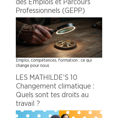
des Emplois et Parcours
Professionnels (GEPP)
Emploi, compétences, formation : ce qui
change pour nous
LES MATHILDE’S 10
Changement climatique :
Quels sont tes droits au
travail ?