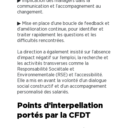
▶ Implication des managers dans la
communication et l’accompagnement au
changement.
▶ Mise en place d’une boucle de feedback et
d’amélioration continue, pour identifier et
traiter rapidement les questions et les
difficultés rencontrées.
La direction a également insisté sur l’absence
d’impact négatif sur l’emploi, la recherche et
les activités transverses comme la
Responsabilité Sociétale et
Environnementale (RSE) et l’accessibilité.
Elle a mis en avant la volonté d’un dialogue
social constructif et d’un accompagnement
personnalisé des salariés.
Points d’interpellation
portés par la CFDT