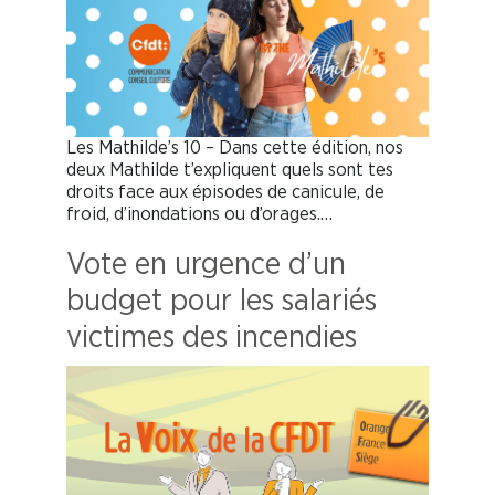
Les Mathilde’s 10 – Dans cette édition, nos
deux Mathilde t’expliquent quels sont tes
droits face aux épisodes de canicule, de
froid, d’inondations ou d’orages.…
Vote en urgence d’un
budget pour les salariés
victimes des incendies