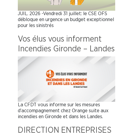
JUIL. 2026 -Vendredi 31 juillet: le CSE OFS
débloque en urgence un budget exceptionnel
pour les sinistrés
Vos élus vous informent
Incendies Gironde – Landes
La CFDT vous informe sur les mesures
d’accompagnement chez Orange suite aux
incendies en Gironde et dans les Landes.
DIRECTION ENTREPRISES