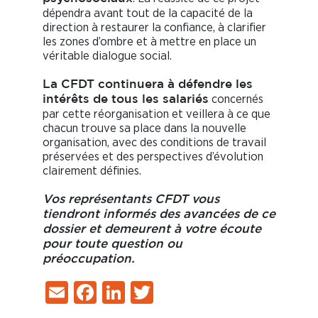
dépendra avant tout de la capacité de la
direction à restaurer la confiance, à clarifier
les zones d’ombre et à mettre en place un
véritable dialogue social.
La CFDT continuera à défendre les
concernés
intérêts de tous les salariés
par cette réorganisation et veillera à ce que
chacun trouve sa place dans la nouvelle
organisation, avec des conditions de travail
préservées et des perspectives d’évolution
clairement définies.
Vos représentants CFDT vous
tiendront informés des avancées de ce
dossier et demeurent à votre écoute
pour toute question ou
préoccupation.
Email
Facebook
LinkedIn
Twitter