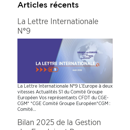
Articles récents
La Lettre Internationale
N°9
La Lettre Internationale N°9 L’Europe à deux
vitesses Actualités S1 du Comité Groupe
Européen Vos représentants CFDT du CGE-
CGM* *CGE Comité Groupe Européen*CGM :
Comité…
Bilan 2025 de la Gestion