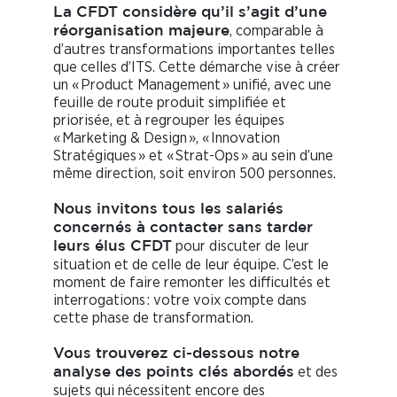
La CFDT considère qu’il s’agit d’une
, comparable à
réorganisation majeure
d’autres transformations importantes telles
que celles d’ITS. Cette démarche vise à créer
un « Product Management » unifié, avec une
feuille de route produit simplifiée et
priorisée, et à regrouper les équipes
« Marketing & Design », « Innovation
Stratégiques » et « Strat-Ops » au sein d’une
même direction, soit environ 500 personnes.
Nous invitons tous les salariés
concernés à contacter sans tarder
pour discuter de leur
leurs élus CFDT
situation et de celle de leur équipe. C’est le
moment de faire remonter les difficultés et
interrogations : votre voix compte dans
cette phase de transformation.
Vous trouverez ci-dessous notre
et des
analyse des points clés abordés
sujets qui nécessitent encore des