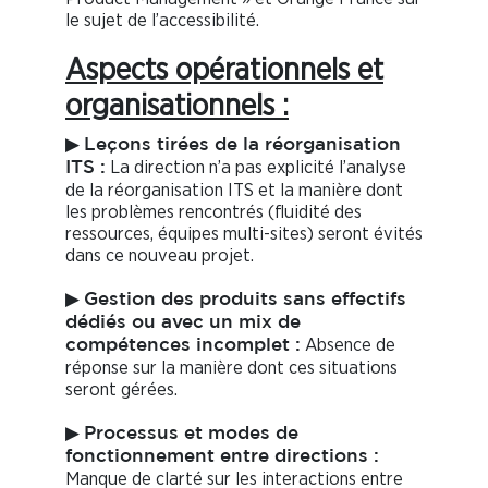
le sujet de l’accessibilité.
Aspects opérationnels et
organisationnels :
▶
Leçons tirées de la réorganisation
La direction n’a pas explicité l’analyse
ITS :
de la réorganisation ITS et la manière dont
les problèmes rencontrés (fluidité des
ressources, équipes multi-sites) seront évités
dans ce nouveau projet.
▶
Gestion des produits sans effectifs
dédiés ou avec un mix de
Absence de
compétences incomplet :
réponse sur la manière dont ces situations
seront gérées.
▶
Processus et modes de
fonctionnement entre directions :
Manque de clarté sur les interactions entre