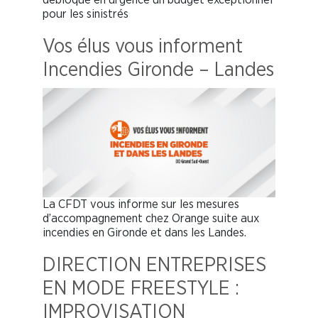
pour les sinistrés
Vos élus vous informent
Incendies Gironde – Landes
La CFDT vous informe sur les mesures
d’accompagnement chez Orange suite aux
incendies en Gironde et dans les Landes.
DIRECTION ENTREPRISES
EN MODE FREESTYLE :
IMPROVISATION