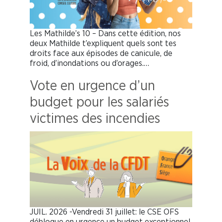
Les Mathilde’s 10 – Dans cette édition, nos
deux Mathilde t’expliquent quels sont tes
droits face aux épisodes de canicule, de
froid, d’inondations ou d’orages.…
Vote en urgence d’un
budget pour les salariés
victimes des incendies
JUIL. 2026 -Vendredi 31 juillet: le CSE OFS
débloque en urgence un budget exceptionnel