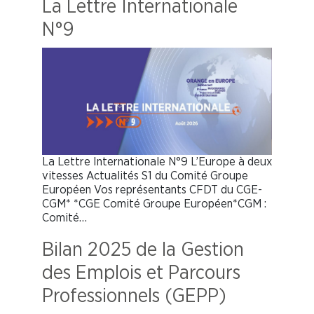
La Lettre Internationale
N°9
La Lettre Internationale N°9 L’Europe à deux
vitesses Actualités S1 du Comité Groupe
Européen Vos représentants CFDT du CGE-
CGM* *CGE Comité Groupe Européen*CGM :
Comité…
Bilan 2025 de la Gestion
des Emplois et Parcours
Professionnels (GEPP)