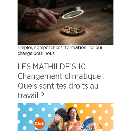
Emploi, compétences, formation : ce qui
change pour nous
LES MATHILDE’S 10
Changement climatique :
Quels sont tes droits au
travail ?