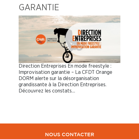
GARANTIE
Direction Entreprises En mode freestyle :
Improvisation garantie – La CFDT Orange
DORM alerte sur la désorganisation
grandissante à la Direction Entreprises.
Découvrez les constats…
NOUS CONTACTER