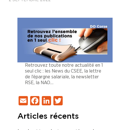
Retrouvez toute notre actualité en 1
seul clic : les News du CSEE, la lettre
de l’épargne salariale, la newsletter
RSE, la NAO…
Email
Facebook
LinkedIn
Twitter
Articles récents