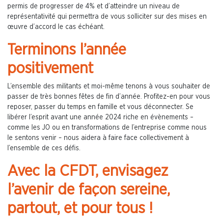
permis de progresser de 4% et d’atteindre un niveau de
représentativité qui permettra de vous solliciter sur des mises en
œuvre d’accord le cas échéant.
Terminons l’année
positivement
L’ensemble des militants et moi-même tenons à vous souhaiter de
passer de très bonnes fêtes de fin d’année. Profitez-en pour vous
reposer, passer du temps en famille et vous déconnecter. Se
libérer l’esprit avant une année 2024 riche en évènements –
comme les JO ou en transformations de l’entreprise comme nous
le sentons venir – nous aidera à faire face collectivement à
l’ensemble de ces défis.
Avec la CFDT, envisagez
l’avenir de façon sereine,
partout, et pour tous !