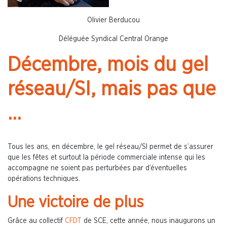
Olivier Berducou
Déléguée Syndical Central Orange
Décembre, mois du gel
réseau/SI, mais pas que
…
Tous les ans, en décembre, le gel réseau/SI permet de s’assurer
que les fêtes et surtout la période commerciale intense qui les
accompagne ne soient pas perturbées par d’éventuelles
opérations techniques.
Une victoire de plus
Grâce au collectif
CFDT
de SCE, cette année, nous inaugurons un