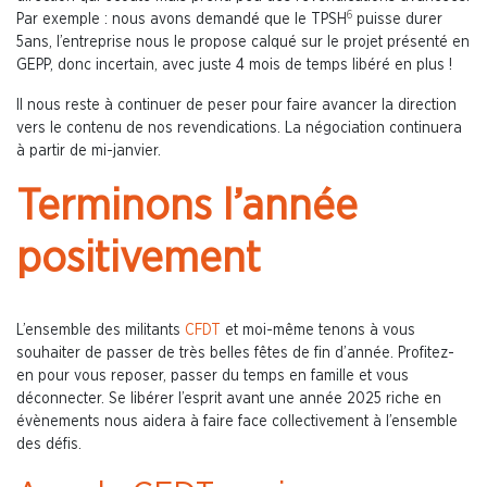
6
Par exemple : nous avons demandé que le TPSH
puisse durer
5ans, l’entreprise nous le propose calqué sur le projet présenté en
GEPP, donc incertain, avec juste 4 mois de temps libéré en plus !
Il nous reste à continuer de peser pour faire avancer la direction
vers le contenu de nos revendications. La négociation continuera
à partir de mi-janvier.
Terminons l’année
positivement
L’ensemble des militants
CFDT
et moi-même tenons à vous
souhaiter de passer de très belles fêtes de fin d’année. Profitez-
en pour vous reposer, passer du temps en famille et vous
déconnecter. Se libérer l’esprit avant une année 2025 riche en
évènements nous aidera à faire face collectivement à l’ensemble
des défis.