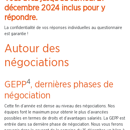
décembre 2024 inclus pour y
répondre.
La confidentialité de vos réponses individuelles au questionnaire
est garantie !
Autour des
négociations
4
GEPP
, dernières phases de
négociation
Cette fin d’année est dense au niveau des négociations. Nos
équipes font le maximum pour obtenir le plus d’avancées
possibles en termes de droits et d‘avantages salariés. La GEPP est
entrée dans sa dernière phase de négociation. Nous vous ferons