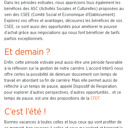
Dans les périodes estivales, nous apprécions tous également les
bénéfices des ASC (Activités Sociales et Culturelles) proposées au
sein des CSEE (Comité Social et Economique d’Etablissement).
Explorez vos offres et avantages, découvrez les bénéfices de vos
CSEE, ce sont aussi des opportunités pour améliorer le pouvoir
d’achat grâce aux négociations qui nous font bénéficier de tarifs
parfois exceptionnels.
Et demain ?
Enfin, cette période estivale peut aussi être une période favorable
à la réflexion sur la gestion de notre carrière. L’accord InterG nous
offre certes la possibilité de diminuer doucement son temps de
travail en abordant sa fin de carrière. Mais elle permet aussi de
réfléchir à un temps de pause, appelé Dispositif de Respiration,
pour explorer d’autres perspectives, d’autres opportunités… et ce
temps de pause, est une des propositions de la
CFDT
.
C’est l’été !
Bonnes vacances à toutes celles et tous ceux qui vont profiter de