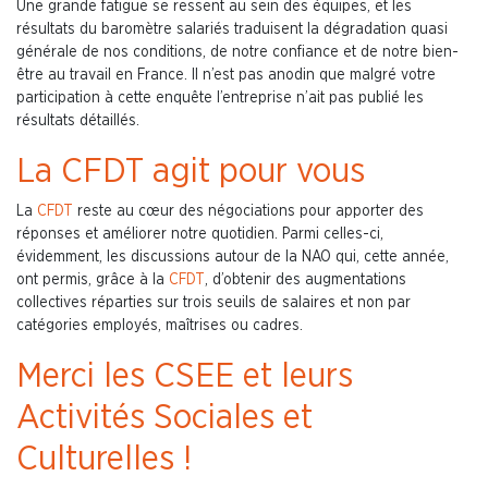
Une grande fatigue se ressent au sein des équipes, et les
résultats du baromètre salariés traduisent la dégradation quasi
générale de nos conditions, de notre confiance et de notre bien-
être au travail en France. Il n’est pas anodin que malgré votre
participation à cette enquête l’entreprise n’ait pas publié les
résultats détaillés.
La CFDT agit pour vous
La
CFDT
reste au cœur des négociations pour apporter des
réponses et améliorer notre quotidien. Parmi celles-ci,
évidemment, les discussions autour de la NAO qui, cette année,
ont permis, grâce à la
CFDT
, d’obtenir des augmentations
collectives réparties sur trois seuils de salaires et non par
catégories employés, maîtrises ou cadres.
Merci les CSEE et leurs
Activités Sociales et
Culturelles !