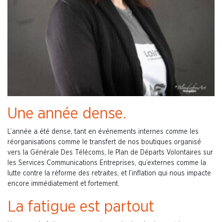
Une année dense.
L’année a été dense, tant en événements internes comme les
réorganisations comme le transfert de nos boutiques organisé
vers la Générale Des Télécoms, le Plan de Départs Volontaires sur
les Services Communications Entreprises, qu’externes comme la
lutte contre la réforme des retraites, et l’inflation qui nous impacte
encore immédiatement et fortement.
La fatigue est partout