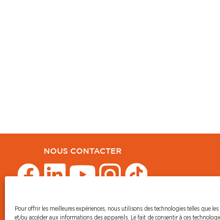
NOUS CONTACTER
Pour offrir les meilleures expériences, nous utilisons des technologies telles que les
© CFDT Orange
et/ou accéder aux informations des appareils. Le fait de consentir à ces technolog