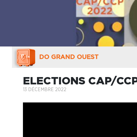
DO GRAND OUEST
ELECTIONS CAP/CCP 
13 DÉCEMBRE 2022