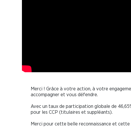
Merci ! Grâce à votre action, à votre engage
accompagner et vous défendre.
Avec un taux de participation globale de 46,65%.
pour les CCP (titulaires et suppléants).
Merci pour cette belle reconnaissance et cette