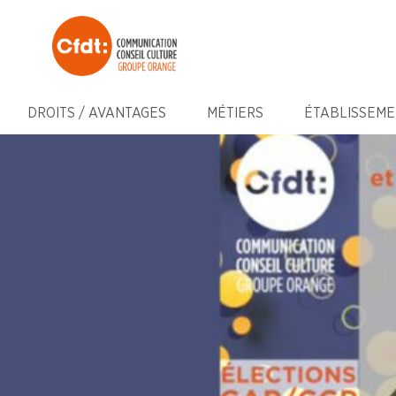
DROITS / AVANTAGES
MÉTIERS
ÉTABLISSEME