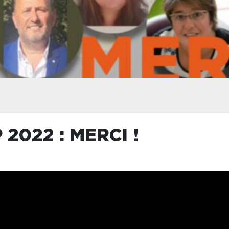
2022 : MERCI !