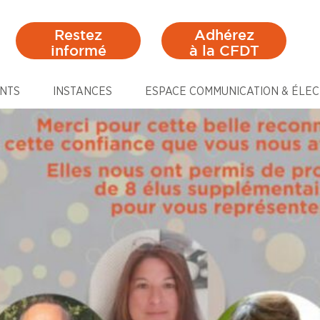
Restez
Adhérez
informé
à la CFDT
NTS
INSTANCES
ESPACE COMMUNICATION & ÉLEC