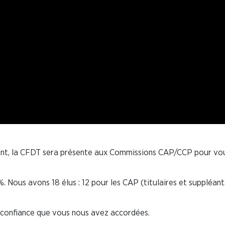
ment, la CFDT sera présente aux Commissions CAP/CCP pour vo
 Nous avons 18 élus : 12 pour les CAP (titulaires et suppléant
 confiance que vous nous avez accordées.