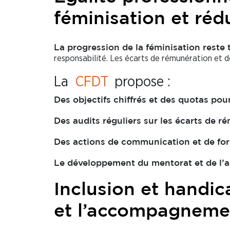
féminisation et rédu
La progression de la féminisation reste 
responsabilité. Les écarts de rémunération et 
La
CFDT
propose :
Des objectifs chiffrés et des quotas po
Des audits réguliers sur les écarts de r
Des actions de communication et de form
Le développement du mentorat et de l
Inclusion et handica
et l’accompagneme