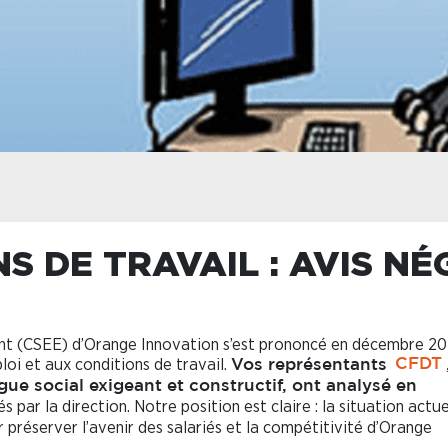
S DE TRAVAIL : AVIS NÉ
nt (CSEE) d’Orange Innovation s’est prononcé en décembre 20
ploi et aux conditions de travail.
Vos représentants
CFDT
ue social exigeant et constructif, ont analysé en
 par la direction. Notre position est claire : la situation actue
préserver l’avenir des salariés et la compétitivité d’Orange