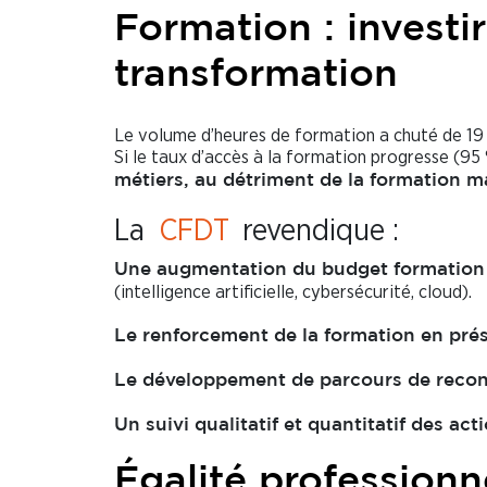
Formation : invest
transformation
Le volume d’heures de formation a chuté de 19 
Si le taux d’accès à la formation progresse (95
métiers, au détriment de la formation m
La
CFDT
revendique :
Une augmentation du budget formation
(intelligence artificielle, cybersécurité, cloud).
Le renforcement de la formation en prés
Le développement de parcours de reconv
Un suivi qualitatif et quantitatif des ac
Égalité professionne