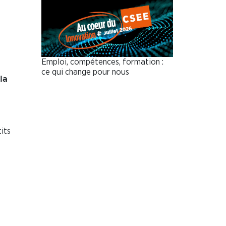
Emploi, compétences, formation :
ce qui change pour nous
la
tits