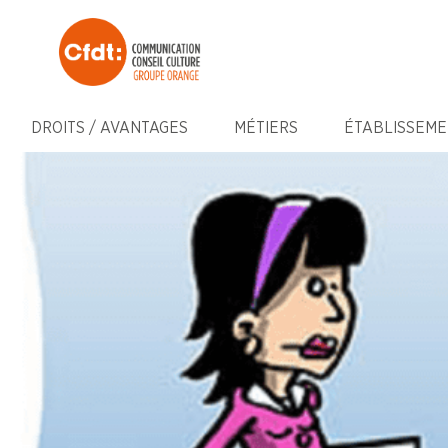
DROITS / AVANTAGES
MÉTIERS
ÉTABLISSEME