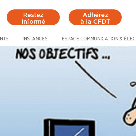
Restez
Adhérez
informé
à la CFDT
NTS
INSTANCES
ESPACE COMMUNICATION & ÉLEC