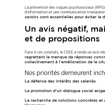
La prévention des risques psychosociaux (RPS) d
d’information et une communication transpare
savoirs sont essentielles pour éviter la 
Un avis négatif, ma
et de propositions
Face à ces constats, le CSEE a rendu un avis nég
regrettant le manque de réponses concrèt
collectivement à l’amélioration de la sit
Nos priorités demeurent inch
,
La défense des intérêts des salariés
La promotion d’un dialogue social exige
La recherche de solutions concrètes et a