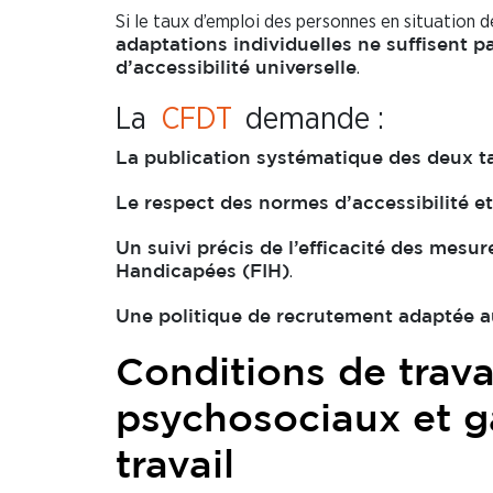
Si le taux d’emploi des personnes en situation d
adaptations individuelles ne suffisent p
.
d’accessibilité universelle
La
CFDT
demande :
La publication systématique des deux ta
Le respect des normes d’accessibilité 
Un suivi précis de l’efficacité des mesu
.
Handicapées (FIH)
Une politique de recrutement adaptée a
Conditions de travai
psychosociaux et ga
travail