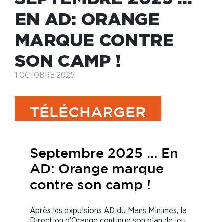
EN AD: ORANGE
MARQUE CONTRE
SON CAMP !
1 OCTOBRE 2025
TÉLÉCHARGER
Septembre 2025 … En
AD: Orange marque
contre son camp !
Après les expulsions AD du Mans Minimes, la
Direction d’Orange continue son plan de jeu