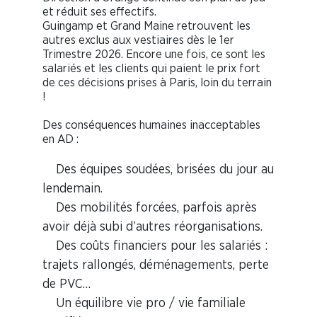
et réduit ses effectifs.
Guingamp et Grand Maine retrouvent les
autres exclus aux vestiaires dès le 1er
Trimestre 2026. Encore une fois, ce sont les
salariés et les clients qui paient le prix fort
de ces décisions prises à Paris, loin du terrain
!
Des conséquences humaines inacceptables
en AD :
Des équipes soudées, brisées du jour au
lendemain.
Des mobilités forcées, parfois après
avoir déjà subi d’autres réorganisations.
Des coûts financiers pour les salariés :
trajets rallongés, déménagements, perte
de PVC…
Un équilibre vie pro / vie familiale