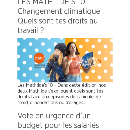
LES MATHILDE’S 10
Changement climatique :
Quels sont tes droits au
travail ?
Les Mathilde’s 10 – Dans cette édition, nos
deux Mathilde t’expliquent quels sont tes
droits face aux épisodes de canicule, de
froid, d’inondations ou d’orages.…
Vote en urgence d’un
budget pour les salariés