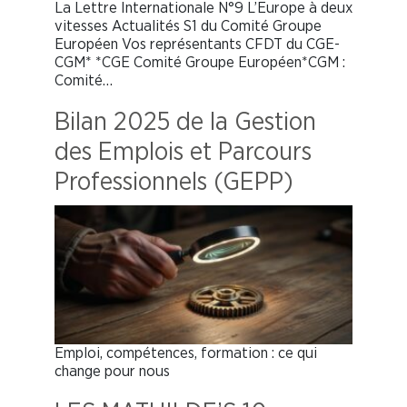
La Lettre Internationale N°9 L’Europe à deux
vitesses Actualités S1 du Comité Groupe
Européen Vos représentants CFDT du CGE-
CGM* *CGE Comité Groupe Européen*CGM :
Comité…
Bilan 2025 de la Gestion
des Emplois et Parcours
Professionnels (GEPP)
Emploi, compétences, formation : ce qui
change pour nous