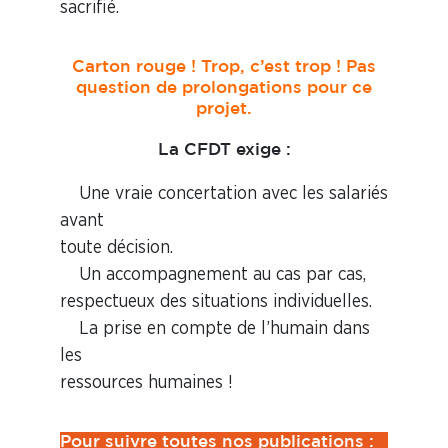
sacrifié.
Carton rouge ! Trop, c’est trop ! Pas
question de prolongations pour ce
projet.
La CFDT exige :
Une vraie concertation avec les salariés
avant
toute décision.
Un accompagnement au cas par cas,
respectueux des situations individuelles.
La prise en compte de l’humain dans
les
ressources humaines !
Pour suivre toutes nos publications :