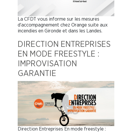
La CFDT vous informe sur les mesures
d’accompagnement chez Orange suite aux
incendies en Gironde et dans les Landes.
DIRECTION ENTREPRISES
EN MODE FREESTYLE :
IMPROVISATION
GARANTIE
Direction Entreprises En mode freestyle :