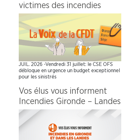
victimes des incendies
JUIL. 2026 -Vendredi 31 juillet: le CSE OFS
débloque en urgence un budget exceptionnel
pour les sinistrés
Vos élus vous informent
Incendies Gironde – Landes