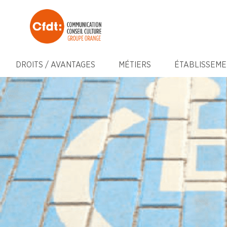
DROITS / AVANTAGES
MÉTIERS
ÉTABLISSEME