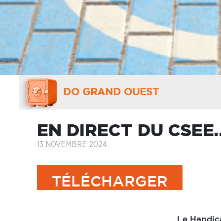
DO GRAND OUEST
EN DIRECT DU CSEE
13 NOVEMBRE 2024
TÉLÉCHARGER
Le Handic