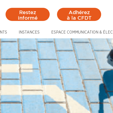
Restez
Adhérez
informé
à la CFDT
NTS
INSTANCES
ESPACE COMMUNICATION & ÉLEC