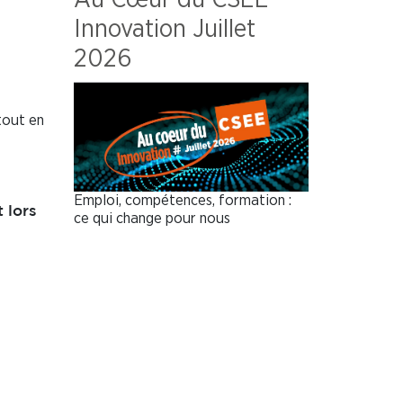
Innovation Juillet
2026
tout en
Emploi, compétences, formation :
 lors
ce qui change pour nous