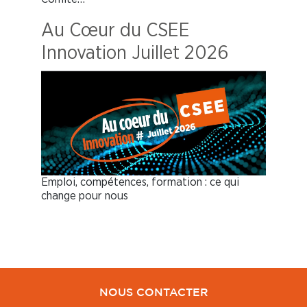
Au Cœur du CSEE
Innovation Juillet 2026
Emploi, compétences, formation : ce qui
change pour nous
NOUS CONTACTER