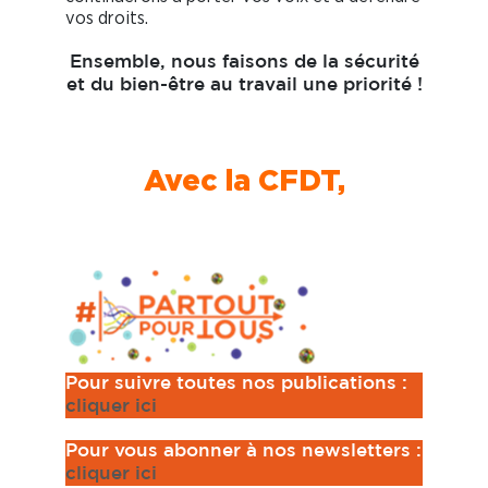
vos droits.
Ensemble, nous faisons de la sécurité
et du bien-être au travail une priorité !
Avec la CFDT,
Pour suivre toutes nos publications :
cliquer ici
Pour vous abonner à nos newsletters :
cliquer ici