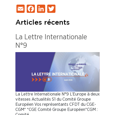
Email
Facebook
LinkedIn
Twitter
Articles récents
La Lettre Internationale
N°9
La Lettre Internationale N°9 L’Europe à deux
vitesses Actualités S1 du Comité Groupe
Européen Vos représentants CFDT du CGE-
CGM* *CGE Comité Groupe Européen*CGM :
Comité…