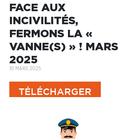
FACE AUX
INCIVILITÉS,
FERMONS LA «
VANNE(S) » ! MARS
2025
10 MARS 2025
TÉLÉCHARGER