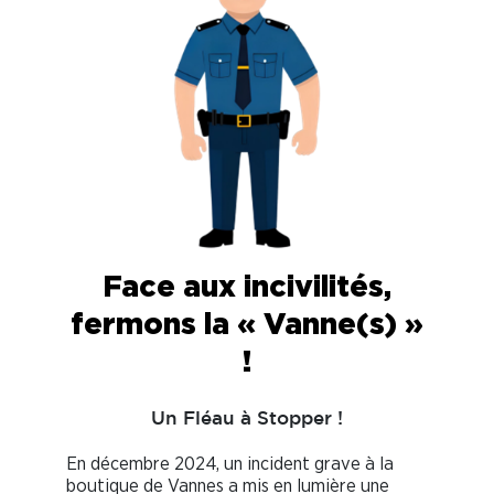
Face aux incivilités,
fermons la « Vanne(s) »
!
Un Fléau à Stopper !
En décembre 2024, un incident grave à la
boutique de Vannes a mis en lumière une