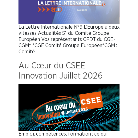
La Lettre Internationale N°9 L’Europe à deux
vitesses Actualités S1 du Comité Groupe
Européen Vos représentants CFDT du CGE-
CGM* *CGE Comité Groupe Européen*CGM :
Comité…
Au Cœur du CSEE
Innovation Juillet 2026
Emploi, compétences, formation : ce qui