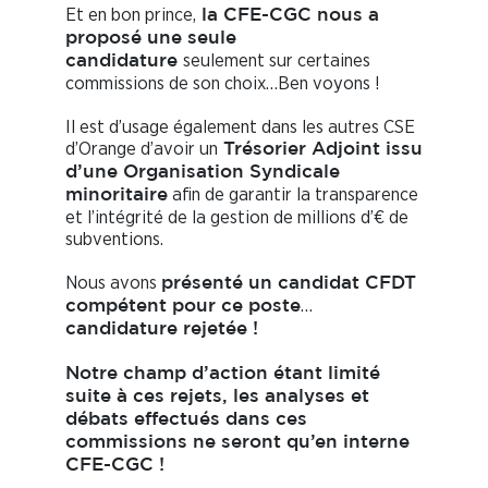
Et en bon prince,
la CFE-CGC nous a
proposé une seule
seulement sur certaines
candidature
commissions de son choix…Ben voyons !
Il est d’usage également dans les autres CSE
d’Orange d’avoir un
Trésorier Adjoint issu
d’une Organisation Syndicale
afin de garantir la transparence
minoritaire
et l’intégrité de la gestion de millions d’€ de
subventions.
Nous avons
présenté un candidat CFDT
…
compétent pour ce poste
candidature rejetée !
Notre champ d’action étant limité
suite à ces rejets, les analyses et
débats effectués dans ces
commissions ne seront qu’en interne
CFE-CGC !