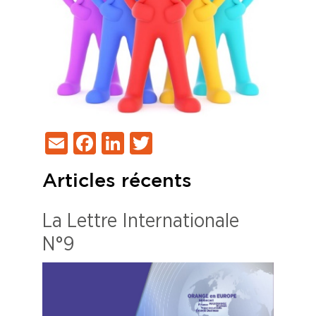
Email
Facebook
LinkedIn
Twitter
Articles récents
La Lettre Internationale
N°9