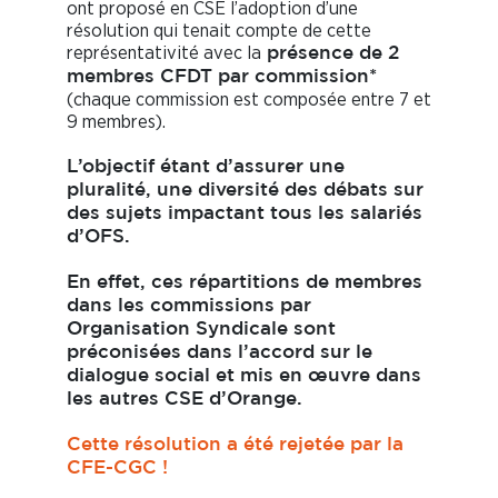
ont proposé en CSE l’adoption d’une
résolution qui tenait compte de cette
représentativité avec la
présence de 2
membres CFDT par commission*
(chaque commission est composée entre 7 et
9 membres).
L’objectif étant d’assurer une
pluralité, une diversité des débats sur
des sujets impactant tous les salariés
d’OFS.
En effet, ces répartitions de membres
dans les commissions par
Organisation Syndicale sont
préconisées dans l’accord sur le
dialogue social et mis en œuvre dans
les autres CSE d’Orange.
Cette résolution a été rejetée par la
CFE-CGC !