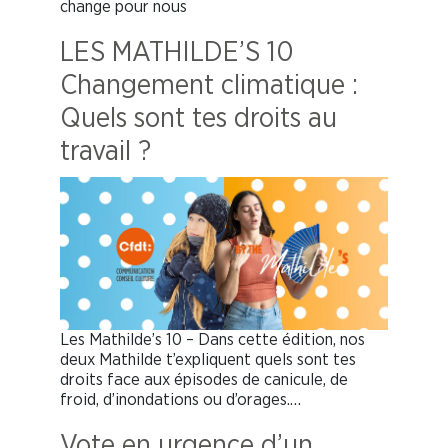
change pour nous
LES MATHILDE’S 10
Changement climatique :
Quels sont tes droits au
travail ?
Les Mathilde’s 10 – Dans cette édition, nos
deux Mathilde t’expliquent quels sont tes
droits face aux épisodes de canicule, de
froid, d’inondations ou d’orages.…
Vote en urgence d’un