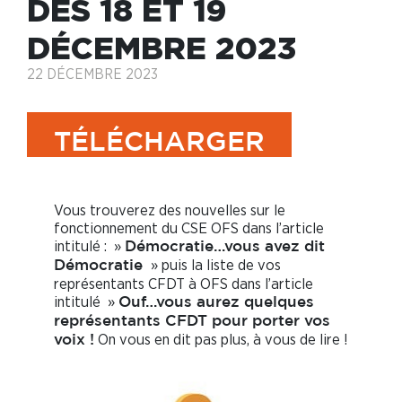
DES 18 ET 19
DÉCEMBRE 2023
22 DÉCEMBRE 2023
TÉLÉCHARGER
Vous trouverez des nouvelles sur le
fonctionnement du CSE OFS dans l’article
intitulé : »
Démocratie…vous avez dit
» puis la liste de vos
Démocratie
représentants CFDT à OFS dans l’article
intitulé »
Ouf…vous aurez quelques
représentants CFDT pour porter vos
On vous en dit pas plus, à vous de lire !
voix !