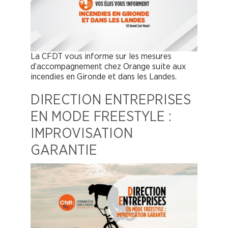
La CFDT vous informe sur les mesures
d’accompagnement chez Orange suite aux
incendies en Gironde et dans les Landes.
DIRECTION ENTREPRISES
EN MODE FREESTYLE :
IMPROVISATION
GARANTIE