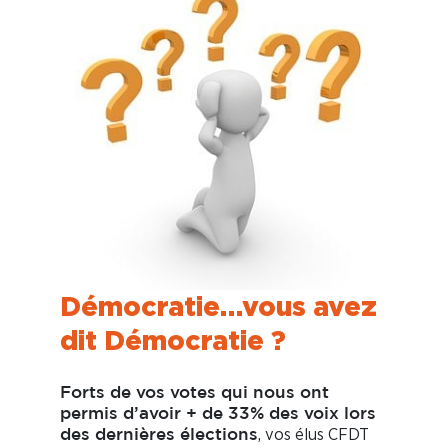
Démocratie…vous avez
dit Démocratie ?
Forts de vos votes qui nous ont
permis d’avoir + de 33% des voix lors
, vos élus CFDT
des dernières élections