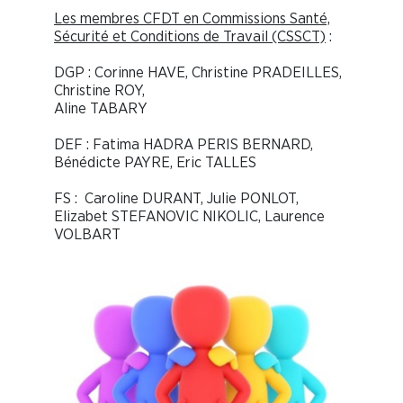
Les membres CFDT en Commissions Santé,
Sécurité et Conditions de Travail (CSSCT)
:
DGP :
Corinne HAVE, Christine PRADEILLES,
Christine ROY,
Aline TABARY
DEF :
Fatima HADRA PERIS BERNARD,
Bénédicte PAYRE, Eric TALLES
FS :
Caroline DURANT, Julie PONLOT,
Elizabet STEFANOVIC NIKOLIC, Laurence
VOLBART