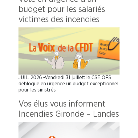
budget pour les salariés
victimes des incendies
JUIL. 2026 -Vendredi 31 juillet: le CSE OFS
débloque en urgence un budget exceptionnel
pour les sinistrés
Vos élus vous informent
Incendies Gironde – Landes