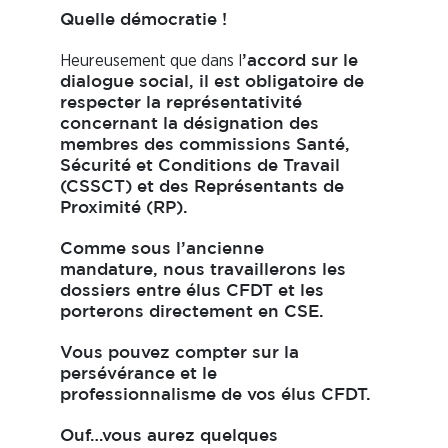
Quelle démocratie !
Heureusement que dans l
’accord sur le
dialogue social, il est obligatoire de
respecter la représentativité
concernant la désignation des
membres des commissions Santé,
Sécurité et Conditions de Travail
(CSSCT) et des Représentants de
Proximité (RP).
Comme sous l’ancienne
mandature, nous travaillerons les
dossiers entre élus CFDT et les
porterons directement en CSE.
Vous pouvez compter sur la
persévérance et le
professionnalisme de vos élus CFDT.
Ouf…vous aurez quelques