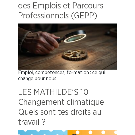
des Emplois et Parcours
Professionnels (GEPP)
Emploi, compétences, formation : ce qui
change pour nous
LES MATHILDE’S 10
Changement climatique :
Quels sont tes droits au
travail ?