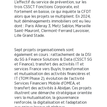
L’effectif du service de prévention, sur les
trois CSSCT Fonctions Corporate, est
fortement en baisse, ce qui inquiète la CFDT
alors que les projets se multiplient. En 2024,
huit déménagements immobiliers ont eu lieu
dont : Paris Alleray 3, Metz Sablon, Marseille
Saint-Mauront, Clermont-Ferrand Lavoisier,
Lille Grand Stade.
Sept projets organisationnels sont
également en cours : rattachement de la DSI
du SG à Finance Solutions & Data (CSSCT SG
et Finance), transfert des activités IT et
services France vers BuyIn, transformation
et mutualisation des activités financières et
IT (TOM Phase 2), évolution de l’activité
Services Financiers Mobile d’OMEA, et
transfert des activités à Abidjan. Ces projets
illustrent une démarche stratégique orientée
vers la mutualisation, la gouvernance
renforcée, la digitalisation et l’adaptation