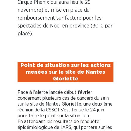
Cirque Phénix qui aura lieu le 29
novembre) et mise en place du
remboursement sur facture pour les
spectacles de Noël en province (30 € par
place).
Point de situation sur les actions
menées sur le site de Nantes
Gloriette
Face à l’alerte lancée début février
concernant plusieurs cas de cancers du sein
sur le site de Nantes Gloriette, une deuxième
réunion de la CSSCT s’est tenue le 24 juin
pour faire le point sur la situation.
En attendant les résultats de l’enquête
épidémiologique de l’ARS, qui portera sur les