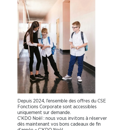
Depuis 2024, l’ensemble des offres du CSE
Fonctions Corporate sont accessibles
uniquement sur demande.
C’KDO Noël : nous vous invitons à réserver
dès maintenant vos bons cadeaux de fin
d’année « C’KDO Noël