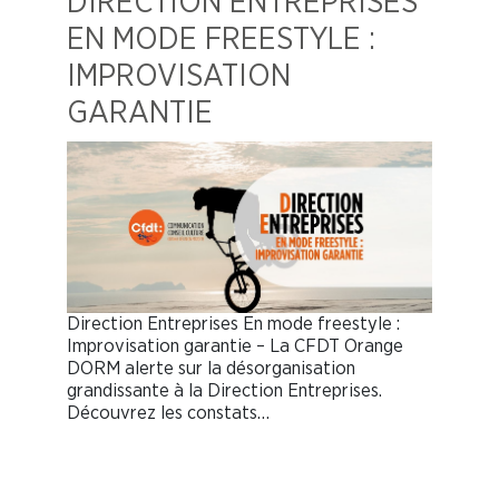
DIRECTION ENTREPRISES
EN MODE FREESTYLE :
IMPROVISATION
GARANTIE
Direction Entreprises En mode freestyle :
Improvisation garantie – La CFDT Orange
DORM alerte sur la désorganisation
grandissante à la Direction Entreprises.
Découvrez les constats…