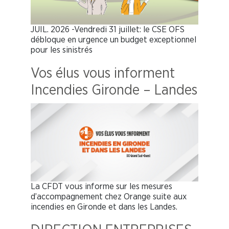
JUIL. 2026 -Vendredi 31 juillet: le CSE OFS
débloque en urgence un budget exceptionnel
pour les sinistrés
Vos élus vous informent
Incendies Gironde – Landes
La CFDT vous informe sur les mesures
d’accompagnement chez Orange suite aux
incendies en Gironde et dans les Landes.