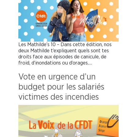
Les Mathilde’s 10 – Dans cette édition, nos
deux Mathilde t’expliquent quels sont tes
droits face aux épisodes de canicule, de
froid, d’inondations ou d’orages.…
Vote en urgence d’un
budget pour les salariés
victimes des incendies