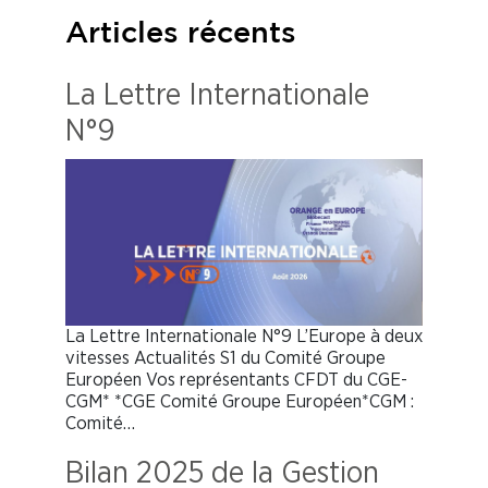
Articles récents
La Lettre Internationale
N°9
La Lettre Internationale N°9 L’Europe à deux
vitesses Actualités S1 du Comité Groupe
Européen Vos représentants CFDT du CGE-
CGM* *CGE Comité Groupe Européen*CGM :
Comité…
Bilan 2025 de la Gestion