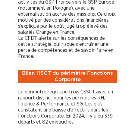
activités du GSP France vers le GSP Europe
(notamment en Pologne), avec une
externalisation accrue des missions. Ce choix,
motivé par des considérations financières,
s’explique par le coût jugé trop élevé des
salariés Orange en France.
La CFDT alerte sur les conséquences de
cette stratégie, qui risque d’entraîner une
perte de compétences et de savoir-faire en
France.
Bilan HSCT du périmètre Fonctions
Corporate
Le périmètre regroupe trois CSSCT avec un
rapport distinct pour les périmètres RH,
Finance & Performance et SG. Les élus
constatent une baisse d’effectifs dans les
Fonctions Corporate. En 2024, il y a eu 339
départs et 82 embauches.