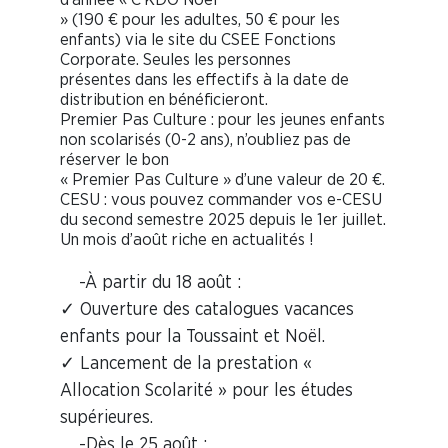
» (190 € pour les adultes, 50 € pour les
enfants) via le site du CSEE Fonctions
Corporate. Seules les personnes
présentes dans les effectifs à la date de
distribution en bénéficieront.
Premier Pas Culture : pour les jeunes enfants
non scolarisés (0-2 ans), n’oubliez pas de
réserver le bon
« Premier Pas Culture » d’une valeur de 20 €.
CESU : vous pouvez commander vos e-CESU
du second semestre 2025 depuis le 1er juillet.
Un mois d’août riche en actualités !
-À partir du 18 août :
✓ Ouverture des catalogues vacances
enfants pour la Toussaint et Noël.
✓ Lancement de la prestation «
Allocation Scolarité » pour les études
supérieures.
-Dès le 25 août :