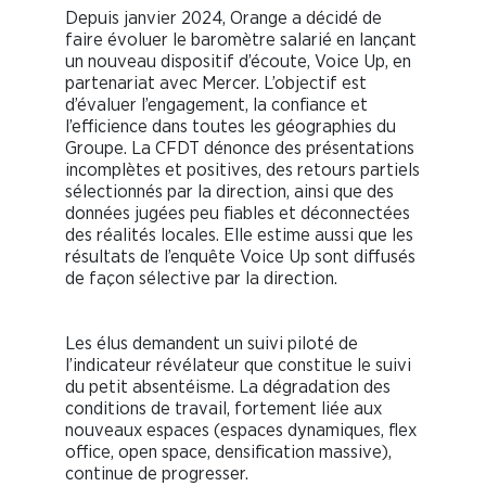
Depuis janvier 2024, Orange a décidé de
faire évoluer le baromètre salarié en lançant
un nouveau dispositif d’écoute, Voice Up, en
partenariat avec Mercer. L’objectif est
d’évaluer l’engagement, la confiance et
l’efficience dans toutes les géographies du
Groupe. La CFDT dénonce des présentations
incomplètes et positives, des retours partiels
sélectionnés par la direction, ainsi que des
données jugées peu fiables et déconnectées
des réalités locales. Elle estime aussi que les
résultats de l’enquête Voice Up sont diffusés
de façon sélective par la direction.
Les élus demandent un suivi piloté de
l’indicateur révélateur que constitue le suivi
du petit absentéisme. La dégradation des
conditions de travail, fortement liée aux
nouveaux espaces (espaces dynamiques, flex
office, open space, densification massive),
continue de progresser.