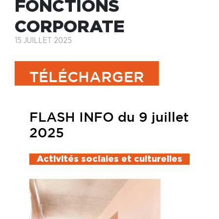
FONCTIONS
CORPORATE
15 JUILLET 2025
TÉLÉCHARGER
FLASH INFO du 9 juillet
2025
Activités sociales et culturelles