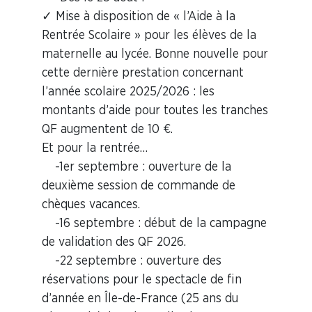
✓ Mise à disposition de « l’Aide à la
Rentrée Scolaire » pour les élèves de la
maternelle au lycée. Bonne nouvelle pour
cette dernière prestation concernant
l’année scolaire 2025/2026 : les
montants d’aide pour toutes les tranches
QF augmentent de 10 €.
Et pour la rentrée…
-1er septembre : ouverture de la
deuxième session de commande de
chèques vacances.
-16 septembre : début de la campagne
de validation des QF 2026.
-22 septembre : ouverture des
réservations pour le spectacle de fin
d’année en Île-de-France (25 ans du