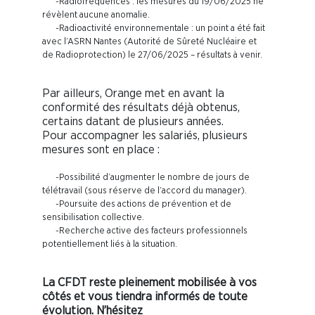
-Radiofréquences : les mesures du 19/06/2025 ne
révèlent aucune anomalie.
-Radioactivité environnementale : un point a été fait
avec l’ASRN Nantes (Autorité de Sûreté Nucléaire et
de Radioprotection) le 27/06/2025 – résultats à venir.
Par ailleurs, Orange met en avant la
conformité des résultats déjà obtenus,
certains datant de plusieurs années.
Pour accompagner les salariés, plusieurs
mesures sont en place :
-Possibilité d’augmenter le nombre de jours de
télétravail (sous réserve de l’accord du manager).
-Poursuite des actions de prévention et de
sensibilisation collective.
-Recherche active des facteurs professionnels
potentiellement liés à la situation.
La CFDT reste pleinement mobilisée à vos
côtés et vous tiendra informés de toute
évolution. N’hésitez