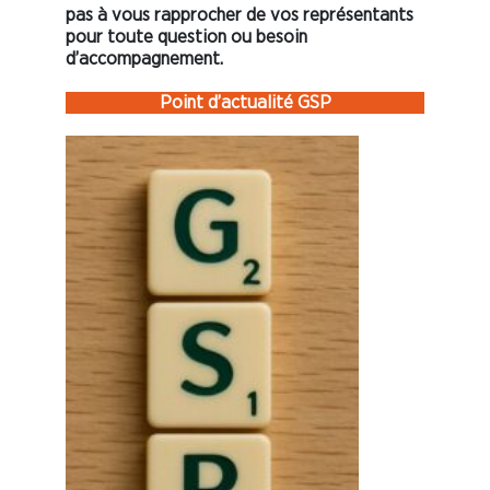
pas à vous rapprocher de vos représentants
pour toute question ou besoin
d’accompagnement.
Point d’actualité GSP