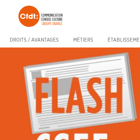
DROITS / AVANTAGES
MÉTIERS
ÉTABLISSEME