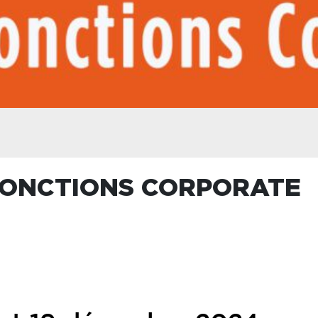
 FONCTIONS CORPORATE