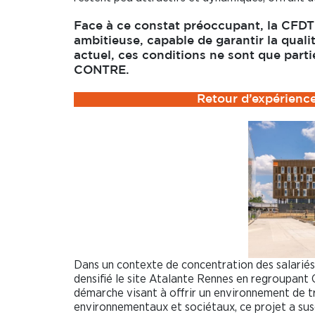
Face à ce constat préoccupant, la CFDT r
ambitieuse, capable de garantir la qualit
actuel, ces conditions ne sont que parti
CONTRE.
Retour d’expérience
Dans un contexte de concentration des salariés
densifié le site Atalante Rennes en regroupant
démarche visant à offrir un environnement de t
environnementaux et sociétaux, ce projet a susc