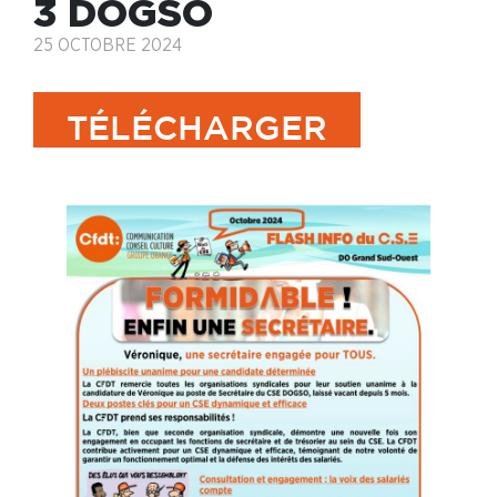
3 DOGSO
25 OCTOBRE 2024
TÉLÉCHARGER