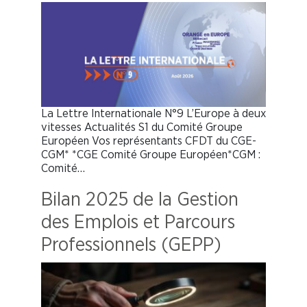
La Lettre Internationale N°9 L’Europe à deux
vitesses Actualités S1 du Comité Groupe
Européen Vos représentants CFDT du CGE-
CGM* *CGE Comité Groupe Européen*CGM :
Comité…
Bilan 2025 de la Gestion
des Emplois et Parcours
Professionnels (GEPP)