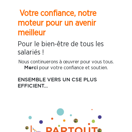
Votre confiance, notre
moteur pour un avenir
meilleur
Pour le bien-être de tous les
salariés !
Nous continuerons à œuvrer pour vous tous.
pour votre confiance et soutien.
Merci
ENSEMBLE VERS UN CSE PLUS
EFFICIENT…