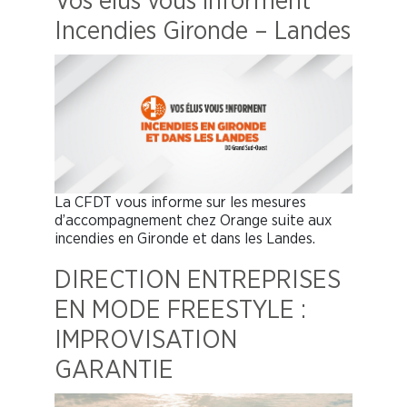
Vos élus vous informent
Incendies Gironde – Landes
La CFDT vous informe sur les mesures
d’accompagnement chez Orange suite aux
incendies en Gironde et dans les Landes.
DIRECTION ENTREPRISES
EN MODE FREESTYLE :
IMPROVISATION
GARANTIE