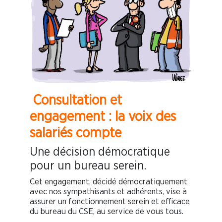
Consultation et
engagement : la voix des
salariés compte
Une décision démocratique
pour un bureau serein.
Cet engagement, décidé démocratiquement
avec nos sympathisants et adhérents, vise à
assurer un fonctionnement serein et efficace
du bureau du CSE, au service de vous tous.