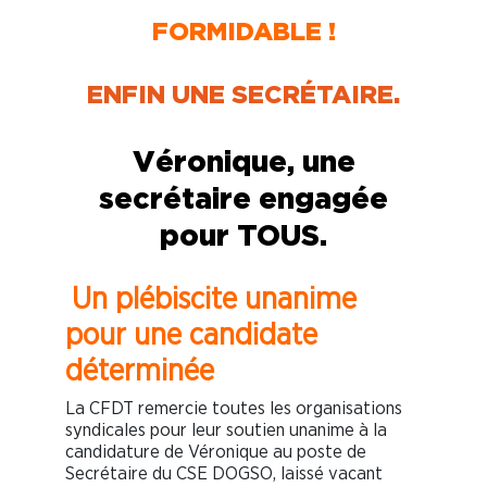
FORMIDABLE !
ENFIN UNE SECRÉTAIRE.
Véronique, une
secrétaire engagée
pour TOUS.
Un plébiscite unanime
pour une candidate
déterminée
La CFDT remercie toutes les organisations
syndicales pour leur soutien unanime à la
candidature de Véronique au poste de
Secrétaire du CSE DOGSO, laissé vacant