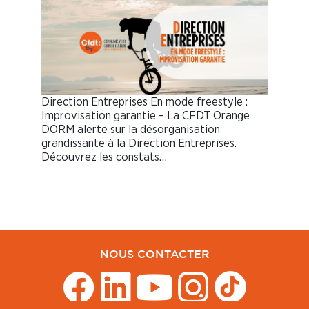
Direction Entreprises En mode freestyle :
Improvisation garantie – La CFDT Orange
DORM alerte sur la désorganisation
grandissante à la Direction Entreprises.
Découvrez les constats…
NOUS CONTACTER