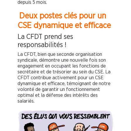
depuis 5 mois.
Deux postes clés pour un
CSE dynamique et efficace
La CFDT prend ses
responsabilités !
La CFDT, bien que seconde organisation
syndicale, démontre une nouvelle fois son
engagement en occupant les fonctions de
secrétaire et de trésorier au sein du CSE. La
CFDT contribue activement pour un CSE
dynamique et efficace, témoignant de notre
volonté de garantir un fonctionnement
optimal et la défense des intérêts des
salariés.