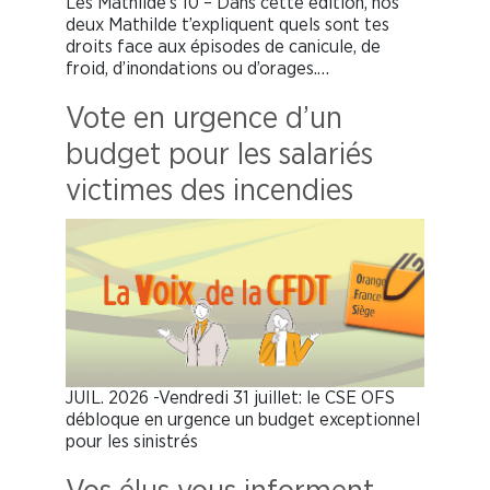
Les Mathilde’s 10 – Dans cette édition, nos
deux Mathilde t’expliquent quels sont tes
droits face aux épisodes de canicule, de
froid, d’inondations ou d’orages.…
Vote en urgence d’un
budget pour les salariés
victimes des incendies
JUIL. 2026 -Vendredi 31 juillet: le CSE OFS
débloque en urgence un budget exceptionnel
pour les sinistrés