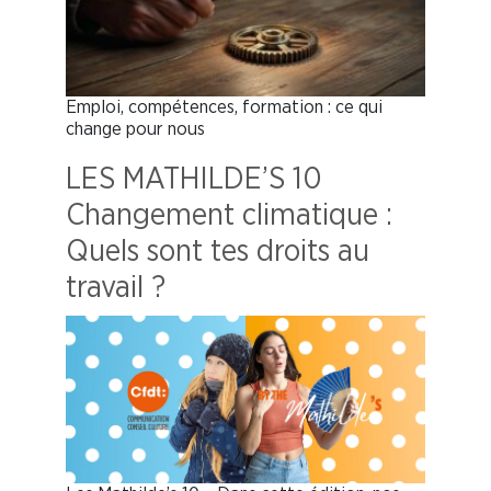
Emploi, compétences, formation : ce qui
change pour nous
LES MATHILDE’S 10
Changement climatique :
Quels sont tes droits au
travail ?