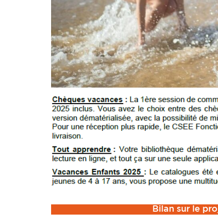
Bilan sur le pr