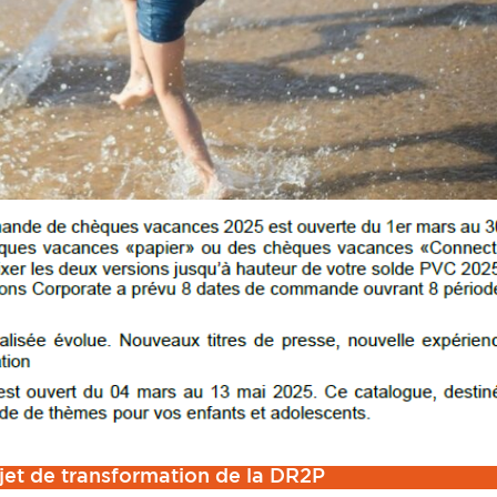
ojet de transformation de la DR2P