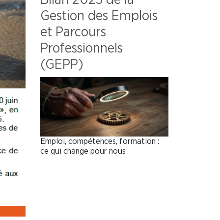
Gestion des Emplois
et Parcours
Professionnels
(GEPP)
Emploi, compétences, formation :
ce qui change pour nous