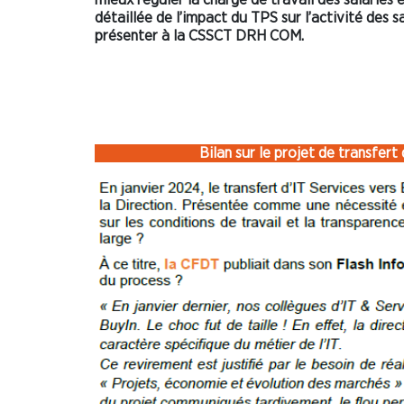
détaillée de l’impact du TPS sur l’activité des sa
présenter à la CSSCT DRH COM.
Bilan sur le projet de transfer