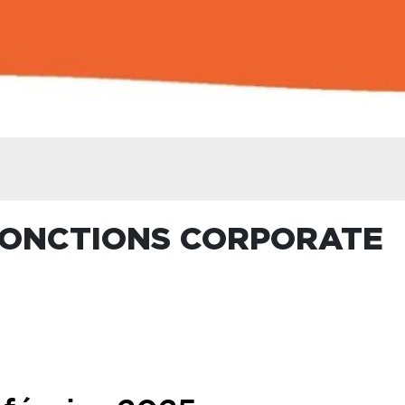
 FONCTIONS CORPORATE