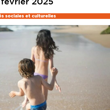
février 2025
és sociales et culturelles