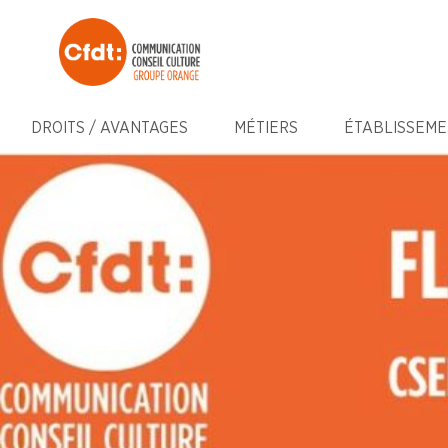
DROITS / AVANTAGES
MÉTIERS
ÉTABLISSEME