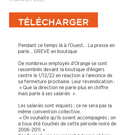
TÉLÉCHARGER
Pendant ce temps là à l’Ouest… La presse en
parle… GREVE en boutique
De nombreux employés d’Orange se sont
rassemblés devant la boutique d’Angers
centre le 1/12/22 en réaction à l’annonce de
sa fermeture prochaine. Leur revendication :
» Que la direction ne parle plus en chiffre
mais parle à ses salariés » .
Les salariés sont inquiets ; ce ne sera pas la
même convention collective.
» On souhaite qu’ils soient accompagnés ; on
a tous été touchés de cette période noire de
2006-2011. «