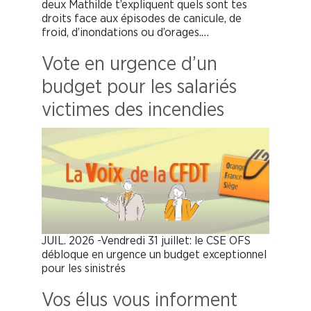
deux Mathilde t’expliquent quels sont tes
droits face aux épisodes de canicule, de
froid, d’inondations ou d’orages.…
Vote en urgence d’un
budget pour les salariés
victimes des incendies
JUIL. 2026 -Vendredi 31 juillet: le CSE OFS
débloque en urgence un budget exceptionnel
pour les sinistrés
Vos élus vous informent