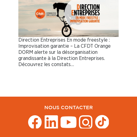
Direction Entreprises En mode freestyle :
Improvisation garantie – La CFDT Orange
DORM alerte sur la désorganisation
grandissante à la Direction Entreprises.
Découvrez les constats…
NOUS CONTACTER