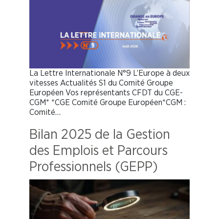
La Lettre Internationale N°9 L’Europe à deux
vitesses Actualités S1 du Comité Groupe
Européen Vos représentants CFDT du CGE-
CGM* *CGE Comité Groupe Européen*CGM :
Comité…
Bilan 2025 de la Gestion
des Emplois et Parcours
Professionnels (GEPP)