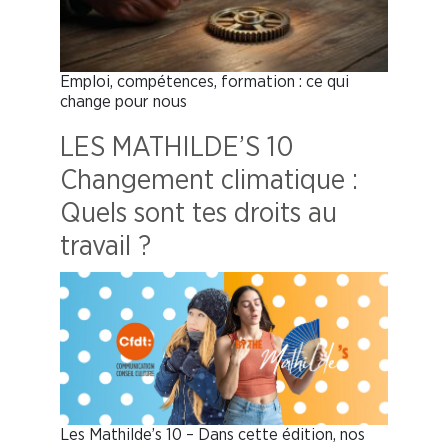
Emploi, compétences, formation : ce qui
change pour nous
LES MATHILDE’S 10
Changement climatique :
Quels sont tes droits au
travail ?
Les Mathilde’s 10 – Dans cette édition, nos