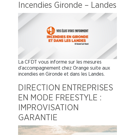
Incendies Gironde – Landes
La CFDT vous informe sur les mesures
d’accompagnement chez Orange suite aux
incendies en Gironde et dans les Landes.
DIRECTION ENTREPRISES
EN MODE FREESTYLE :
IMPROVISATION
GARANTIE